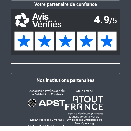
Votre partenaire de confiance
Nos institutions partenaires
Association Professionnelle
Atout France
de Solidarité du Tourisme
Les Entreprises du Voyage
Syndicat des Entreprises du
Tour Operating