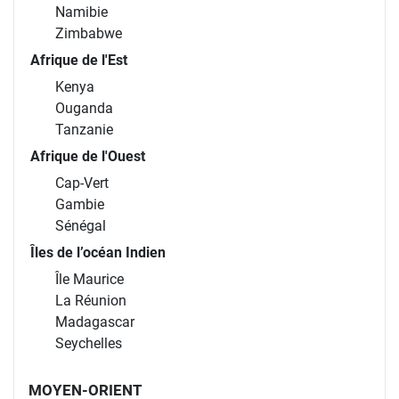
Namibie
Zimbabwe
Afrique de l'Est
Kenya
Ouganda
Tanzanie
Afrique de l'Ouest
Cap-Vert
Gambie
Sénégal
Îles de l’océan Indien
Île Maurice
La Réunion
Madagascar
Seychelles
MOYEN-ORIENT