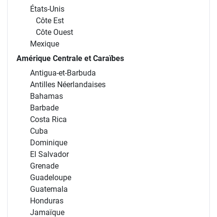
États-Unis
Côte Est
Côte Ouest
Mexique
Amérique Centrale et Caraïbes
Antigua-et-Barbuda
Antilles Néerlandaises
Bahamas
Barbade
Costa Rica
Cuba
Dominique
El Salvador
Grenade
Guadeloupe
Guatemala
Honduras
Jamaïque