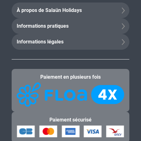
À propos de Salaün Holidays
Informations pratiques
Informations légales
Paiement en plusieurs fois
Paiement sécurisé