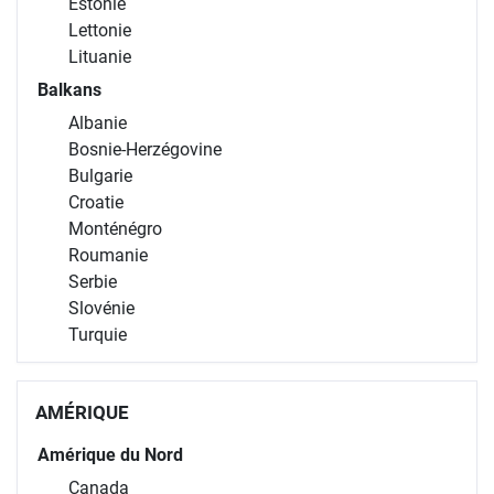
Estonie
Lettonie
Lituanie
Balkans
Albanie
Bosnie-Herzégovine
Bulgarie
Croatie
Monténégro
Roumanie
Serbie
Slovénie
Turquie
AMÉRIQUE
Amérique du Nord
Canada