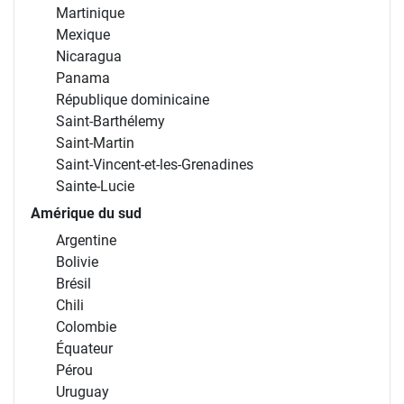
Martinique
Mexique
Nicaragua
Panama
République dominicaine
Saint-Barthélemy
Saint-Martin
Saint-Vincent-et-les-Grenadines
Sainte-Lucie
Amérique du sud
Argentine
Bolivie
Brésil
Chili
Colombie
Équateur
Pérou
Uruguay