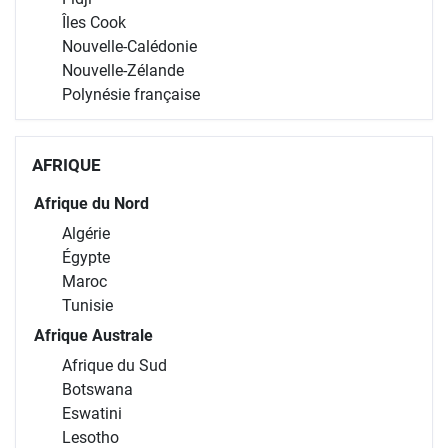
Îles Cook
Nouvelle-Calédonie
Nouvelle-Zélande
Polynésie française
AFRIQUE
Afrique du Nord
Algérie
Égypte
Maroc
Tunisie
Afrique Australe
Afrique du Sud
Botswana
Eswatini
Lesotho