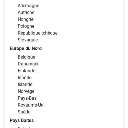
Allemagne
Autriche
Hongrie
Pologne
République tchèque
Slovaquie
Europe du Nord
Belgique
Danemark
Finlande
Irlande
Islande
Norvège
Pays-Bas
Royaume-Uni
Suède
Pays Baltes