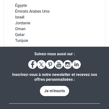
Égypte
Émirats Arabes Unis
Israël
Jordanie
Oman
Qatar
Turquie
Suivez-nous aussi sur :
Inscrivez-vous à notre newsletter et recevez nos
offres personnalisées :
Je m'inscris