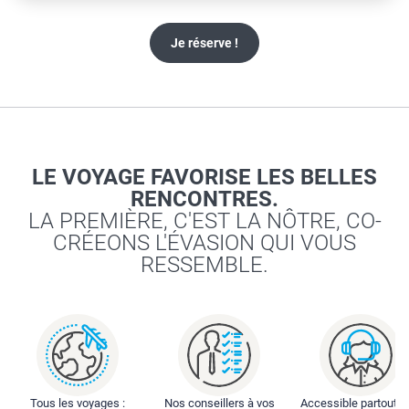
Je réserve !
LE VOYAGE FAVORISE LES BELLES
RENCONTRES.
LA PREMIÈRE, C'EST LA NÔTRE, CO-
CRÉEONS L'ÉVASION QUI VOUS
RESSEMBLE.
Tous les voyages :
Nos conseillers à vos
Accessible partout : 