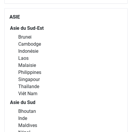
ASIE
Asie du Sud-Est
Brunei
Cambodge
Indonésie
Laos
Malaisie
Philippines
Singapour
Thaïlande
Viêt Nam
Asie du Sud
Bhoutan
Inde
Maldives