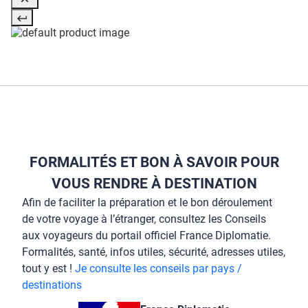
FORMALITÉS ET BON À SAVOIR POUR
VOUS RENDRE À DESTINATION
Afin de faciliter la préparation et le bon déroulement
de votre voyage à l’étranger, consultez les Conseils
aux voyageurs du portail officiel France Diplomatie.
Formalités, santé, infos utiles, sécurité, adresses utiles,
tout y est !
Je consulte les conseils par pays /
destinations