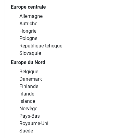
Europe centrale
Allemagne
Autriche
Hongrie
Pologne
République tchèque
Slovaquie
Europe du Nord
Belgique
Danemark
Finlande
Irlande
Islande
Norvège
Pays-Bas
Royaume-Uni
Suède