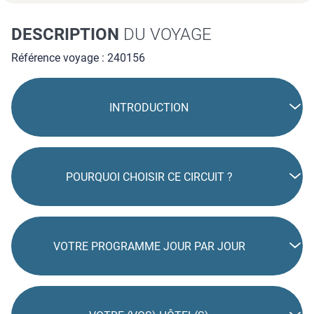
DESCRIPTION
DU VOYAGE
Référence voyage : 240156
INTRODUCTION
POURQUOI CHOISIR CE CIRCUIT ?
VOTRE PROGRAMME JOUR PAR JOUR