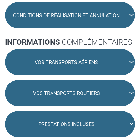
CONDITIONS DE RÉALISATION ET ANNULATION
INFORMATIONS
COMPLÉMENTAIRES
VOS TRANSPORTS AÉRIENS
VOS TRANSPORTS ROUTIERS
PRESTATIONS INCLUSES