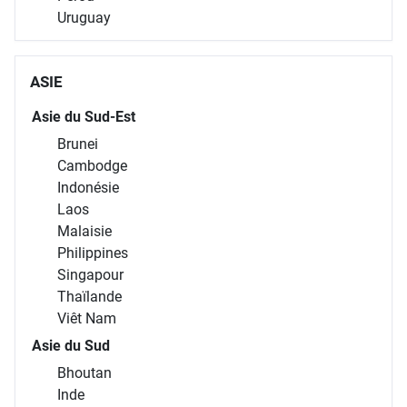
Uruguay
ASIE
Asie du Sud-Est
Brunei
Cambodge
Indonésie
Laos
Malaisie
Philippines
Singapour
Thaïlande
Viêt Nam
Asie du Sud
Bhoutan
Inde