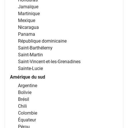
Jamaïque
Martinique
Mexique
Nicaragua
Panama
République dominicaine
Saint-Barthélemy
Saint-Martin
Saint-Vincent-et-les-Grenadines
Sainte-Lucie
Amérique du sud
Argentine
Bolivie
Brésil
Chili
Colombie
Équateur
Pérou