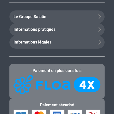
Le Groupe Salaün
Informations pratiques
Informations légales
Paiement en plusieurs fois
Paiement sécurisé