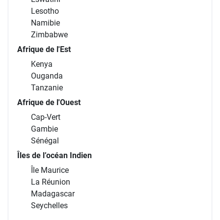
Lesotho
Namibie
Zimbabwe
Afrique de l'Est
Kenya
Ouganda
Tanzanie
Afrique de l'Ouest
Cap-Vert
Gambie
Sénégal
Îles de l’océan Indien
Île Maurice
La Réunion
Madagascar
Seychelles