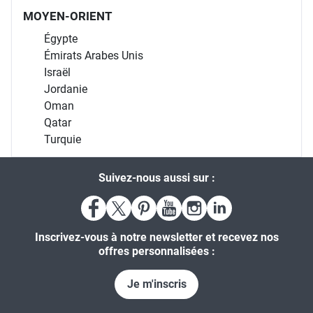
MOYEN-ORIENT
Égypte
Émirats Arabes Unis
Israël
Jordanie
Oman
Qatar
Turquie
Suivez-nous aussi sur :
Inscrivez-vous à notre newsletter et recevez nos
offres personnalisées :
Je m'inscris