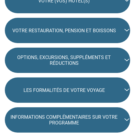
VOTRE (VOS) HÔTEL(S)
VOTRE RESTAURATION, PENSION ET BOISSONS
OPTIONS, EXCURSIONS, SUPPLÉMENTS ET
RÉDUCTIONS
LES FORMALITÉS DE VOTRE VOYAGE
INFORMATIONS COMPLÉMENTAIRES SUR VOTRE
PROGRAMME