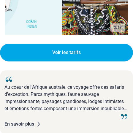
3
/
13
Voir les tarifs
Au coeur de l'Afrique australe, ce voyage offre des safaris
d'exception. Parcs mythiques, faune sauvage
impressionnante, paysages grandioses, lodges intimistes
et émotions fortes composent une immersion inoubliable
et intense.
En savoir plus