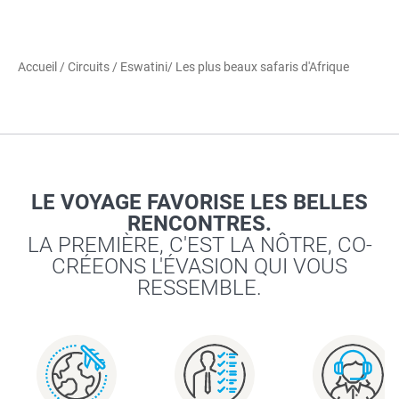
Accueil
/
Circuits
/
Eswatini
/ Les plus beaux safaris d'Afrique
LE VOYAGE FAVORISE LES BELLES
RENCONTRES.
LA PREMIÈRE, C'EST LA NÔTRE, CO-
CRÉEONS L'ÉVASION QUI VOUS
RESSEMBLE.