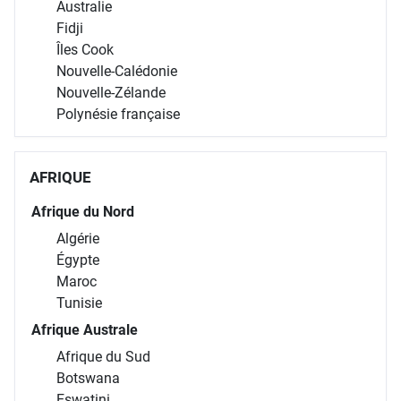
Australie
Fidji
Îles Cook
Nouvelle-Calédonie
Nouvelle-Zélande
Polynésie française
AFRIQUE
Afrique du Nord
Algérie
Égypte
Maroc
Tunisie
Afrique Australe
Afrique du Sud
Botswana
Eswatini