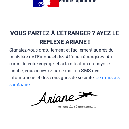
France Diplomatie
VOUS PARTEZ À L’ÉTRANGER ? AYEZ LE
RÉFLEXE ARIANE !
Signalez-vous gratuitement et facilement auprès du
ministère de l'Europe et des Affaires étrangères. Au
cours de votre voyage, et si la situation du pays le
justifie, vous recevrez par e-mail ou SMS des
informations et des consignes de sécurité.
Je m'inscris
sur Ariane