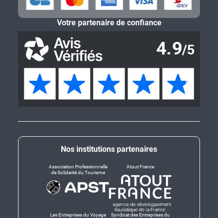
Votre partenaire de confiance
Nos institutions partenaires
Association Professionnelle
Atout France
de Solidarité du Tourisme
Les Entreprises du Voyage
Syndicat des Entreprises du