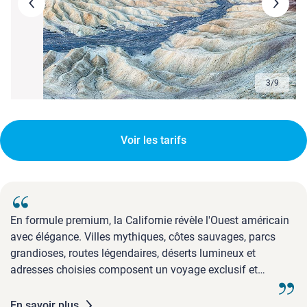
3
/
9
Voir les tarifs
En formule premium, la Californie révèle l'Ouest américain
avec élégance. Villes mythiques, côtes sauvages, parcs
grandioses, routes légendaires, déserts lumineux et
adresses choisies composent un voyage exclusif et
spectaculaire.
En savoir plus