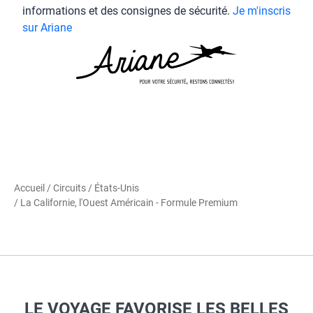
informations et des consignes de sécurité.
Je m'inscris
sur Ariane
Accueil
/
Circuits
/
États-Unis
/ La Californie, l'Ouest Américain - Formule Premium
LE VOYAGE FAVORISE LES BELLES