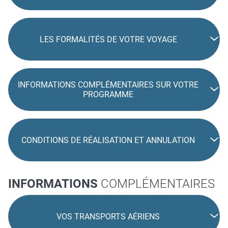
LES FORMALITÉS DE VOTRE VOYAGE
INFORMATIONS COMPLÉMENTAIRES SUR VOTRE
PROGRAMME
CONDITIONS DE RÉALISATION ET ANNULATION
INFORMATIONS
COMPLÉMENTAIRES
VOS TRANSPORTS AÉRIENS