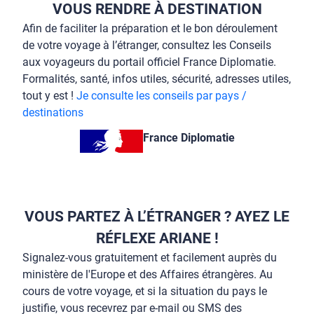
VOUS RENDRE À DESTINATION
Afin de faciliter la préparation et le bon déroulement
de votre voyage à l’étranger, consultez les Conseils
aux voyageurs du portail officiel France Diplomatie.
Formalités, santé, infos utiles, sécurité, adresses utiles,
tout y est !
Je consulte les conseils par pays /
destinations
France Diplomatie
VOUS PARTEZ À L’ÉTRANGER ? AYEZ LE
RÉFLEXE ARIANE !
Signalez-vous gratuitement et facilement auprès du
ministère de l'Europe et des Affaires étrangères. Au
cours de votre voyage, et si la situation du pays le
justifie, vous recevrez par e-mail ou SMS des