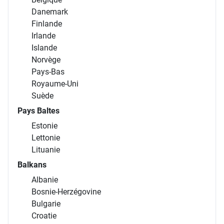
Danemark
Finlande
Irlande
Islande
Norvège
Pays-Bas
Royaume-Uni
Suède
Pays Baltes
Estonie
Lettonie
Lituanie
Balkans
Albanie
Bosnie-Herzégovine
Bulgarie
Croatie