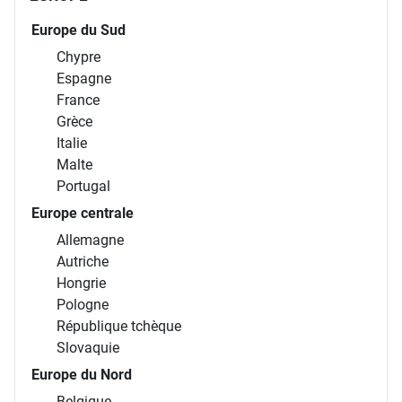
Europe du Sud
Chypre
Espagne
France
Grèce
Italie
Malte
Portugal
Europe centrale
Allemagne
Autriche
Hongrie
Pologne
République tchèque
Slovaquie
Europe du Nord
Belgique