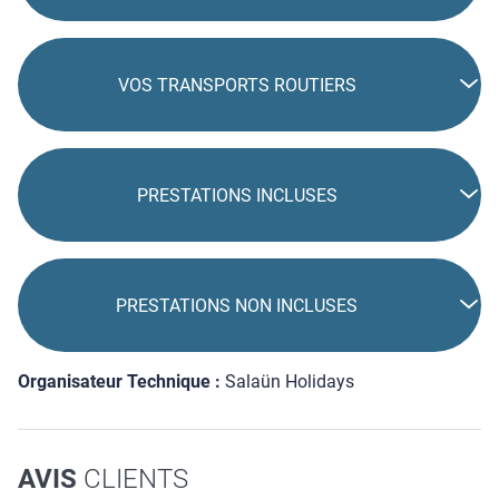
VOS TRANSPORTS ROUTIERS
PRESTATIONS INCLUSES
PRESTATIONS NON INCLUSES
Organisateur Technique :
Salaün Holidays
AVIS
CLIENTS