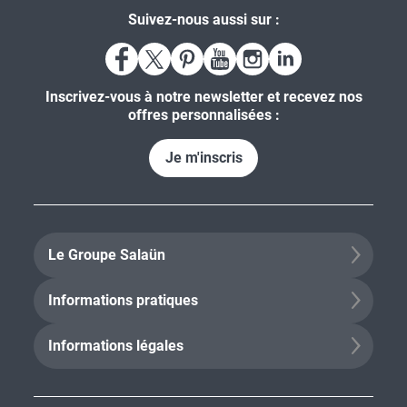
Suivez-nous aussi sur :
Inscrivez-vous à notre newsletter et recevez nos
offres personnalisées :
Je m'inscris
Le Groupe Salaün
Informations pratiques
Informations légales