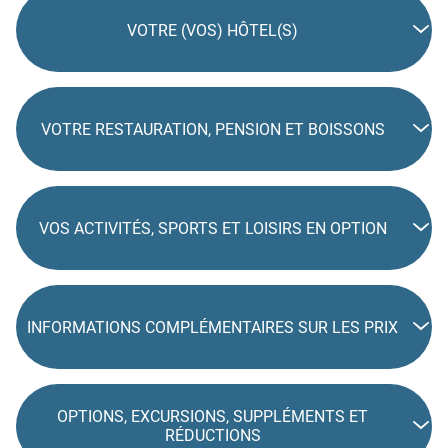
VOTRE (VOS) HÔTEL(S)
VOTRE RESTAURATION, PENSION ET BOISSONS
VOS ACTIVITÉS, SPORTS ET LOISIRS EN OPTION
INFORMATIONS COMPLÉMENTAIRES SUR LES PRIX
OPTIONS, EXCURSIONS, SUPPLÉMENTS ET
RÉDUCTIONS