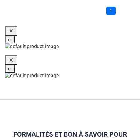
1
FORMALITÉS ET BON À SAVOIR POUR