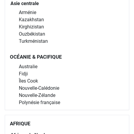
Asie centrale
Arménie
Kazakhstan
Kirghizistan
Ouzbékistan
Turkménistan
OCÉANIE & PACIFIQUE
Australie
Fidji
Îles Cook
Nouvelle-Calédonie
Nouvelle-Zélande
Polynésie française
AFRIQUE