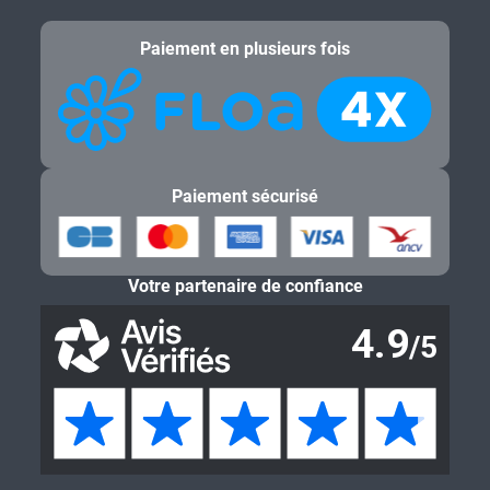
Paiement en plusieurs fois
Paiement sécurisé
Votre partenaire de confiance