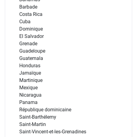
Barbade
Costa Rica
Cuba
Dominique
El Salvador
Grenade
Guadeloupe
Guatemala
Honduras
Jamaïque
Martinique
Mexique
Nicaragua
Panama
République dominicaine
Saint-Barthélemy
Saint-Martin
Saint-Vincent-et-les-Grenadines