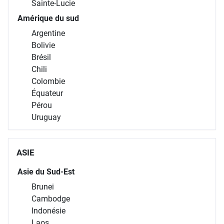
Sainte-Lucie
Amérique du sud
Argentine
Bolivie
Brésil
Chili
Colombie
Équateur
Pérou
Uruguay
ASIE
Asie du Sud-Est
Brunei
Cambodge
Indonésie
Laos