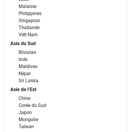
Malaisie
Philippines
Singapour
Thaïlande
Viêt Nam
Asie du Sud
Bhoutan
Inde
Maldives
Népal
Sri Lanka
Asie de l’Est
Chine
Corée du Sud
Japon
Mongolie
Taïwan