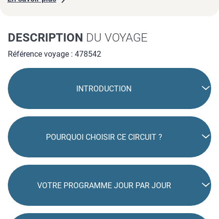
DESCRIPTION
DU VOYAGE
Référence voyage : 478542
INTRODUCTION
POURQUOI CHOISIR CE CIRCUIT ?
VOTRE PROGRAMME JOUR PAR JOUR