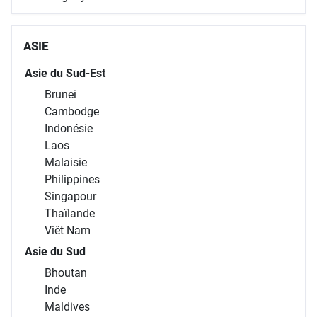
ASIE
Asie du Sud-Est
Brunei
Cambodge
Indonésie
Laos
Malaisie
Philippines
Singapour
Thaïlande
Viêt Nam
Asie du Sud
Bhoutan
Inde
Maldives