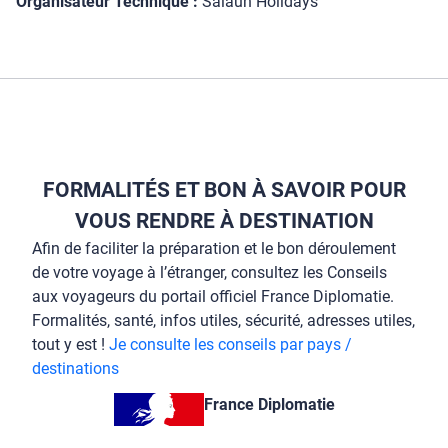
Organisateur Technique :
Salaün Holidays
FORMALITÉS ET BON À SAVOIR POUR
VOUS RENDRE À DESTINATION
Afin de faciliter la préparation et le bon déroulement
de votre voyage à l’étranger, consultez les Conseils
aux voyageurs du portail officiel France Diplomatie.
Formalités, santé, infos utiles, sécurité, adresses utiles,
tout y est !
Je consulte les conseils par pays /
destinations
France Diplomatie