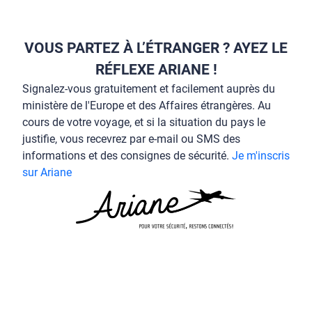
VOUS PARTEZ À L’ÉTRANGER ? AYEZ LE
RÉFLEXE ARIANE !
Signalez-vous gratuitement et facilement auprès du
ministère de l'Europe et des Affaires étrangères. Au
cours de votre voyage, et si la situation du pays le
justifie, vous recevrez par e-mail ou SMS des
informations et des consignes de sécurité.
Je m'inscris
sur Ariane