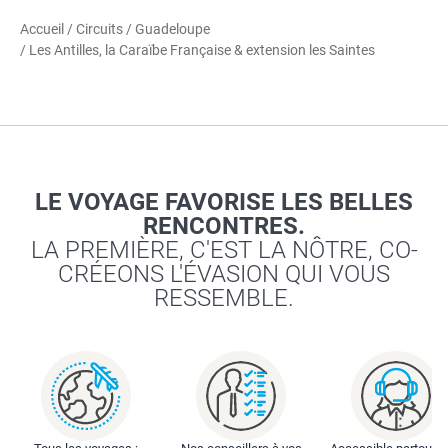
Accueil
/
Circuits
/
Guadeloupe
/ Les Antilles, la Caraïbe Française & extension les Saintes
LE VOYAGE FAVORISE LES BELLES
RENCONTRES.
LA PREMIÈRE, C'EST LA NÔTRE, CO-
CRÉEONS L'ÉVASION QUI VOUS
RESSEMBLE.