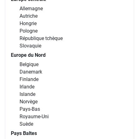
Allemagne
Autriche
Hongrie
Pologne
République tchèque
Slovaquie
Europe du Nord
Belgique
Danemark
Finlande
Irlande
Islande
Norvège
Pays-Bas
Royaume-Uni
Suède
Pays Baltes