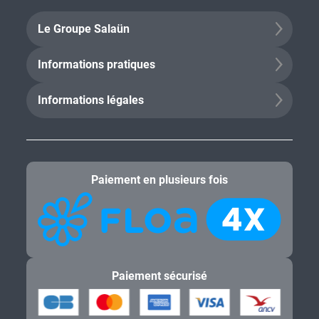
Le Groupe Salaün
Informations pratiques
Informations légales
Paiement en plusieurs fois
Paiement sécurisé