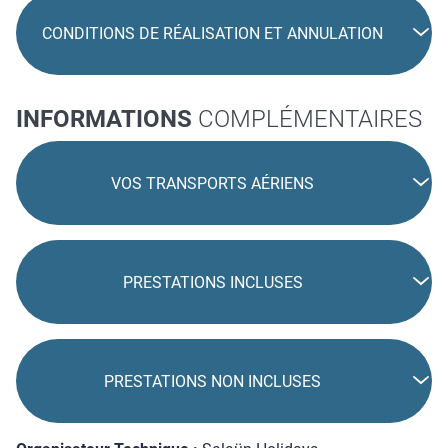
CONDITIONS DE RÉALISATION ET ANNULATION
INFORMATIONS
COMPLÉMENTAIRES
VOS TRANSPORTS AÉRIENS
PRESTATIONS INCLUSES
PRESTATIONS NON INCLUSES