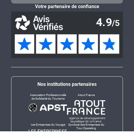
Votre partenaire de confiance
Nos institutions partenaires
Association Professionnelle
Atout France
de Solidarité du Tourisme
Les Entreprises du Voyage
Syndicat des Entreprises du
Tour Operating