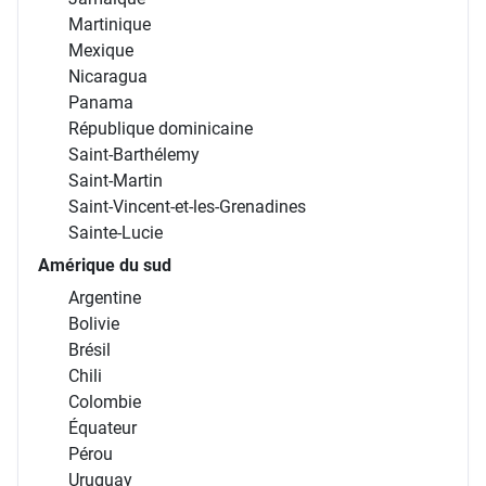
Martinique
Mexique
Nicaragua
Panama
République dominicaine
Saint-Barthélemy
Saint-Martin
Saint-Vincent-et-les-Grenadines
Sainte-Lucie
Amérique du sud
Argentine
Bolivie
Brésil
Chili
Colombie
Équateur
Pérou
Uruguay