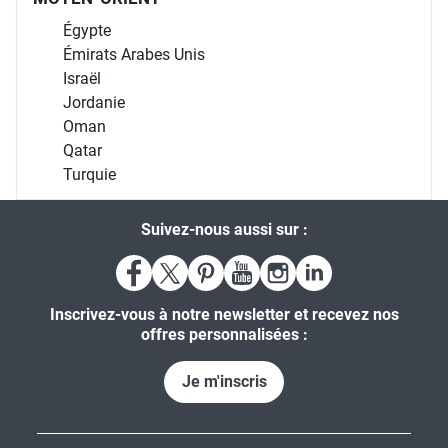
Égypte
Émirats Arabes Unis
Israël
Jordanie
Oman
Qatar
Turquie
Suivez-nous aussi sur :
Inscrivez-vous à notre newsletter et recevez nos
offres personnalisées :
Je m'inscris