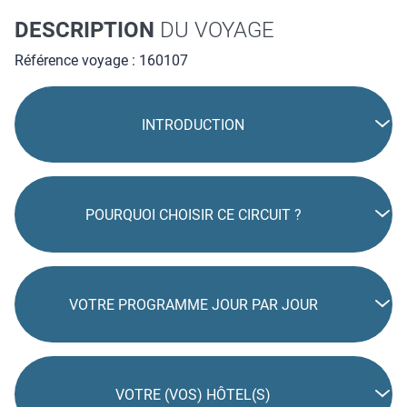
DESCRIPTION
DU VOYAGE
Référence voyage : 160107
INTRODUCTION
POURQUOI CHOISIR CE CIRCUIT ?
VOTRE PROGRAMME JOUR PAR JOUR
VOTRE (VOS) HÔTEL(S)