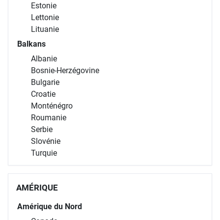
Estonie
Lettonie
Lituanie
Balkans
Albanie
Bosnie-Herzégovine
Bulgarie
Croatie
Monténégro
Roumanie
Serbie
Slovénie
Turquie
AMÉRIQUE
Amérique du Nord