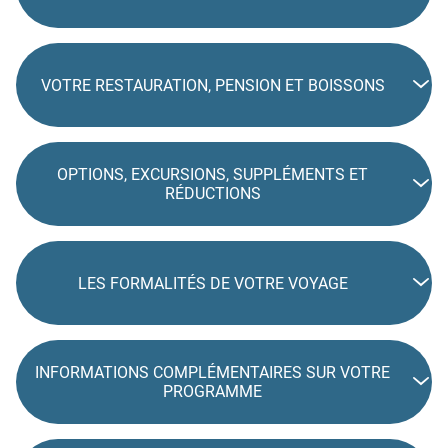
VOTRE RESTAURATION, PENSION ET BOISSONS
OPTIONS, EXCURSIONS, SUPPLÉMENTS ET
RÉDUCTIONS
LES FORMALITÉS DE VOTRE VOYAGE
INFORMATIONS COMPLÉMENTAIRES SUR VOTRE
PROGRAMME