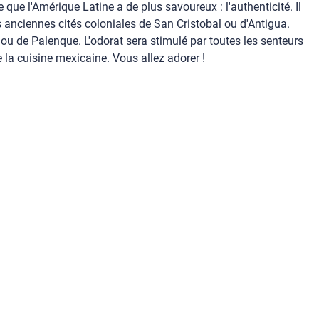
ue l'Amérique Latine a de plus savoureux : l'authenticité. Il
 anciennes cités coloniales de San Cristobal ou d'Antigua.
ou de Palenque. L'odorat sera stimulé par toutes les senteurs
la cuisine mexicaine. Vous allez adorer !