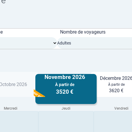
re
ge
Nombre de voyageurs
Adultes
Novembre 2026
Décembre 202
Octobre 2026
À partir de
À partir de
Meilleur prix
3620 €
3520 €
Mercredi
Jeudi
Vendredi