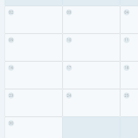
02
03
04
09
10
11
16
17
18
23
24
25
30