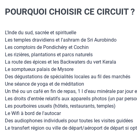
POURQUOI CHOISIR CE CIRCUIT ?
L'Inde du sud, sacrée et spirituelle
Les temples dravidiens et l'ashram de Sri Aurobindo
Les comptoirs de Pondichéry et Cochin
Les rizières, plantations et parcs naturels
La route des épices et les Backwaters du vert Kerala
Le somptueux palais de Mysore
Des dégustations de spécialités locales au fil des marchés
Une séance de yoga et de méditation
Un thé ou un café en fin de repas, 1 l d'eau minérale par jour 
Les droits d'entrée relatifs aux appareils photos (un par perso
Les pourboires usuels (hôtels, restaurants, temples)
Le Wifi à bord de l'autocar
Des audiophones individuels pour toutes les visites guidées
Le transfert région ou ville de départ/aéroport de départ si opt