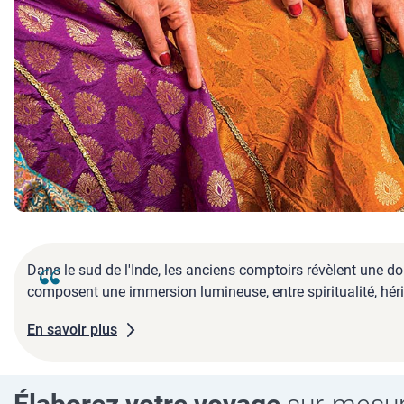
Dans le sud de l'Inde, les anciens comptoirs révèlent une d
composent une immersion lumineuse, entre spiritualité, hérit
En savoir plus