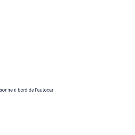
ersonne à bord de l'autocar