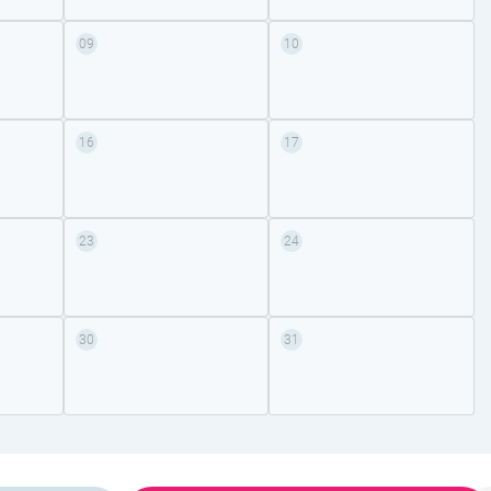
09
10
16
17
23
24
30
31