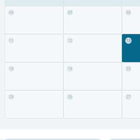
04
05
06
11
12
13
18
19
20
25
26
27