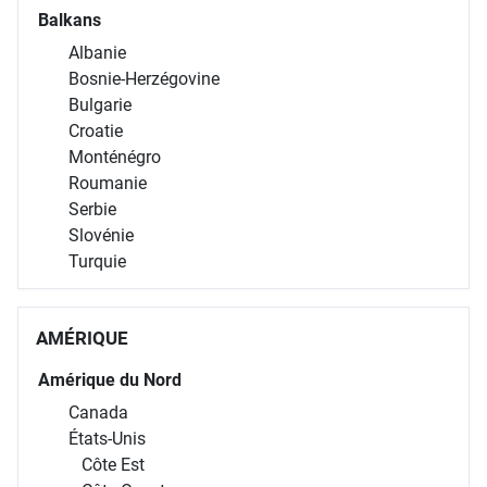
Balkans
Albanie
Bosnie-Herzégovine
Bulgarie
Croatie
Monténégro
Roumanie
Serbie
Slovénie
Turquie
AMÉRIQUE
Amérique du Nord
Canada
États-Unis
Côte Est