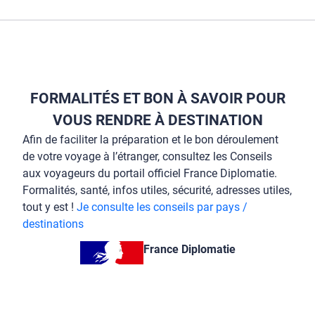
FORMALITÉS ET BON À SAVOIR POUR
VOUS RENDRE À DESTINATION
Afin de faciliter la préparation et le bon déroulement
de votre voyage à l’étranger, consultez les Conseils
aux voyageurs du portail officiel France Diplomatie.
Formalités, santé, infos utiles, sécurité, adresses utiles,
tout y est !
Je consulte les conseils par pays /
destinations
France Diplomatie