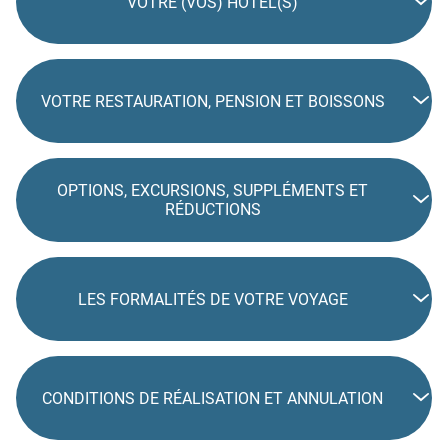
VOTRE (VOS) HÔTEL(S)
VOTRE RESTAURATION, PENSION ET BOISSONS
OPTIONS, EXCURSIONS, SUPPLÉMENTS ET
RÉDUCTIONS
LES FORMALITÉS DE VOTRE VOYAGE
CONDITIONS DE RÉALISATION ET ANNULATION