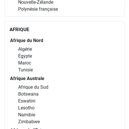
Nouvelle-Zélande
Polynésie française
AFRIQUE
Afrique du Nord
Algérie
Égypte
Maroc
Tunisie
Afrique Australe
Afrique du Sud
Botswana
Eswatini
Lesotho
Namibie
Zimbabwe