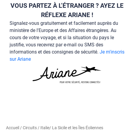
VOUS PARTEZ À L’ÉTRANGER ? AYEZ LE
RÉFLEXE ARIANE !
Signalez-vous gratuitement et facilement auprès du
ministère de l'Europe et des Affaires étrangères. Au
cours de votre voyage, et si la situation du pays le
justifie, vous recevrez par e-mail ou SMS des
informations et des consignes de sécurité.
Je m'inscris
sur Ariane
Accueil
/
Circuits
/
Italie
/ La Sicile et les Îles Éoliennes