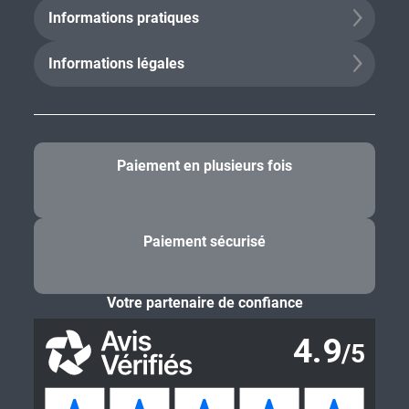
Informations pratiques
Informations légales
Paiement en plusieurs fois
Paiement sécurisé
Votre partenaire de confiance