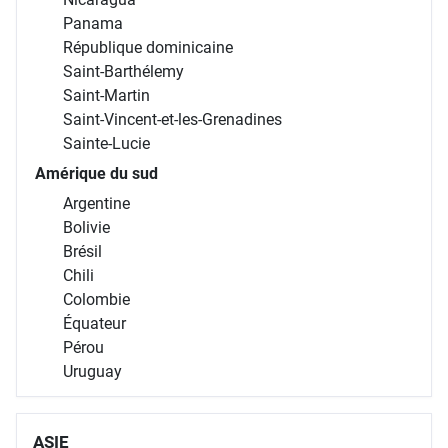
Panama
République dominicaine
Saint-Barthélemy
Saint-Martin
Saint-Vincent-et-les-Grenadines
Sainte-Lucie
Amérique du sud
Argentine
Bolivie
Brésil
Chili
Colombie
Équateur
Pérou
Uruguay
ASIE