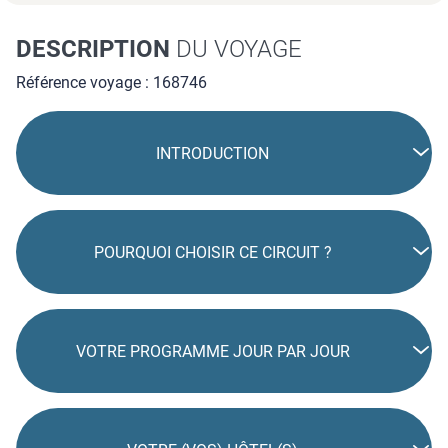
DESCRIPTION
DU VOYAGE
Référence voyage : 168746
INTRODUCTION
POURQUOI CHOISIR CE CIRCUIT ?
VOTRE PROGRAMME JOUR PAR JOUR