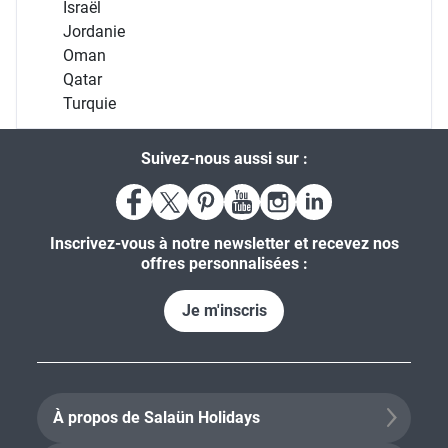
Israël
Jordanie
Oman
Qatar
Turquie
Suivez-nous aussi sur :
Inscrivez-vous à notre newsletter et recevez nos
offres personnalisées :
Je m'inscris
À propos de Salaün Holidays