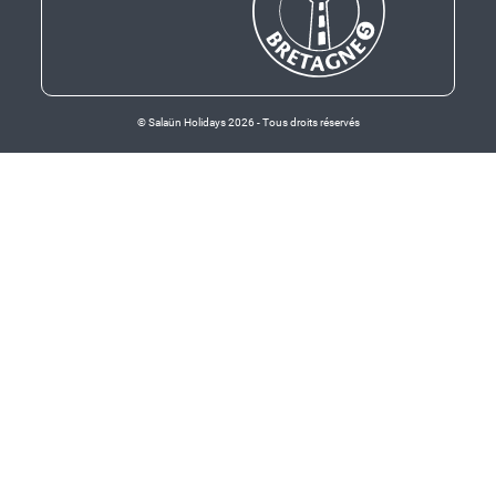
© Salaün Holidays 2026 - Tous droits réservés