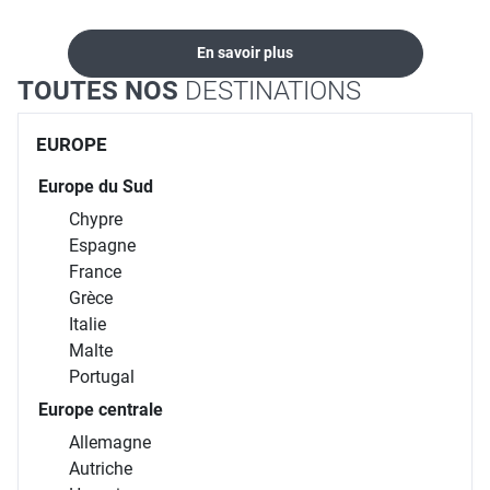
En savoir plus
TOUTES NOS
DESTINATIONS
EUROPE
Europe du Sud
Chypre
Espagne
France
Grèce
Italie
Malte
Portugal
Europe centrale
Allemagne
Autriche