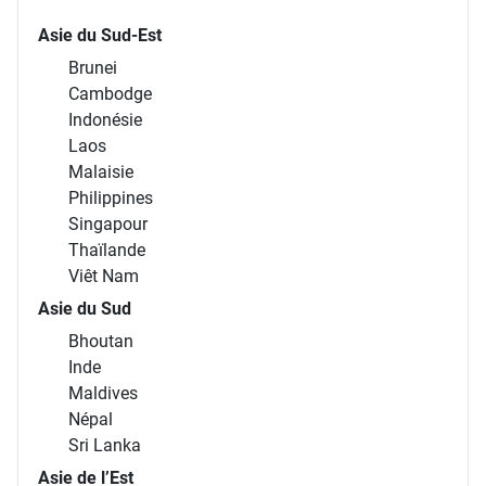
Asie du Sud-Est
Brunei
Cambodge
Indonésie
Laos
Malaisie
Philippines
Singapour
Thaïlande
Viêt Nam
Asie du Sud
Bhoutan
Inde
Maldives
Népal
Sri Lanka
Asie de l’Est