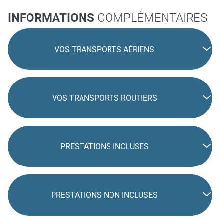
INFORMATIONS
COMPLÉMENTAIRES
VOS TRANSPORTS AÉRIENS
VOS TRANSPORTS ROUTIERS
PRESTATIONS INCLUSES
PRESTATIONS NON INCLUSES