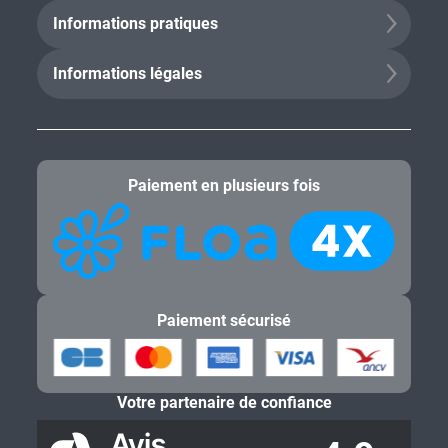
Informations pratiques
Informations légales
Paiement en plusieurs fois
Paiement sécurisé
Votre partenaire de confiance