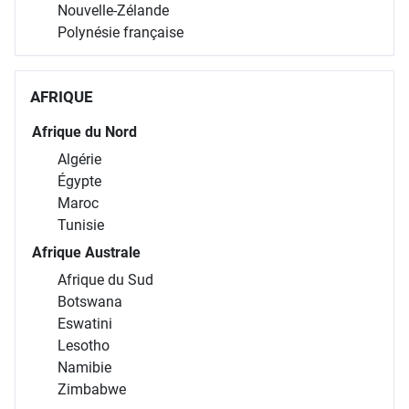
Nouvelle-Zélande
Polynésie française
AFRIQUE
Afrique du Nord
Algérie
Égypte
Maroc
Tunisie
Afrique Australe
Afrique du Sud
Botswana
Eswatini
Lesotho
Namibie
Zimbabwe