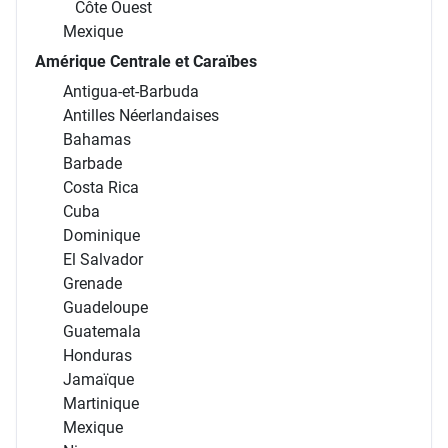
Côte Ouest
Mexique
Amérique Centrale et Caraïbes
Antigua-et-Barbuda
Antilles Néerlandaises
Bahamas
Barbade
Costa Rica
Cuba
Dominique
El Salvador
Grenade
Guadeloupe
Guatemala
Honduras
Jamaïque
Martinique
Mexique