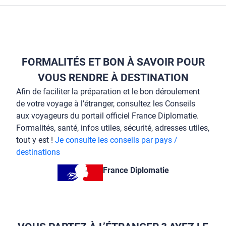
FORMALITÉS ET BON À SAVOIR POUR
VOUS RENDRE À DESTINATION
Afin de faciliter la préparation et le bon déroulement
de votre voyage à l’étranger, consultez les Conseils
aux voyageurs du portail officiel France Diplomatie.
Formalités, santé, infos utiles, sécurité, adresses utiles,
tout y est !
Je consulte les conseils par pays /
destinations
France Diplomatie