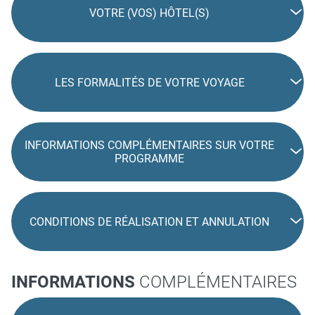
VOTRE (VOS) HÔTEL(S)
LES FORMALITÉS DE VOTRE VOYAGE
INFORMATIONS COMPLÉMENTAIRES SUR VOTRE
PROGRAMME
CONDITIONS DE RÉALISATION ET ANNULATION
INFORMATIONS
COMPLÉMENTAIRES