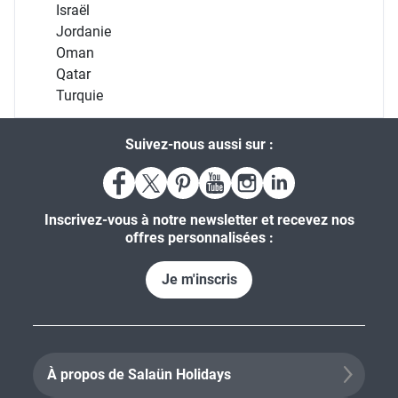
Israël
Jordanie
Oman
Qatar
Turquie
Suivez-nous aussi sur :
Inscrivez-vous à notre newsletter et recevez nos
offres personnalisées :
Je m'inscris
À propos de Salaün Holidays