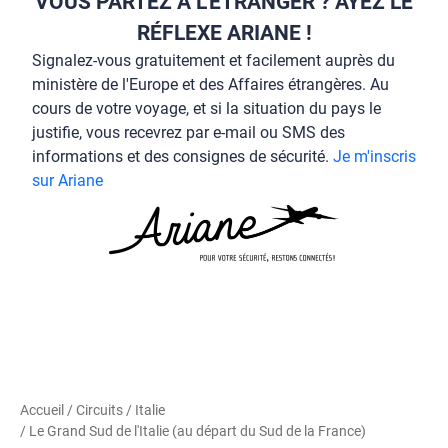
VOUS PARTEZ À L’ÉTRANGER ? AYEZ LE
RÉFLEXE ARIANE !
Signalez-vous gratuitement et facilement auprès du
ministère de l'Europe et des Affaires étrangères. Au
cours de votre voyage, et si la situation du pays le
justifie, vous recevrez par e-mail ou SMS des
informations et des consignes de sécurité.
Je m'inscris
sur Ariane
Accueil
/
Circuits
/
Italie
/ Le Grand Sud de l'Italie (au départ du Sud de la France)