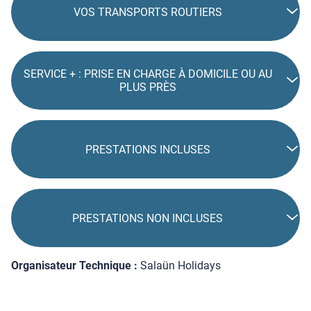
VOS TRANSPORTS ROUTIERS
SERVICE + : PRISE EN CHARGE À DOMICILE OU AU
PLUS PRÈS
PRESTATIONS INCLUSES
PRESTATIONS NON INCLUSES
Organisateur Technique :
Salaün Holidays