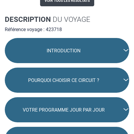
VOIR TOUS LES RÉSULTATS
DESCRIPTION
DU VOYAGE
Référence voyage : 423718
INTRODUCTION
POURQUOI CHOISIR CE CIRCUIT ?
VOTRE PROGRAMME JOUR PAR JOUR