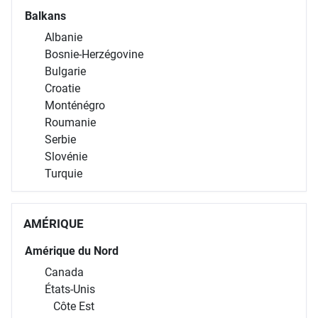
Balkans
Albanie
Bosnie-Herzégovine
Bulgarie
Croatie
Monténégro
Roumanie
Serbie
Slovénie
Turquie
AMÉRIQUE
Amérique du Nord
Canada
États-Unis
Côte Est