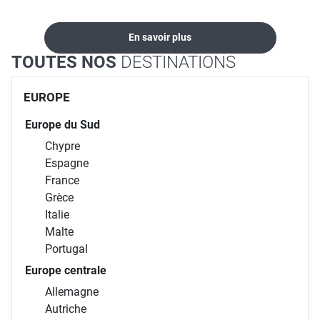
En savoir plus
TOUTES NOS
DESTINATIONS
EUROPE
Europe du Sud
Chypre
Espagne
France
Grèce
Italie
Malte
Portugal
Europe centrale
Allemagne
Autriche