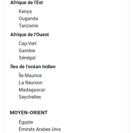
Afrique de l'Est
Kenya
Ouganda
Tanzanie
Afrique de l'Ouest
Cap-Vert
Gambie
Sénégal
Îles de l’océan Indien
Île Maurice
La Réunion
Madagascar
Seychelles
MOYEN-ORIENT
Égypte
Émirats Arabes Unis