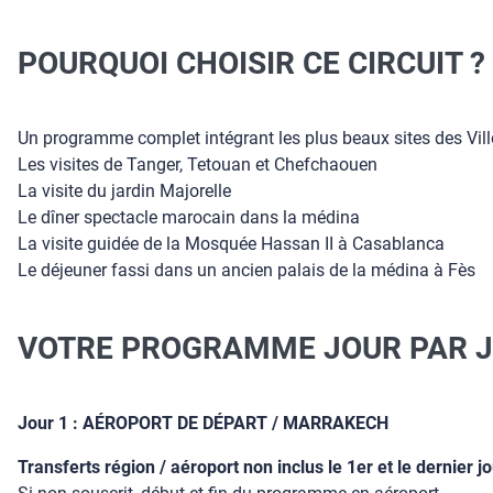
POURQUOI CHOISIR CE CIRCUIT ?
Un programme complet intégrant les plus beaux sites des Vill
Les visites de Tanger, Tetouan et Chefchaouen
La visite du jardin Majorelle
Le dîner spectacle marocain dans la médina
La visite guidée de la Mosquée Hassan II à Casablanca
Le déjeuner fassi dans un ancien palais de la médina à Fès
VOTRE PROGRAMME JOUR PAR 
Jour 1 : AÉROPORT DE DÉPART / MARRAKECH
Transferts région / aéroport non inclus le 1er et le dernier