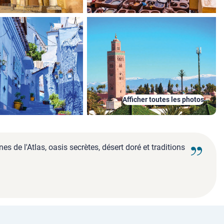
Afficher toutes les photos
de l'Atlas, oasis secrètes, désert doré et traditions