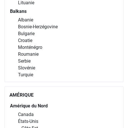
Lettonie
Lituanie
Balkans
Albanie
Bosnie-Herzégovine
Bulgarie
Croatie
Monténégro
Roumanie
Serbie
Slovénie
Turquie
AMÉRIQUE
Amérique du Nord
Canada