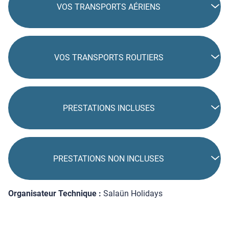
VOS TRANSPORTS AÉRIENS
VOS TRANSPORTS ROUTIERS
PRESTATIONS INCLUSES
PRESTATIONS NON INCLUSES
Organisateur Technique :
Salaün Holidays