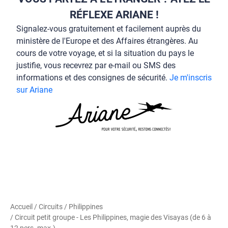
VOUS PARTEZ À L’ÉTRANGER ? AYEZ LE
RÉFLEXE ARIANE !
Signalez-vous gratuitement et facilement auprès du
ministère de l'Europe et des Affaires étrangères. Au
cours de votre voyage, et si la situation du pays le
justifie, vous recevrez par e-mail ou SMS des
informations et des consignes de sécurité.
Je m'inscris
sur Ariane
Accueil
/
Circuits
/
Philippines