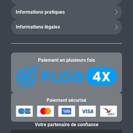
À propos de Salaün Holidays
Informations pratiques
Informations légales
Paiement en plusieurs fois
Paiement sécurisé
Votre partenaire de confiance