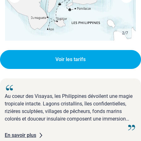
3
/
7
Voir les tarifs
Au coeur des Visayas, les Philippines dévoilent une magie
tropicale intacte. Lagons cristallins, îles confidentielles,
rizières sculptées, villages de pêcheurs, fonds marins
colorés et douceur insulaire composent une immersion
lumineuse.