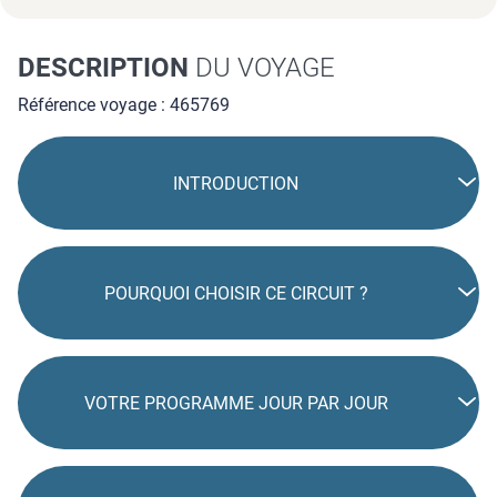
En savoir plus
DESCRIPTION
DU VOYAGE
Référence voyage : 465769
INTRODUCTION
POURQUOI CHOISIR CE CIRCUIT ?
VOTRE PROGRAMME JOUR PAR JOUR