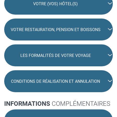
VOTRE (VOS) HÔTEL(S)
VOTRE RESTAURATION, PENSION ET BOISSONS
LES FORMALITÉS DE VOTRE VOYAGE
CONDITIONS DE RÉALISATION ET ANNULATION
INFORMATIONS
COMPLÉMENTAIRES