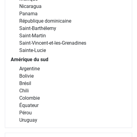
Mexique
Nicaragua
Panama
République dominicaine
Saint-Barthélemy
Saint-Martin
Saint-Vincent-et-les-Grenadines
Sainte-Lucie
Amérique du sud
Argentine
Bolivie
Brésil
Chili
Colombie
Équateur
Pérou
Uruguay