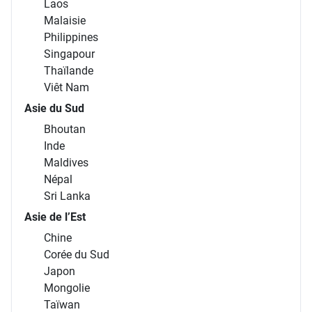
Laos
Malaisie
Philippines
Singapour
Thaïlande
Viêt Nam
Asie du Sud
Bhoutan
Inde
Maldives
Népal
Sri Lanka
Asie de l’Est
Chine
Corée du Sud
Japon
Mongolie
Taïwan