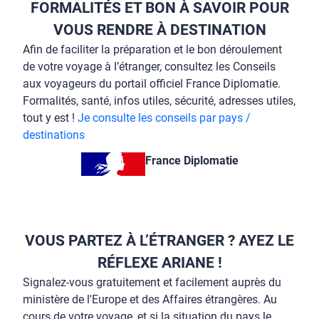
FORMALITÉS ET BON À SAVOIR POUR
VOUS RENDRE À DESTINATION
Afin de faciliter la préparation et le bon déroulement
de votre voyage à l’étranger, consultez les Conseils
aux voyageurs du portail officiel France Diplomatie.
Formalités, santé, infos utiles, sécurité, adresses utiles,
tout y est !
Je consulte les conseils par pays /
destinations
France Diplomatie
VOUS PARTEZ À L’ÉTRANGER ? AYEZ LE
RÉFLEXE ARIANE !
Signalez-vous gratuitement et facilement auprès du
ministère de l'Europe et des Affaires étrangères. Au
cours de votre voyage, et si la situation du pays le