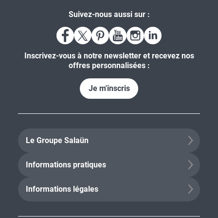
Suivez-nous aussi sur :
Inscrivez-vous à notre newsletter et recevez nos
offres personnalisées :
Je m'inscris
Le Groupe Salaün
Informations pratiques
Informations légales