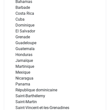
Bahamas
Barbade
Costa Rica
Cuba
Dominique
El Salvador
Grenade
Guadeloupe
Guatemala
Honduras
Jamaïque
Martinique
Mexique
Nicaragua
Panama
République dominicaine
Saint-Barthélemy
Saint-Martin
Saint-Vincent-et-les-Grenadines