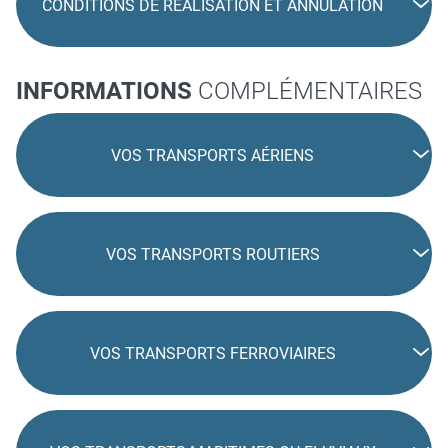
CONDITIONS DE RÉALISATION ET ANNULATION
INFORMATIONS
COMPLÉMENTAIRES
VOS TRANSPORTS AÉRIENS
VOS TRANSPORTS ROUTIERS
VOS TRANSPORTS FERROVIAIRES