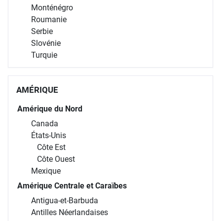
Monténégro
Roumanie
Serbie
Slovénie
Turquie
AMÉRIQUE
Amérique du Nord
Canada
États-Unis
Côte Est
Côte Ouest
Mexique
Amérique Centrale et Caraïbes
Antigua-et-Barbuda
Antilles Néerlandaises