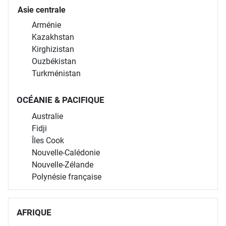
Asie centrale
Arménie
Kazakhstan
Kirghizistan
Ouzbékistan
Turkménistan
OCÉANIE & PACIFIQUE
Australie
Fidji
Îles Cook
Nouvelle-Calédonie
Nouvelle-Zélande
Polynésie française
AFRIQUE