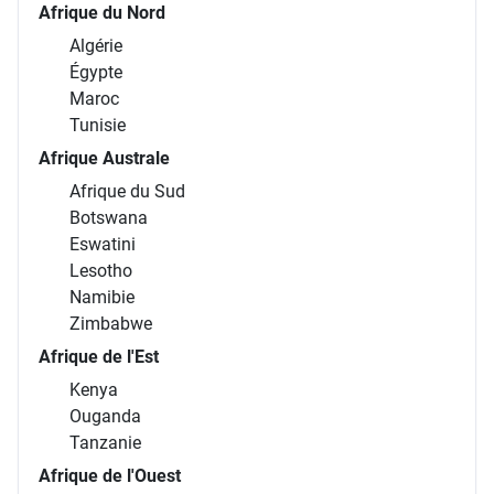
Afrique du Nord
Algérie
Égypte
Maroc
Tunisie
Afrique Australe
Afrique du Sud
Botswana
Eswatini
Lesotho
Namibie
Zimbabwe
Afrique de l'Est
Kenya
Ouganda
Tanzanie
Afrique de l'Ouest