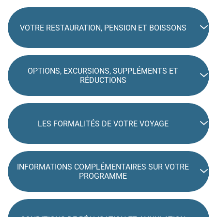
VOTRE RESTAURATION, PENSION ET BOISSONS
OPTIONS, EXCURSIONS, SUPPLÉMENTS ET
RÉDUCTIONS
LES FORMALITÉS DE VOTRE VOYAGE
INFORMATIONS COMPLÉMENTAIRES SUR VOTRE
PROGRAMME