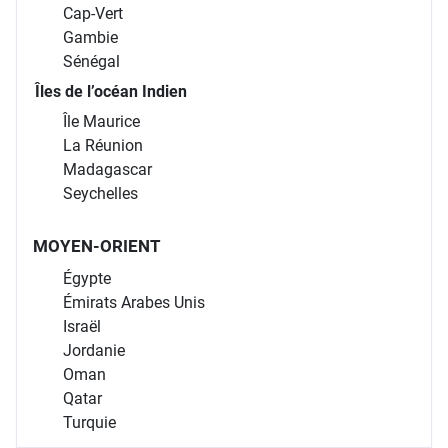
Cap-Vert
Gambie
Sénégal
Îles de l’océan Indien
Île Maurice
La Réunion
Madagascar
Seychelles
MOYEN-ORIENT
Égypte
Émirats Arabes Unis
Israël
Jordanie
Oman
Qatar
Turquie