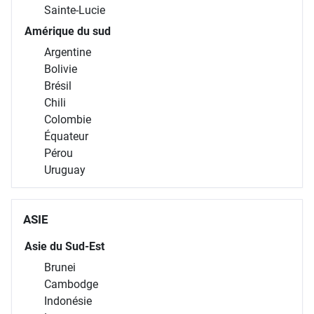
Sainte-Lucie
Amérique du sud
Argentine
Bolivie
Brésil
Chili
Colombie
Équateur
Pérou
Uruguay
ASIE
Asie du Sud-Est
Brunei
Cambodge
Indonésie