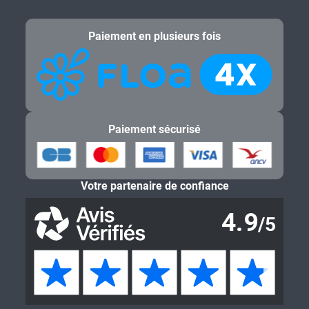
Paiement en plusieurs fois
Paiement sécurisé
Votre partenaire de confiance