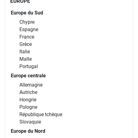
EUROPE
Europe du Sud
Chypre
Espagne
France
Grèce
Italie
Malte
Portugal
Europe centrale
Allemagne
Autriche
Hongrie
Pologne
République tchèque
Slovaquie
Europe du Nord