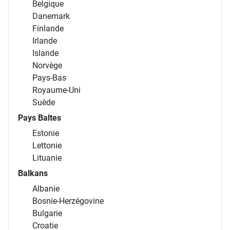
Belgique
Danemark
Finlande
Irlande
Islande
Norvège
Pays-Bas
Royaume-Uni
Suède
Pays Baltes
Estonie
Lettonie
Lituanie
Balkans
Albanie
Bosnie-Herzégovine
Bulgarie
Croatie