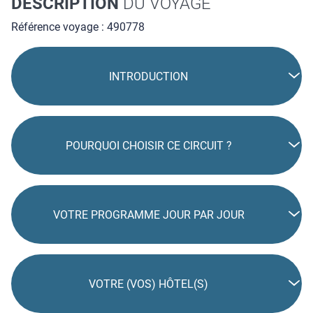
DESCRIPTION
DU VOYAGE
Référence voyage : 490778
INTRODUCTION
POURQUOI CHOISIR CE CIRCUIT ?
VOTRE PROGRAMME JOUR PAR JOUR
VOTRE (VOS) HÔTEL(S)