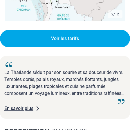
3
/
12
Voir les tarifs
La Thaïlande séduit par son sourire et sa douceur de vivre.
Temples dorés, palais royaux, marchés flottants, jungles
luxuriantes, plages tropicales et cuisine parfumée
composent un voyage lumineux, entre traditions raffinées
et énergie souriante.
En savoir plus