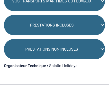
VOS TRANSPORTS MARITIMES OU FLUVIAUX
PRESTATIONS INCLUSES
PRESTATIONS NON INCLUSES
Organisateur Technique :
Salaün Holidays