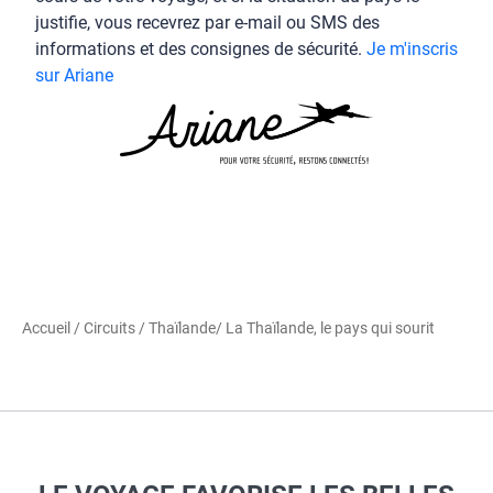
justifie, vous recevrez par e-mail ou SMS des
informations et des consignes de sécurité.
Je m'inscris
sur Ariane
Accueil
/
Circuits
/
Thaïlande
/ La Thaïlande, le pays qui sourit