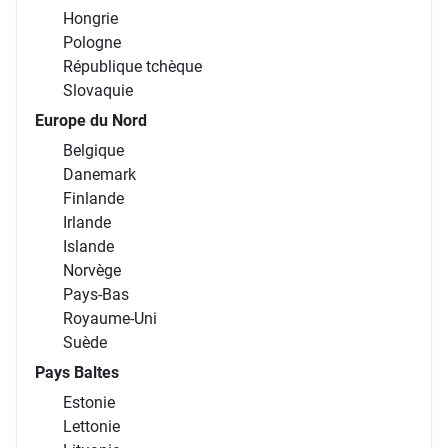
Hongrie
Pologne
République tchèque
Slovaquie
Europe du Nord
Belgique
Danemark
Finlande
Irlande
Islande
Norvège
Pays-Bas
Royaume-Uni
Suède
Pays Baltes
Estonie
Lettonie