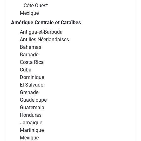
Côte Ouest
Mexique
Amérique Centrale et Caraïbes
Antigua-et-Barbuda
Antilles Néerlandaises
Bahamas
Barbade
Costa Rica
Cuba
Dominique
El Salvador
Grenade
Guadeloupe
Guatemala
Honduras
Jamaïque
Martinique
Mexique