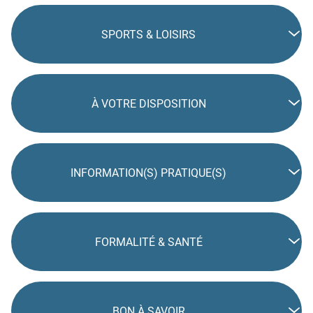
SPORTS & LOISIRS
À VOTRE DISPOSITION
INFORMATION(S) PRATIQUE(S)
FORMALITÉ & SANTÉ
BON À SAVOIR