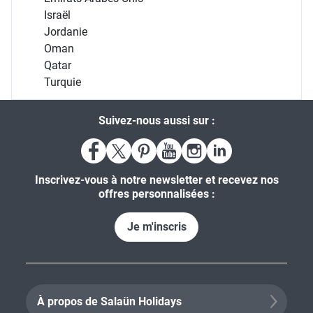
Israël
Jordanie
Oman
Qatar
Turquie
Suivez-nous aussi sur :
Inscrivez-vous à notre newsletter et recevez nos
offres personnalisées :
Je m'inscris
À propos de Salaün Holidays