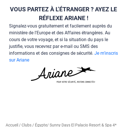
VOUS PARTEZ À L’ÉTRANGER ? AYEZ LE
RÉFLEXE ARIANE !
Signalez-vous gratuitement et facilement auprès du
ministère de l'Europe et des Affaires étrangères. Au
cours de votre voyage, et si la situation du pays le
justifie, vous recevrez par e-mail ou SMS des
informations et des consignes de sécurité.
Je m'inscris
sur Ariane
Accueil
/
Clubs
/
Égypte
/ Sunny Days El Palacio Resort & Spa 4*