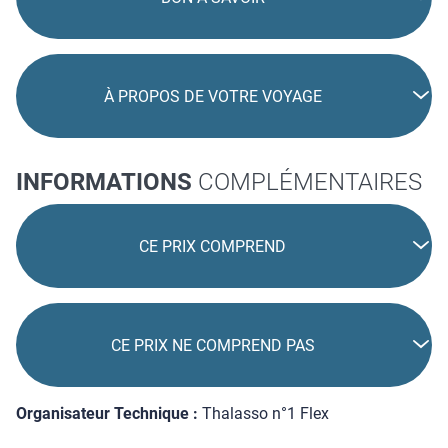
À PROPOS DE VOTRE VOYAGE
INFORMATIONS
COMPLÉMENTAIRES
CE PRIX COMPREND
CE PRIX NE COMPREND PAS
Organisateur Technique :
Thalasso n°1 Flex