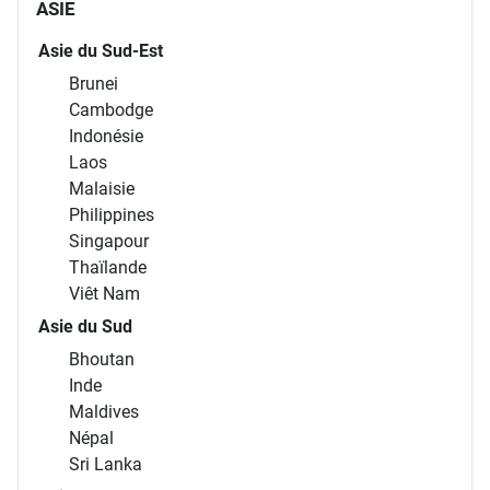
ASIE
Asie du Sud-Est
Brunei
Cambodge
Indonésie
Laos
Malaisie
Philippines
Singapour
Thaïlande
Viêt Nam
Asie du Sud
Bhoutan
Inde
Maldives
Népal
Sri Lanka