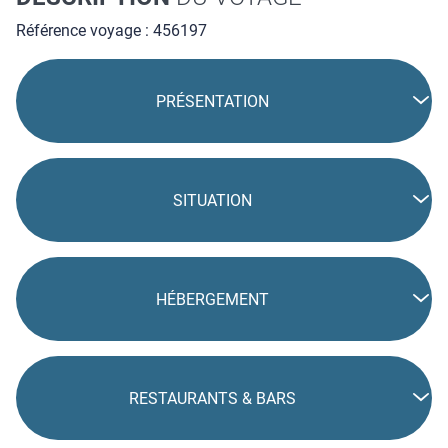
Référence voyage : 456197
PRÉSENTATION
SITUATION
HÉBERGEMENT
RESTAURANTS & BARS