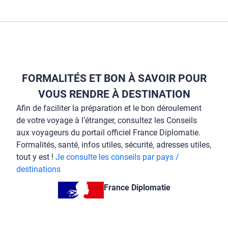
FORMALITÉS ET BON À SAVOIR POUR
VOUS RENDRE À DESTINATION
Afin de faciliter la préparation et le bon déroulement
de votre voyage à l’étranger, consultez les Conseils
aux voyageurs du portail officiel France Diplomatie.
Formalités, santé, infos utiles, sécurité, adresses utiles,
tout y est !
Je consulte les conseils par pays /
destinations
France Diplomatie