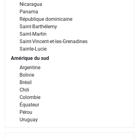
Nicaragua
Panama
République dominicaine
Saint-Barthélemy
Saint-Martin
Saint-Vincent-et-les-Grenadines
Sainte-Lucie
Amérique du sud
Argentine
Bolivie
Brésil
Chili
Colombie
Équateur
Pérou
Uruguay