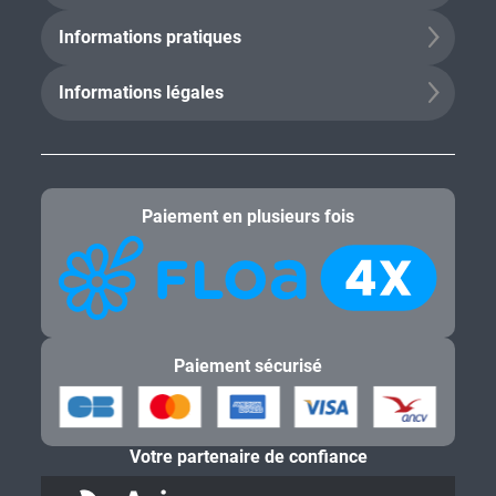
Informations pratiques
Informations légales
Paiement en plusieurs fois
Paiement sécurisé
Votre partenaire de confiance