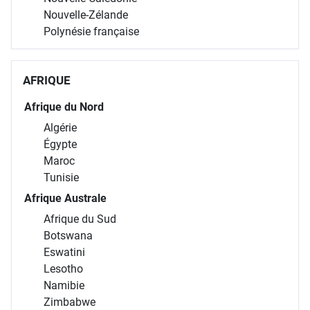
Nouvelle-Zélande
Polynésie française
AFRIQUE
Afrique du Nord
Algérie
Égypte
Maroc
Tunisie
Afrique Australe
Afrique du Sud
Botswana
Eswatini
Lesotho
Namibie
Zimbabwe