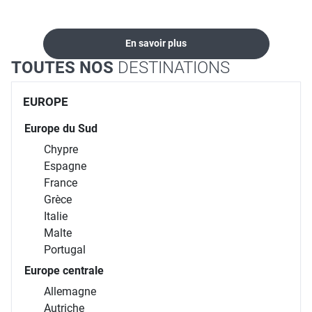
En savoir plus
TOUTES NOS
DESTINATIONS
EUROPE
Europe du Sud
Chypre
Espagne
France
Grèce
Italie
Malte
Portugal
Europe centrale
Allemagne
Autriche