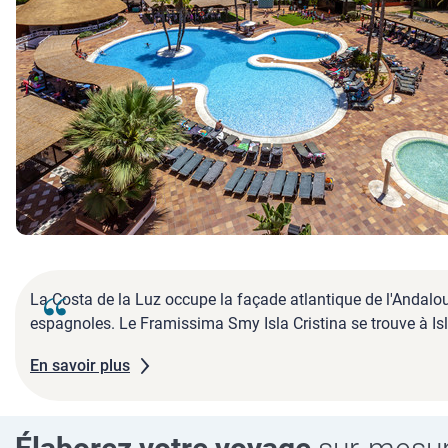
La Costa de la Luz occupe la façade atlantique de l'Andalous
espagnoles. Le Framissima Smy Isla Cristina se trouve à Isla 
En savoir plus