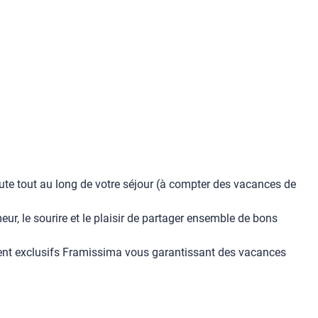
oute tout au long de votre séjour (à compter des vacances de
r, le sourire et le plaisir de partager ensemble de bons
ement exclusifs Framissima vous garantissant des vacances