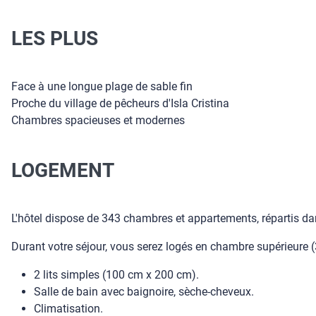
LES PLUS
Face à une longue plage de sable fin
Proche du village de pêcheurs d'Isla Cristina
Chambres spacieuses et modernes
LOGEMENT
L'hôtel dispose de 343 chambres et appartements, répartis d
Durant votre séjour, vous serez logés en chambre supérieure (
2 lits simples (100 cm x 200 cm).
Salle de bain avec baignoire, sèche-cheveux.
Climatisation.