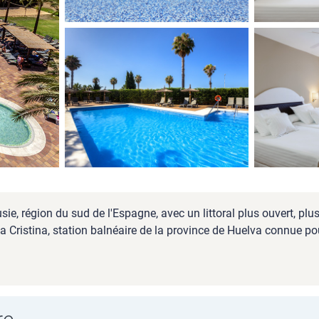
ie, région du sud de l'Espagne, avec un littoral plus ouvert, pl
Cristina, station balnéaire de la province de Huelva connue pour 