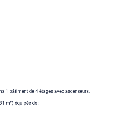
ans 1 bâtiment de 4 étages avec ascenseurs.
31 m²) équipée de :