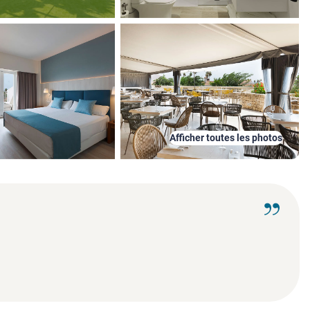
Afficher toutes les photos