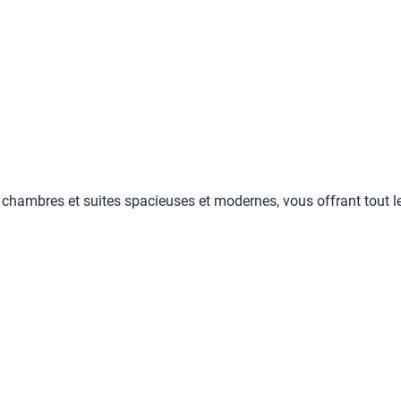
hambres et suites spacieuses et modernes, vous offrant tout le 