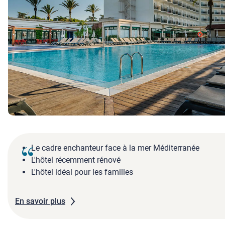
Le cadre enchanteur face à la mer Méditerranée
L'hôtel récemment rénové
L'hôtel idéal pour les familles
En savoir plus