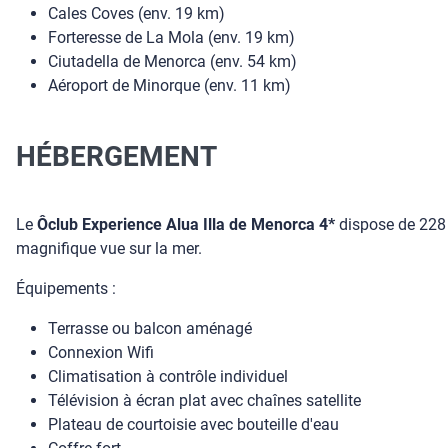
Cales Coves (env. 19 km)
Forteresse de La Mola (env. 19 km)
Ciutadella de Menorca (env. 54 km)
Aéroport de Minorque (env. 11 km)
HÉBERGEMENT
Le
Ôclub Experience Alua Illa de Menorca 4*
dispose de 228 c
magnifique vue sur la mer.
Équipements :
Terrasse ou balcon aménagé
Connexion Wifi
Climatisation à contrôle individuel
Télévision à écran plat avec chaînes satellite
Plateau de courtoisie avec bouteille d'eau