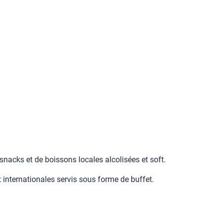
 snacks et de boissons locales alcolisées et soft.
 internationales servis sous forme de buffet.