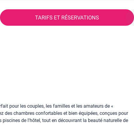
TARIFS ET RÉSERVATIONS
fait pour les couples, les familles et les amateurs de «
fitez des chambres confortables et bien équipées, conçues pour
iscines de l'hôtel, tout en découvrant la beauté naturelle de