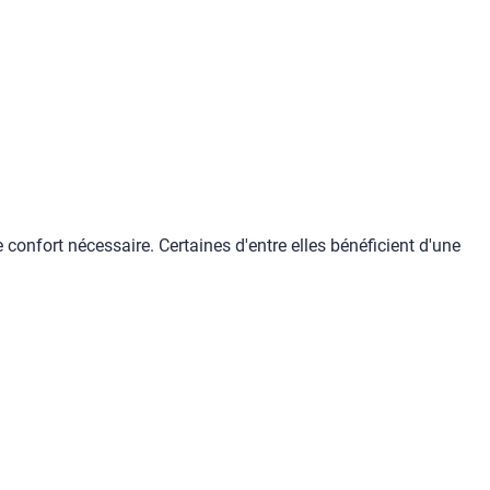
confort nécessaire. Certaines d'entre elles bénéficient d'une