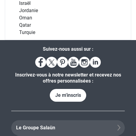
Israël
Jordanie
Oman
Qatar
Turquie
Suivez-nous aussi sur :
Inscrivez-vous à notre newsletter et recevez nos
offres personnalisées :
Je m'inscris
Le Groupe Salaün