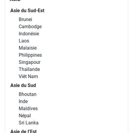
Asie du Sud-Est
Brunei
Cambodge
Indonésie
Laos
Malaisie
Philippines
Singapour
Thaïlande
Viêt Nam
Asie du Sud
Bhoutan
Inde
Maldives
Népal
Sri Lanka
Asie de l’Est