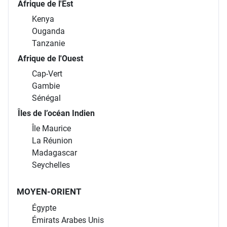
Afrique de l'Est
Kenya
Ouganda
Tanzanie
Afrique de l'Ouest
Cap-Vert
Gambie
Sénégal
Îles de l’océan Indien
Île Maurice
La Réunion
Madagascar
Seychelles
MOYEN-ORIENT
Égypte
Émirats Arabes Unis