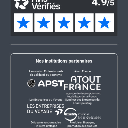
Nos institutions partenaires
Association Professionnelle
Atout France
de Solidarité du Tourisme
Les Entreprises du Voyage
Syndicat des Entreprises du
Tour Operating
Dirigeants responsables
Produit en Bretagne,
Finistère-Bretagne
promotion des produits