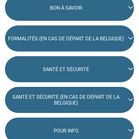
BON À SAVOIR
FORMALITÉS (EN CAS DE DÉPART DE LA BELGIQUE)
SANTÉ ET SÉCURITÉ
SANTÉ ET SÉCURITÉ (EN CAS DE DÉPART DE LA
BELGIQUE)
POUR INFO