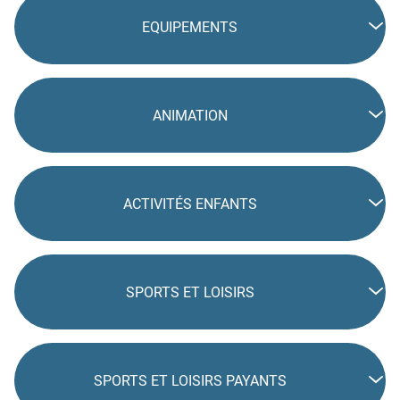
EQUIPEMENTS
ANIMATION
ACTIVITÉS ENFANTS
SPORTS ET LOISIRS
SPORTS ET LOISIRS PAYANTS