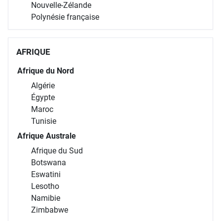
Nouvelle-Zélande
Polynésie française
AFRIQUE
Afrique du Nord
Algérie
Égypte
Maroc
Tunisie
Afrique Australe
Afrique du Sud
Botswana
Eswatini
Lesotho
Namibie
Zimbabwe