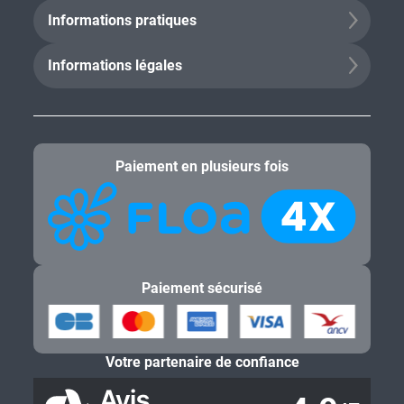
Informations pratiques
Informations légales
Paiement en plusieurs fois
Paiement sécurisé
Votre partenaire de confiance