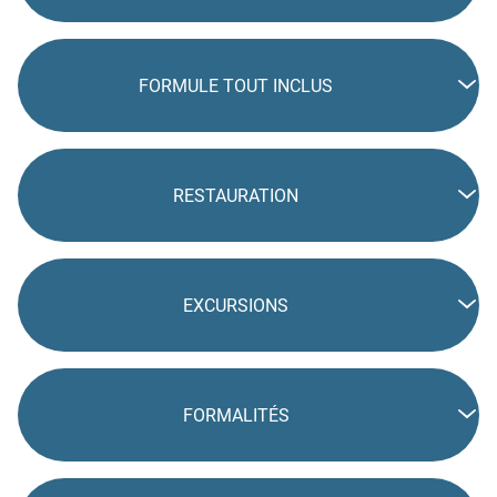
FORMULE TOUT INCLUS
RESTAURATION
EXCURSIONS
FORMALITÉS