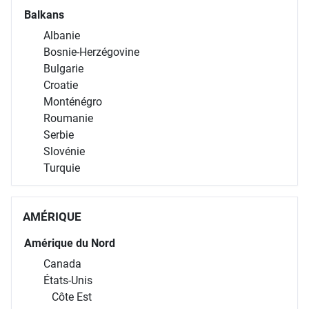
Balkans
Albanie
Bosnie-Herzégovine
Bulgarie
Croatie
Monténégro
Roumanie
Serbie
Slovénie
Turquie
AMÉRIQUE
Amérique du Nord
Canada
États-Unis
Côte Est