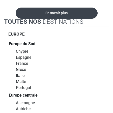
En savoir plus
TOUTES NOS
DESTINATIONS
EUROPE
Europe du Sud
Chypre
Espagne
France
Grèce
Italie
Malte
Portugal
Europe centrale
Allemagne
Autriche