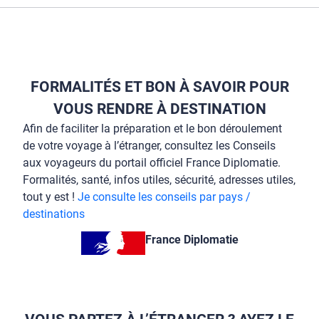
FORMALITÉS ET BON À SAVOIR POUR
VOUS RENDRE À DESTINATION
Afin de faciliter la préparation et le bon déroulement
de votre voyage à l’étranger, consultez les Conseils
aux voyageurs du portail officiel France Diplomatie.
Formalités, santé, infos utiles, sécurité, adresses utiles,
tout y est !
Je consulte les conseils par pays /
destinations
France Diplomatie