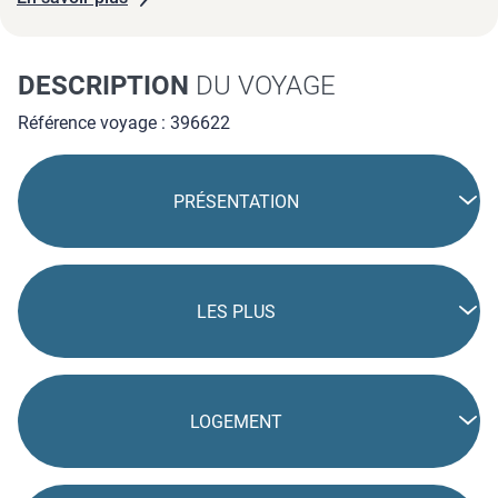
DESCRIPTION
DU VOYAGE
Référence voyage : 396622
PRÉSENTATION
LES PLUS
LOGEMENT