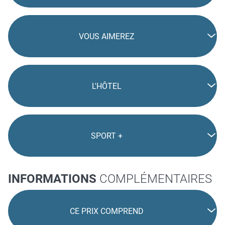
VOUS AIMEREZ
L'HÔTEL
SPORT +
INFORMATIONS
COMPLÉMENTAIRES
CE PRIX COMPREND