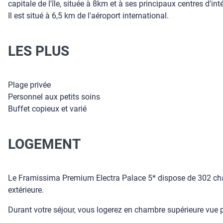
capitale de l'île, située à 8km et à ses principaux centres d'inté
Il est situé à 6,5 km de l'aéroport international.
LES PLUS
Plage privée
Personnel aux petits soins
Buffet copieux et varié
LOGEMENT
Le Framissima Premium Electra Palace 5* dispose de 302 cham
extérieure.
Durant votre séjour, vous logerez en chambre supérieure vue p