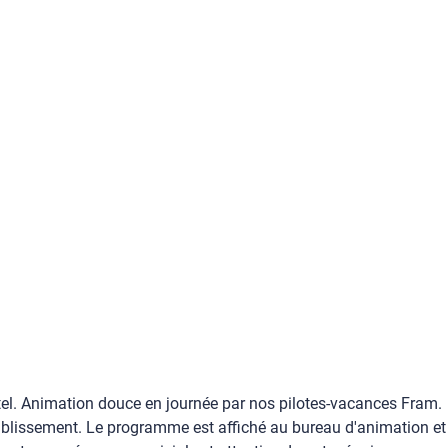
ôtel. Animation douce en journée par nos pilotes-vacances Fram.
blissement. Le programme est affiché au bureau d'animation et 