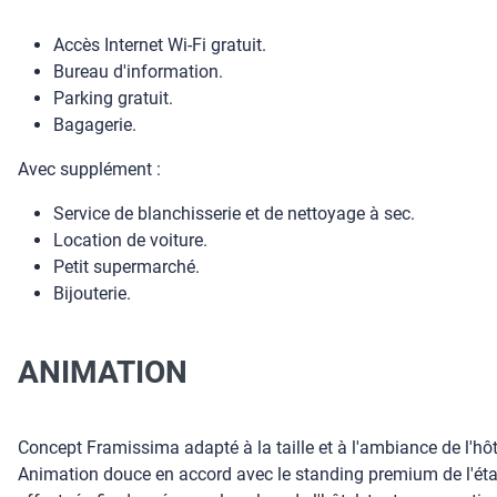
Accès Internet Wi-Fi gratuit.
Bureau d'information.
Parking gratuit.
Bagagerie.
Avec supplément :
Service de blanchisserie et de nettoyage à sec.
Location de voiture.
Petit supermarché.
Bijouterie.
ANIMATION
Concept Framissima adapté à la taille et à l'ambiance de l'h
Animation douce en accord avec le standing premium de l'éta