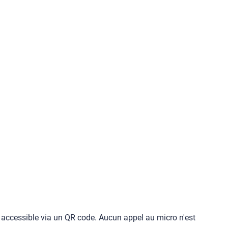
accessible via un QR code. Aucun appel au micro n'est