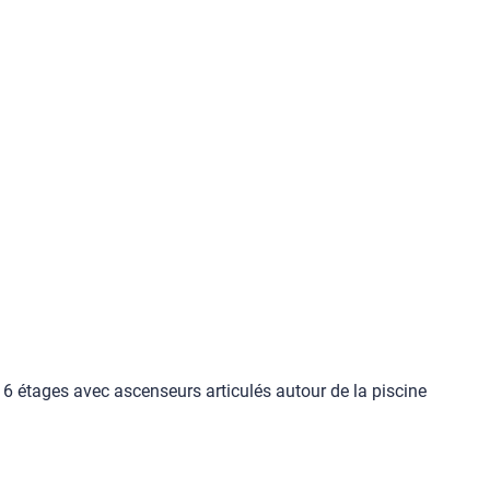
 étages avec ascenseurs articulés autour de la piscine