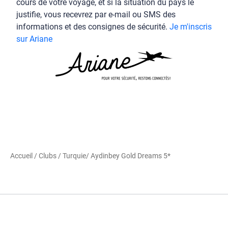
cours de votre voyage, et si la situation du pays le
justifie, vous recevrez par e-mail ou SMS des
informations et des consignes de sécurité.
Je m'inscris
sur Ariane
Accueil
/
Clubs
/
Turquie
/ Aydinbey Gold Dreams 5*