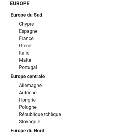
EUROPE
Europe du Sud
Chypre
Espagne
France
Grèce
Italie
Malte
Portugal
Europe centrale
Allemagne
Autriche
Hongrie
Pologne
République tchèque
Slovaquie
Europe du Nord