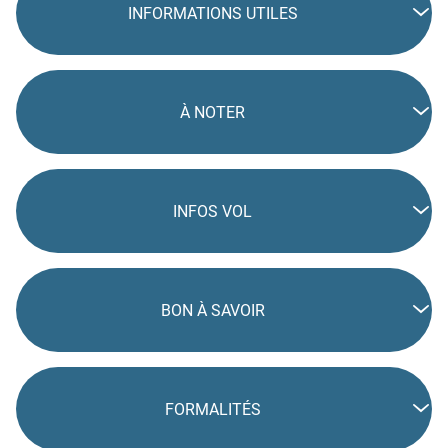
INFORMATIONS UTILES
À NOTER
INFOS VOL
BON À SAVOIR
FORMALITÉS