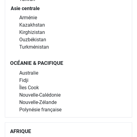
Asie centrale
Arménie
Kazakhstan
Kirghizistan
Ouzbékistan
Turkménistan
OCÉANIE & PACIFIQUE
Australie
Fidji
Îles Cook
Nouvelle-Calédonie
Nouvelle-Zélande
Polynésie française
AFRIQUE