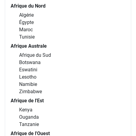
Afrique du Nord
Algérie
Égypte
Maroc
Tunisie
Afrique Australe
Afrique du Sud
Botswana
Eswatini
Lesotho
Namibie
Zimbabwe
Afrique de l'Est
Kenya
Ouganda
Tanzanie
Afrique de l'Ouest