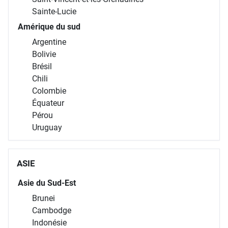
Sainte-Lucie
Amérique du sud
Argentine
Bolivie
Brésil
Chili
Colombie
Équateur
Pérou
Uruguay
ASIE
Asie du Sud-Est
Brunei
Cambodge
Indonésie