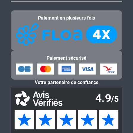
Paiement en plusieurs fois
Paiement sécurisé
Votre partenaire de confiance