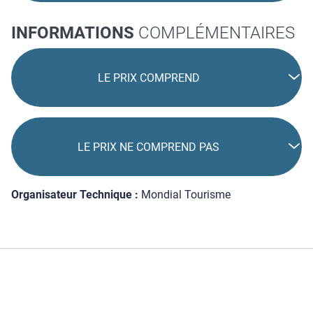
INFORMATIONS
COMPLÉMENTAIRES
LE PRIX COMPREND
LE PRIX NE COMPREND PAS
Organisateur Technique :
Mondial Tourisme