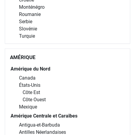
Monténégro
Roumanie
Serbie
Slovénie
Turquie
AMÉRIQUE
Amérique du Nord
Canada
États-Unis
Côte Est
Côte Ouest
Mexique
Amérique Centrale et Caraïbes
Antigua-et-Barbuda
Antilles Néerlandaises