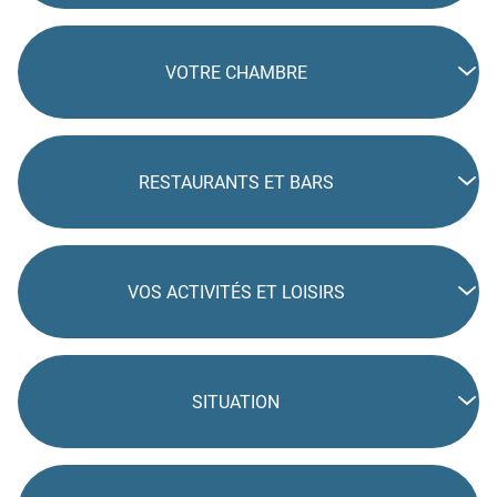
VOTRE CHAMBRE
RESTAURANTS ET BARS
VOS ACTIVITÉS ET LOISIRS
SITUATION