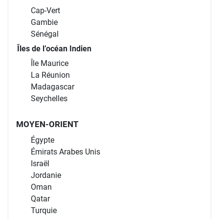
Cap-Vert
Gambie
Sénégal
Îles de l’océan Indien
Île Maurice
La Réunion
Madagascar
Seychelles
MOYEN-ORIENT
Égypte
Émirats Arabes Unis
Israël
Jordanie
Oman
Qatar
Turquie