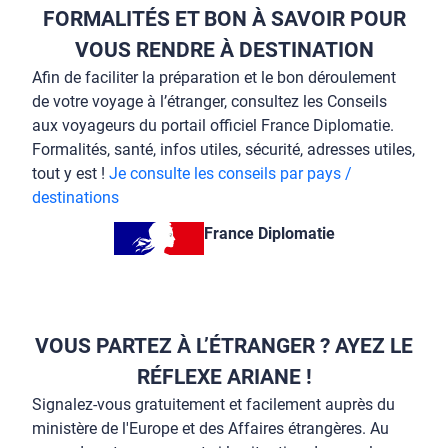
FORMALITÉS ET BON À SAVOIR POUR
VOUS RENDRE À DESTINATION
Afin de faciliter la préparation et le bon déroulement
de votre voyage à l’étranger, consultez les Conseils
aux voyageurs du portail officiel France Diplomatie.
Formalités, santé, infos utiles, sécurité, adresses utiles,
tout y est !
Je consulte les conseils par pays /
destinations
France Diplomatie
VOUS PARTEZ À L’ÉTRANGER ? AYEZ LE
RÉFLEXE ARIANE !
Signalez-vous gratuitement et facilement auprès du
ministère de l'Europe et des Affaires étrangères. Au