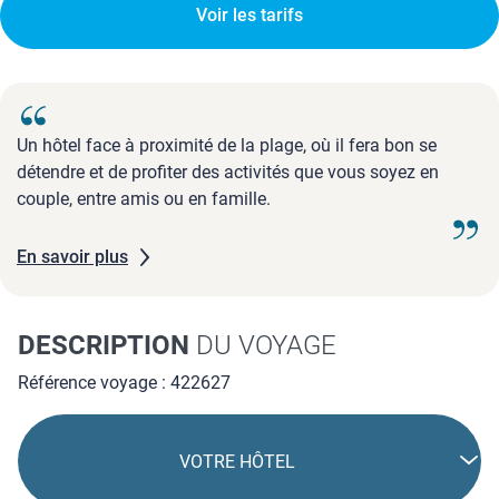
Voir les tarifs
Un hôtel face à proximité de la plage, où il fera bon se
détendre et de profiter des activités que vous soyez en
couple, entre amis ou en famille.
En savoir plus
DESCRIPTION
DU VOYAGE
Référence voyage : 422627
VOTRE HÔTEL