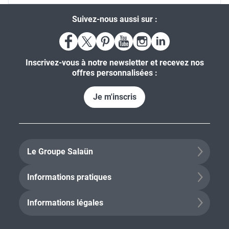
Suivez-nous aussi sur :
Inscrivez-vous à notre newsletter et recevez nos
offres personnalisées :
Je m'inscris
Le Groupe Salaün
Informations pratiques
Informations légales