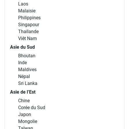
Laos
Malaisie
Philippines
Singapour
Thaïlande
Viêt Nam
Asie du Sud
Bhoutan
Inde
Maldives
Népal
Sri Lanka
Asie de l’Est
Chine
Corée du Sud
Japon
Mongolie
Taïwan