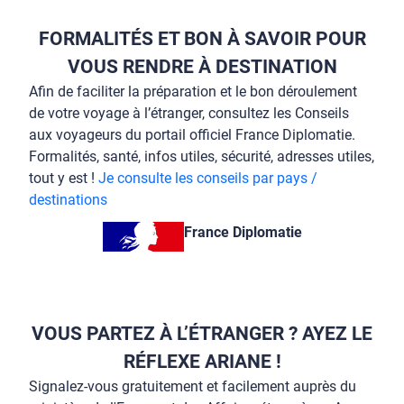
FORMALITÉS ET BON À SAVOIR POUR
VOUS RENDRE À DESTINATION
Afin de faciliter la préparation et le bon déroulement
de votre voyage à l’étranger, consultez les Conseils
aux voyageurs du portail officiel France Diplomatie.
Formalités, santé, infos utiles, sécurité, adresses utiles,
tout y est !
Je consulte les conseils par pays /
destinations
France Diplomatie
VOUS PARTEZ À L’ÉTRANGER ? AYEZ LE
RÉFLEXE ARIANE !
Signalez-vous gratuitement et facilement auprès du