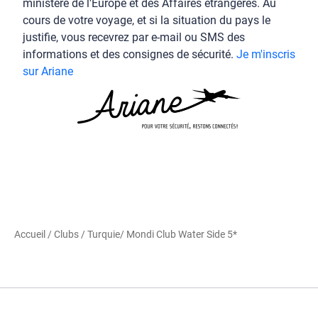
ministère de l'Europe et des Affaires étrangères. Au
cours de votre voyage, et si la situation du pays le
justifie, vous recevrez par e-mail ou SMS des
informations et des consignes de sécurité.
Je m'inscris
sur Ariane
Accueil
/
Clubs
/
Turquie
/ Mondi Club Water Side 5*