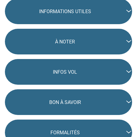
INFORMATIONS UTILES
À NOTER
INFOS VOL
BON À SAVOIR
FORMALITÉS