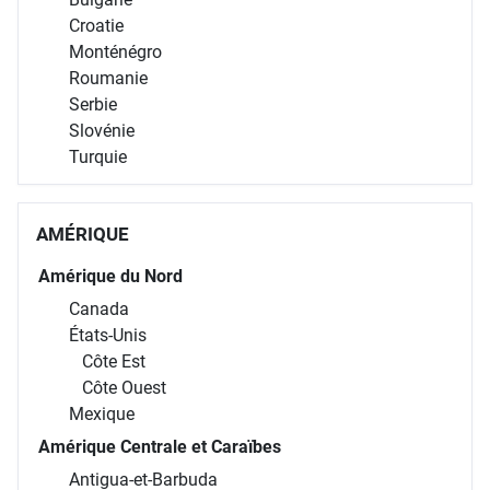
Croatie
Monténégro
Roumanie
Serbie
Slovénie
Turquie
AMÉRIQUE
Amérique du Nord
Canada
États-Unis
Côte Est
Côte Ouest
Mexique
Amérique Centrale et Caraïbes
Antigua-et-Barbuda