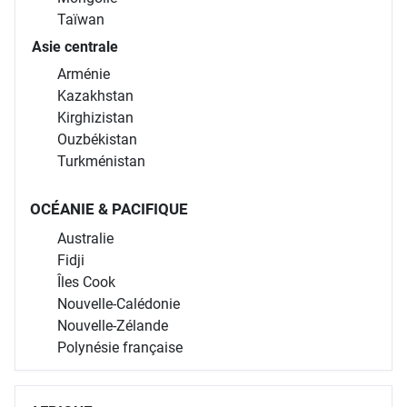
Taïwan
Asie centrale
Arménie
Kazakhstan
Kirghizistan
Ouzbékistan
Turkménistan
OCÉANIE & PACIFIQUE
Australie
Fidji
Îles Cook
Nouvelle-Calédonie
Nouvelle-Zélande
Polynésie française