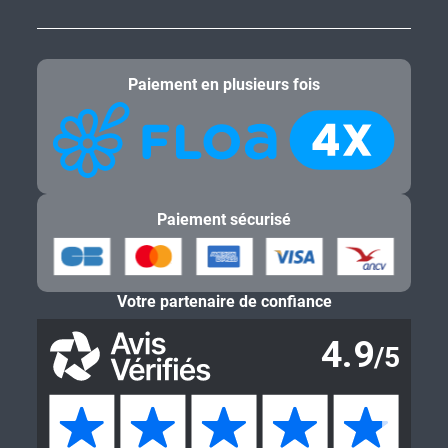
Paiement en plusieurs fois
Paiement sécurisé
Votre partenaire de confiance