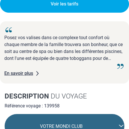
Voir les tarifs
Posez vos valises dans ce complexe tout confort où
chaque membre de la famille trouvera son bonheur, que ce
soit au centre de spa ou bien dans les différentes piscines,
dont l'une est équipée de quatre toboggans pour de
joyeuses glissades en famille.
En savoir plus
DESCRIPTION
DU VOYAGE
Référence voyage : 139958
VOTRE MONDI CLUB