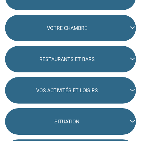
VOTRE CHAMBRE
RESTAURANTS ET BARS
VOS ACTIVITÉS ET LOISIRS
SITUATION