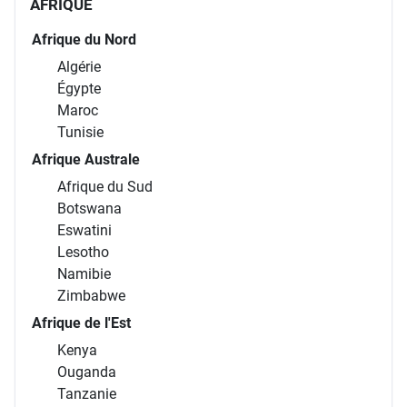
AFRIQUE
Afrique du Nord
Algérie
Égypte
Maroc
Tunisie
Afrique Australe
Afrique du Sud
Botswana
Eswatini
Lesotho
Namibie
Zimbabwe
Afrique de l'Est
Kenya
Ouganda
Tanzanie