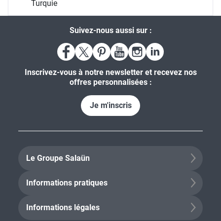
Turquie
Suivez-nous aussi sur :
Inscrivez-vous à notre newsletter et recevez nos
offres personnalisées :
Je m'inscris
Le Groupe Salaün
Informations pratiques
Informations légales