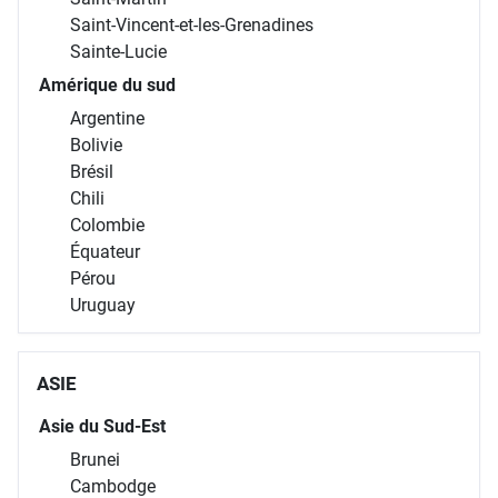
Saint-Vincent-et-les-Grenadines
Sainte-Lucie
Amérique du sud
Argentine
Bolivie
Brésil
Chili
Colombie
Équateur
Pérou
Uruguay
ASIE
Asie du Sud-Est
Brunei
Cambodge