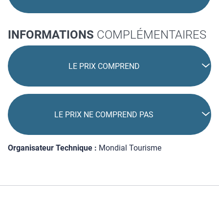
INFORMATIONS
COMPLÉMENTAIRES
LE PRIX COMPREND
LE PRIX NE COMPREND PAS
Organisateur Technique :
Mondial Tourisme