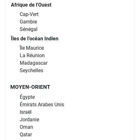
Afrique de l'Ouest
Cap-Vert
Gambie
Sénégal
Îles de l’océan Indien
Île Maurice
La Réunion
Madagascar
Seychelles
MOYEN-ORIENT
Égypte
Émirats Arabes Unis
Israël
Jordanie
Oman
Qatar