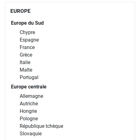
EUROPE
Europe du Sud
Chypre
Espagne
France
Grèce
Italie
Malte
Portugal
Europe centrale
Allemagne
Autriche
Hongrie
Pologne
République tchèque
Slovaquie