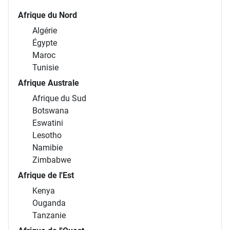
Afrique du Nord
Algérie
Égypte
Maroc
Tunisie
Afrique Australe
Afrique du Sud
Botswana
Eswatini
Lesotho
Namibie
Zimbabwe
Afrique de l'Est
Kenya
Ouganda
Tanzanie