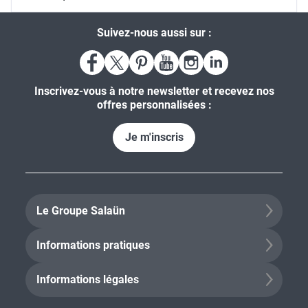
Suivez-nous aussi sur :
Inscrivez-vous à notre newsletter et recevez nos
offres personnalisées :
Je m'inscris
Le Groupe Salaün
Informations pratiques
Informations légales