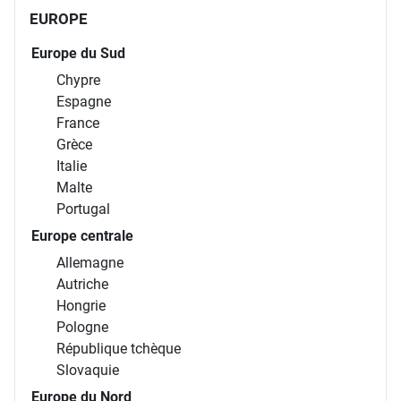
EUROPE
Europe du Sud
Chypre
Espagne
France
Grèce
Italie
Malte
Portugal
Europe centrale
Allemagne
Autriche
Hongrie
Pologne
République tchèque
Slovaquie
Europe du Nord