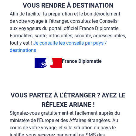
VOUS RENDRE À DESTINATION
Afin de faciliter la préparation et le bon déroulement
de votre voyage à l’étranger, consultez les Conseils
aux voyageurs du portail officiel France Diplomatie.
Formalités, santé, infos utiles, sécurité, adresses utiles,
tout y est !
Je consulte les conseils par pays /
destinations
France Diplomatie
VOUS PARTEZ À L’ÉTRANGER ? AYEZ LE
RÉFLEXE ARIANE !
Signalez-vous gratuitement et facilement auprès du
ministère de l'Europe et des Affaires étrangères. Au
cours de votre voyage, et si la situation du pays le
justifie, vous recevrez par e-mail ou SMS des