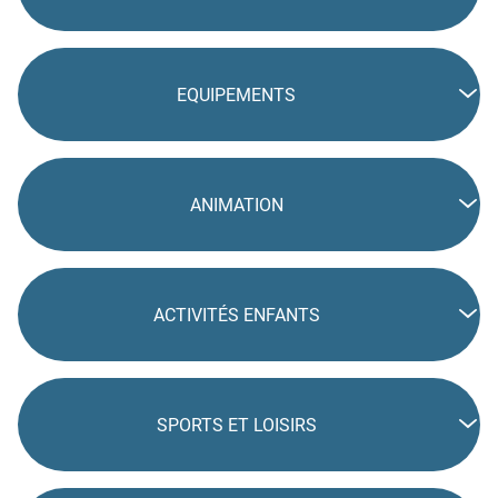
EQUIPEMENTS
ANIMATION
ACTIVITÉS ENFANTS
SPORTS ET LOISIRS