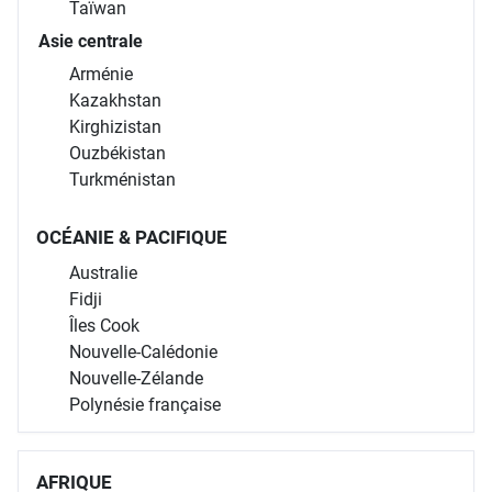
Taïwan
Asie centrale
Arménie
Kazakhstan
Kirghizistan
Ouzbékistan
Turkménistan
OCÉANIE & PACIFIQUE
Australie
Fidji
Îles Cook
Nouvelle-Calédonie
Nouvelle-Zélande
Polynésie française
AFRIQUE