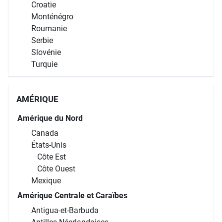
Croatie
Monténégro
Roumanie
Serbie
Slovénie
Turquie
AMÉRIQUE
Amérique du Nord
Canada
États-Unis
Côte Est
Côte Ouest
Mexique
Amérique Centrale et Caraïbes
Antigua-et-Barbuda