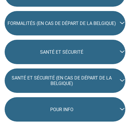
FORMALITÉS (EN CAS DE DÉPART DE LA BELGIQUE)
SANTÉ ET SÉCURITÉ
SANTÉ ET SÉCURITÉ (EN CAS DE DÉPART DE LA
BELGIQUE)
POUR INFO