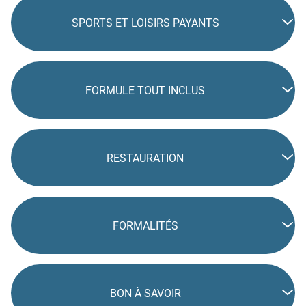
SPORTS ET LOISIRS PAYANTS
FORMULE TOUT INCLUS
RESTAURATION
FORMALITÉS
BON À SAVOIR