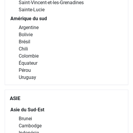
Saint-Vincent-et-les-Grenadines
Sainte-Lucie
Amérique du sud
Argentine
Bolivie
Brésil
Chili
Colombie
Équateur
Pérou
Uruguay
ASIE
Asie du Sud-Est
Brunei
Cambodge
Indonésie