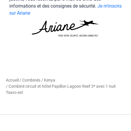
informations et des consignes de sécurité.
Je m'inscris
sur Ariane
Accueil
/
Combinés
/
Kenya
/ Combiné circuit et hôtel Papillon Lagoon Reef 3* avec 1 nuit
Tsavo est