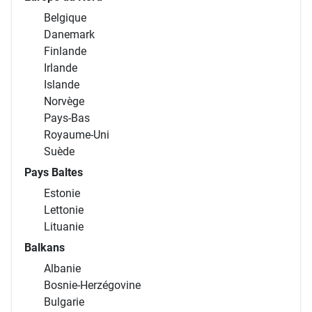
Belgique
Danemark
Finlande
Irlande
Islande
Norvège
Pays-Bas
Royaume-Uni
Suède
Pays Baltes
Estonie
Lettonie
Lituanie
Balkans
Albanie
Bosnie-Herzégovine
Bulgarie