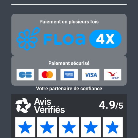
Paiement en plusieurs fois
Paiement sécurisé
Votre partenaire de confiance