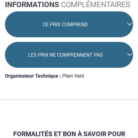
INFORMATIONS
COMPLÉMENTAIRES
CE PRIX COMPREND
LES PRIX NE COMPRENNENT PAS
Organisateur Technique :
Plein Vent
FORMALITÉS ET BON À SAVOIR POUR