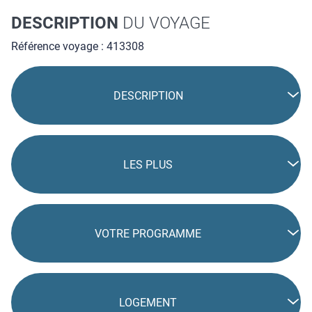
DESCRIPTION
DU VOYAGE
Référence voyage : 413308
DESCRIPTION
LES PLUS
VOTRE PROGRAMME
LOGEMENT