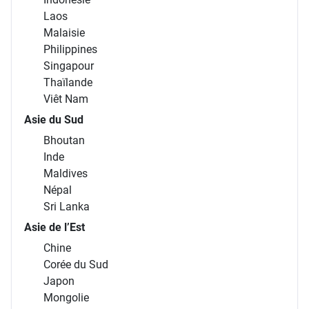
Laos
Malaisie
Philippines
Singapour
Thaïlande
Viêt Nam
Asie du Sud
Bhoutan
Inde
Maldives
Népal
Sri Lanka
Asie de l’Est
Chine
Corée du Sud
Japon
Mongolie