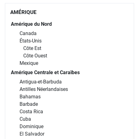
AMÉRIQUE
Amérique du Nord
Canada
États-Unis
Côte Est
Côte Ouest
Mexique
Amérique Centrale et Caraïbes
Antigua-et-Barbuda
Antilles Néerlandaises
Bahamas
Barbade
Costa Rica
Cuba
Dominique
El Salvador