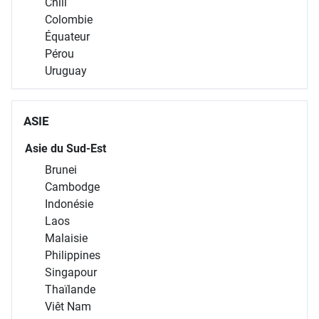
Chili
Colombie
Équateur
Pérou
Uruguay
ASIE
Asie du Sud-Est
Brunei
Cambodge
Indonésie
Laos
Malaisie
Philippines
Singapour
Thaïlande
Viêt Nam