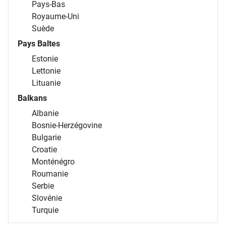
Pays-Bas
Royaume-Uni
Suède
Pays Baltes
Estonie
Lettonie
Lituanie
Balkans
Albanie
Bosnie-Herzégovine
Bulgarie
Croatie
Monténégro
Roumanie
Serbie
Slovénie
Turquie