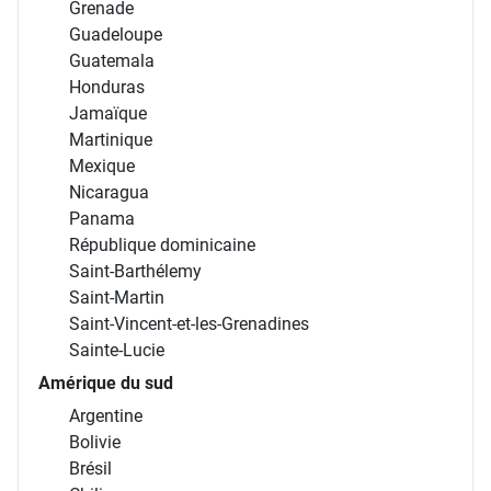
Grenade
Guadeloupe
Guatemala
Honduras
Jamaïque
Martinique
Mexique
Nicaragua
Panama
République dominicaine
Saint-Barthélemy
Saint-Martin
Saint-Vincent-et-les-Grenadines
Sainte-Lucie
Amérique du sud
Argentine
Bolivie
Brésil