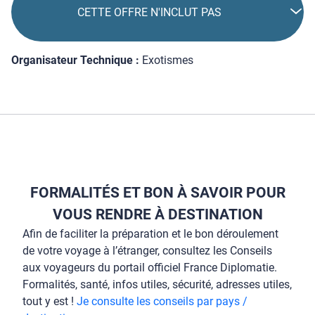
CETTE OFFRE N'INCLUT PAS
Organisateur Technique :
Exotismes
FORMALITÉS ET BON À SAVOIR POUR
VOUS RENDRE À DESTINATION
Afin de faciliter la préparation et le bon déroulement
de votre voyage à l’étranger, consultez les Conseils
aux voyageurs du portail officiel France Diplomatie.
Formalités, santé, infos utiles, sécurité, adresses utiles,
tout y est !
Je consulte les conseils par pays /