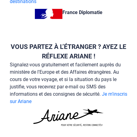
destinations
France Diplomatie
VOUS PARTEZ À L’ÉTRANGER ? AYEZ LE
RÉFLEXE ARIANE !
Signalez-vous gratuitement et facilement auprès du
ministère de l'Europe et des Affaires étrangères. Au
cours de votre voyage, et si la situation du pays le
justifie, vous recevrez par e-mail ou SMS des
informations et des consignes de sécurité.
Je m'inscris
sur Ariane