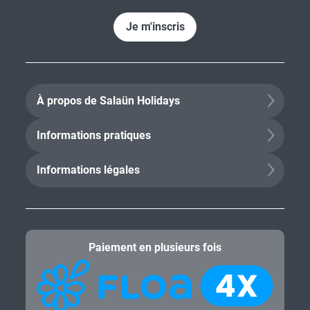
Je m'inscris
À propos de Salaün Holidays
Informations pratiques
Informations légales
Paiement en plusieurs fois