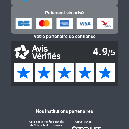
Paiement sécurisé
Votre partenaire de confiance
Nos institutions partenaires
Association Professionnelle
Atout France
de Solidarité du Tourisme