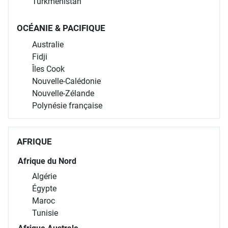
Turkménistan
OCÉANIE & PACIFIQUE
Australie
Fidji
Îles Cook
Nouvelle-Calédonie
Nouvelle-Zélande
Polynésie française
AFRIQUE
Afrique du Nord
Algérie
Égypte
Maroc
Tunisie