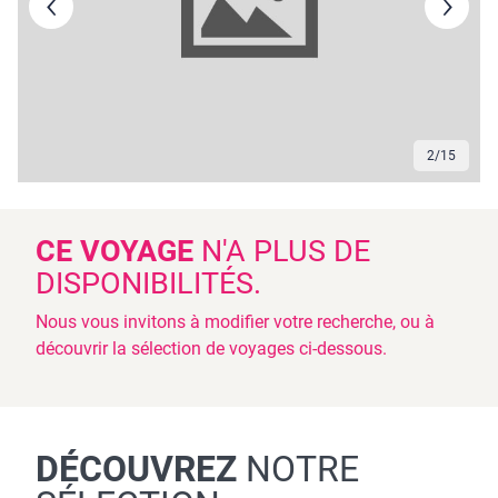
2
/
15
CE VOYAGE
N'A PLUS DE
DISPONIBILITÉS.
Nous vous invitons à modifier votre recherche, ou à
découvrir la sélection de voyages ci-dessous.
DÉCOUVREZ
NOTRE