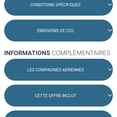
CONDITIONS SPÉCIFIQUES
ÉMISSIONS DE CO2
INFORMATIONS
COMPLÉMENTAIRES
LES COMPAGNIES AÉRIENNES
CETTE OFFRE INCLUT