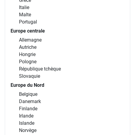
Grèce
Italie
Malte
Portugal
Europe centrale
Allemagne
Autriche
Hongrie
Pologne
République tchèque
Slovaquie
Europe du Nord
Belgique
Danemark
Finlande
Irlande
Islande
Norvège