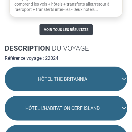
comprend les vols + hôtels + transferts aller/retour à
l'aéroport + transferts inter-îles - Deux hôtels...
VOIR TOUS LES RÉSULTATS
DESCRIPTION
DU VOYAGE
Référence voyage : 22024
HÔTEL THE BRITANNIA
HÔTEL L'HABITATION CERF ISLAND