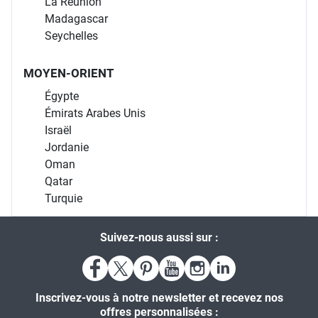
La Réunion
Madagascar
Seychelles
MOYEN-ORIENT
Égypte
Émirats Arabes Unis
Israël
Jordanie
Oman
Qatar
Turquie
Suivez-nous aussi sur :
Inscrivez-vous à notre newsletter et recevez nos
offres personnalisées :