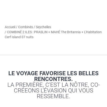
Accueil
/
Combinés
/
Seychelles
/ COMBINÉ 2 ILES : PRASLIN + MAHÉ The Britannia + L'Habitation
Cerf Island 07 nuits
LE VOYAGE FAVORISE LES BELLES
RENCONTRES.
LA PREMIÈRE, C'EST LA NÔTRE, CO-
CRÉEONS L'ÉVASION QUI VOUS
RESSEMBLE.