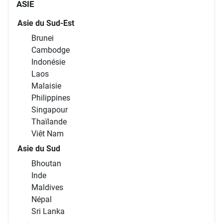
ASIE
Asie du Sud-Est
Brunei
Cambodge
Indonésie
Laos
Malaisie
Philippines
Singapour
Thaïlande
Viêt Nam
Asie du Sud
Bhoutan
Inde
Maldives
Népal
Sri Lanka