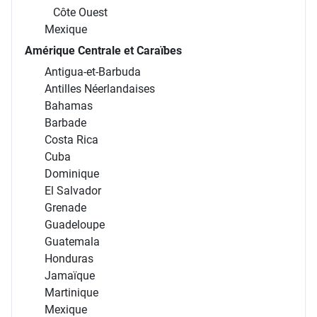
Côte Ouest
Mexique
Amérique Centrale et Caraïbes
Antigua-et-Barbuda
Antilles Néerlandaises
Bahamas
Barbade
Costa Rica
Cuba
Dominique
El Salvador
Grenade
Guadeloupe
Guatemala
Honduras
Jamaïque
Martinique
Mexique