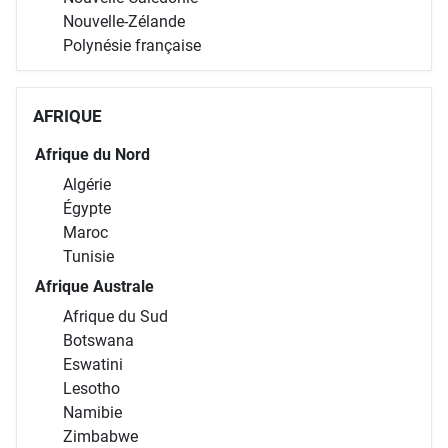
Nouvelle-Zélande
Polynésie française
AFRIQUE
Afrique du Nord
Algérie
Égypte
Maroc
Tunisie
Afrique Australe
Afrique du Sud
Botswana
Eswatini
Lesotho
Namibie
Zimbabwe