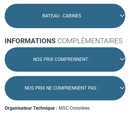
BATEAU - CABINES
INFORMATIONS
COMPLÉMENTAIRES
NOS PRIX COMPRENNENT :
NOS PRIX NE COMPRENNENT PAS :
Organisateur Technique :
MSC Croisières