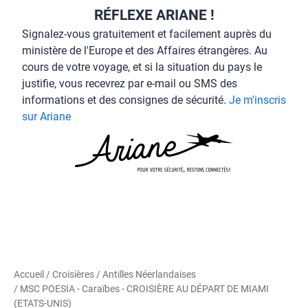
RÉFLEXE ARIANE !
Signalez-vous gratuitement et facilement auprès du
ministère de l'Europe et des Affaires étrangères. Au
cours de votre voyage, et si la situation du pays le
justifie, vous recevrez par e-mail ou SMS des
informations et des consignes de sécurité.
Je m'inscris
sur Ariane
Accueil
/
Croisières
/
Antilles Néerlandaises
/ MSC POESIA - Caraïbes - CROISIÈRE AU DÉPART DE MIAMI
(ETATS-UNIS)