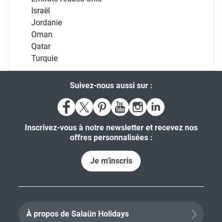
Israël
Jordanie
Oman
Qatar
Turquie
Suivez-nous aussi sur :
Inscrivez-vous à notre newsletter et recevez nos
offres personnalisées :
Je m'inscris
À propos de Salaün Holidays