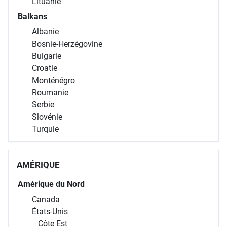
Balkans
Albanie
Bosnie-Herzégovine
Bulgarie
Croatie
Monténégro
Roumanie
Serbie
Slovénie
Turquie
AMÉRIQUE
Amérique du Nord
Canada
États-Unis
Côte Est