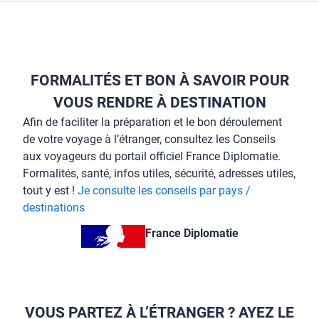
FORMALITÉS ET BON À SAVOIR POUR
VOUS RENDRE À DESTINATION
Afin de faciliter la préparation et le bon déroulement
de votre voyage à l’étranger, consultez les Conseils
aux voyageurs du portail officiel France Diplomatie.
Formalités, santé, infos utiles, sécurité, adresses utiles,
tout y est !
Je consulte les conseils par pays /
destinations
France Diplomatie
VOUS PARTEZ À L’ÉTRANGER ? AYEZ LE