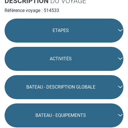
Référence voyage : 514533
ETAPES
ACTIVITÉS
BATEAU - DESCRIPTION GLOBALE
BATEAU - EQUIPEMENTS