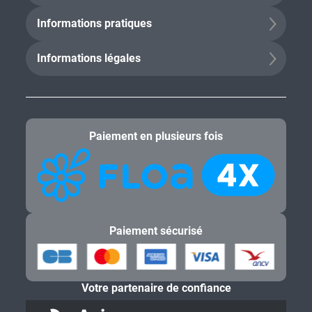
Informations pratiques
Informations légales
Paiement en plusieurs fois
Paiement sécurisé
Votre partenaire de confiance