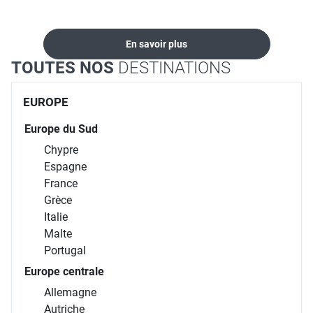
En savoir plus
TOUTES NOS
DESTINATIONS
EUROPE
Europe du Sud
Chypre
Espagne
France
Grèce
Italie
Malte
Portugal
Europe centrale
Allemagne
Autriche