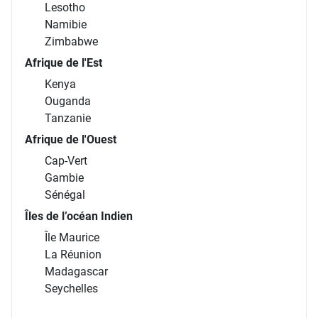
Lesotho
Namibie
Zimbabwe
Afrique de l'Est
Kenya
Ouganda
Tanzanie
Afrique de l'Ouest
Cap-Vert
Gambie
Sénégal
Îles de l’océan Indien
Île Maurice
La Réunion
Madagascar
Seychelles