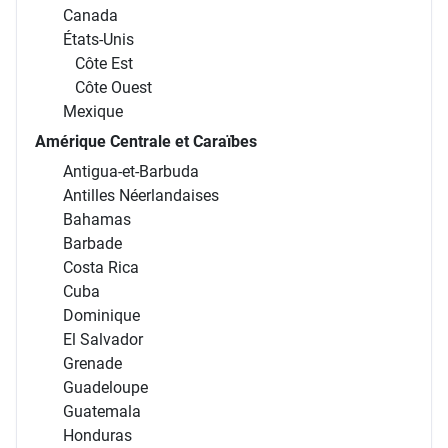
Canada
États-Unis
Côte Est
Côte Ouest
Mexique
Amérique Centrale et Caraïbes
Antigua-et-Barbuda
Antilles Néerlandaises
Bahamas
Barbade
Costa Rica
Cuba
Dominique
El Salvador
Grenade
Guadeloupe
Guatemala
Honduras