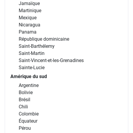
Jamaïque
Martinique
Mexique
Nicaragua
Panama
République dominicaine
Saint-Barthélemy
Saint-Martin
Saint-Vincent-et-les-Grenadines
Sainte-Lucie
Amérique du sud
Argentine
Bolivie
Brésil
Chili
Colombie
Équateur
Pérou