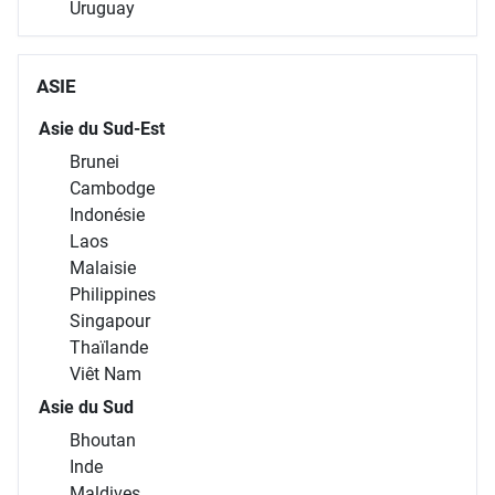
Uruguay
ASIE
Asie du Sud-Est
Brunei
Cambodge
Indonésie
Laos
Malaisie
Philippines
Singapour
Thaïlande
Viêt Nam
Asie du Sud
Bhoutan
Inde
Maldives