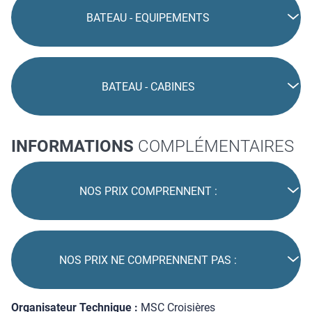
BATEAU - EQUIPEMENTS
BATEAU - CABINES
INFORMATIONS
COMPLÉMENTAIRES
NOS PRIX COMPRENNENT :
NOS PRIX NE COMPRENNENT PAS :
Organisateur Technique :
MSC Croisières