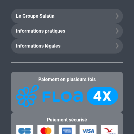
Le Groupe Salaün
Informations pratiques
Informations légales
Paiement en plusieurs fois
Paiement sécurisé