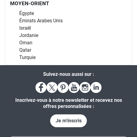
MOYEN-ORIENT
Égypte
Émirats Arabes Unis
Israël
Jordanie
Oman
Qatar
Turquie
Suivez-nous aussi sur :
Inscrivez-vous à notre newsletter et recevez nos
offres personnalisées :
Je m'inscris