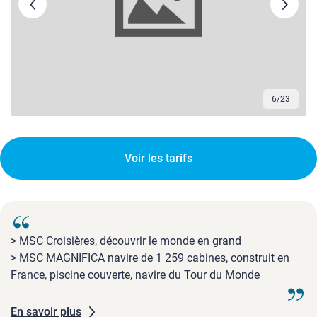
6
/
23
Voir les tarifs
> MSC Croisières, découvrir le monde en grand
> MSC MAGNIFICA navire de 1 259 cabines, construit en
France, piscine couverte, navire du Tour du Monde
En savoir plus