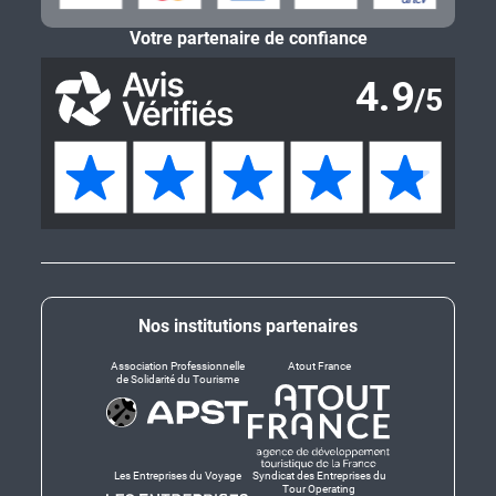
Votre partenaire de confiance
Nos institutions partenaires
Association Professionnelle
Atout France
de Solidarité du Tourisme
Les Entreprises du Voyage
Syndicat des Entreprises du
Tour Operating