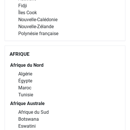
Fidji
Îles Cook
Nouvelle-Calédonie
Nouvelle-Zélande
Polynésie française
AFRIQUE
Afrique du Nord
Algérie
Égypte
Maroc
Tunisie
Afrique Australe
Afrique du Sud
Botswana
Eswatini