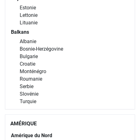
Estonie
Lettonie
Lituanie
Balkans
Albanie
Bosnie-Herzégovine
Bulgarie
Croatie
Monténégro
Roumanie
Serbie
Slovénie
Turquie
AMÉRIQUE
Amérique du Nord