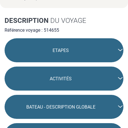
DESCRIPTION
DU VOYAGE
Référence voyage : 514655
ETAPES
ACTIVITÉS
BATEAU - DESCRIPTION GLOBALE