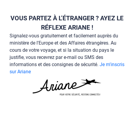
VOUS PARTEZ À L’ÉTRANGER ? AYEZ LE
RÉFLEXE ARIANE !
Signalez-vous gratuitement et facilement auprès du
ministère de l'Europe et des Affaires étrangères. Au
cours de votre voyage, et si la situation du pays le
justifie, vous recevrez par e-mail ou SMS des
informations et des consignes de sécurité.
Je m'inscris
sur Ariane