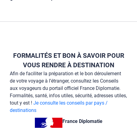
FORMALITÉS ET BON À SAVOIR POUR
VOUS RENDRE À DESTINATION
Afin de faciliter la préparation et le bon déroulement
de votre voyage à l’étranger, consultez les Conseils
aux voyageurs du portail officiel France Diplomatie.
Formalités, santé, infos utiles, sécurité, adresses utiles,
tout y est !
Je consulte les conseils par pays /
destinations
France Diplomatie