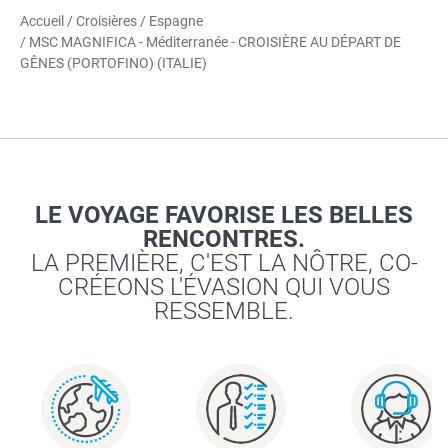
Accueil
/
Croisières
/
Espagne
/ MSC MAGNIFICA - Méditerranée - CROISIÈRE AU DÉPART DE
GÊNES (PORTOFINO) (ITALIE)
LE VOYAGE FAVORISE LES BELLES
RENCONTRES.
LA PREMIÈRE, C'EST LA NÔTRE, CO-
CRÉEONS L'ÉVASION QUI VOUS
RESSEMBLE.