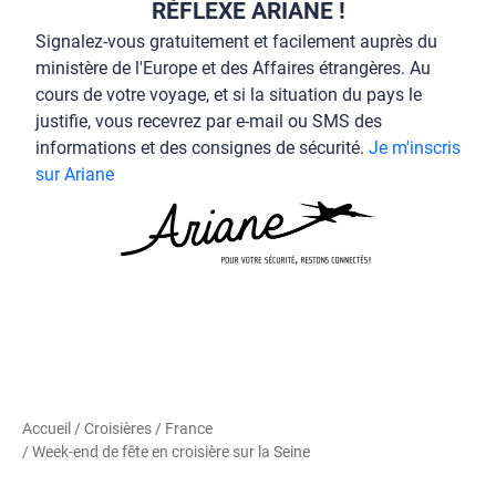
VOUS PARTEZ À L’ÉTRANGER ? AYEZ LE
RÉFLEXE ARIANE !
Signalez-vous gratuitement et facilement auprès du
ministère de l'Europe et des Affaires étrangères. Au
cours de votre voyage, et si la situation du pays le
justifie, vous recevrez par e-mail ou SMS des
informations et des consignes de sécurité.
Je m'inscris
sur Ariane