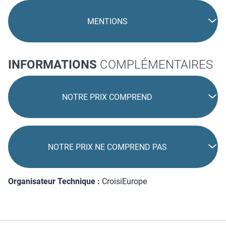
PRÉ ET POST ACHEMINEMENT
MENTIONS
INFORMATIONS
COMPLÉMENTAIRES
NOTRE PRIX COMPREND
NOTRE PRIX NE COMPREND PAS
Organisateur Technique :
CroisiEurope