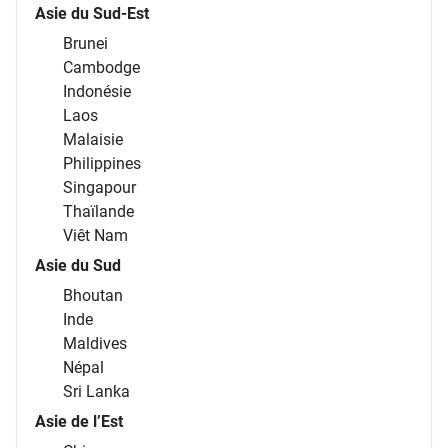
ASIE
Asie du Sud-Est
Brunei
Cambodge
Indonésie
Laos
Malaisie
Philippines
Singapour
Thaïlande
Viêt Nam
Asie du Sud
Bhoutan
Inde
Maldives
Népal