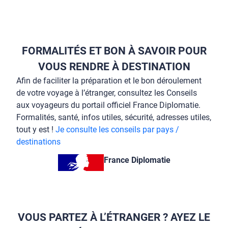
FORMALITÉS ET BON À SAVOIR POUR
VOUS RENDRE À DESTINATION
Afin de faciliter la préparation et le bon déroulement
de votre voyage à l’étranger, consultez les Conseils
aux voyageurs du portail officiel France Diplomatie.
Formalités, santé, infos utiles, sécurité, adresses utiles,
tout y est !
Je consulte les conseils par pays /
destinations
France Diplomatie