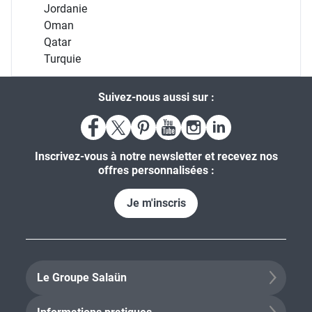
Égypte
Émirats Arabes Unis
Israël
Jordanie
Oman
Qatar
Turquie
Suivez-nous aussi sur :
Inscrivez-vous à notre newsletter et recevez nos
offres personnalisées :
Je m'inscris