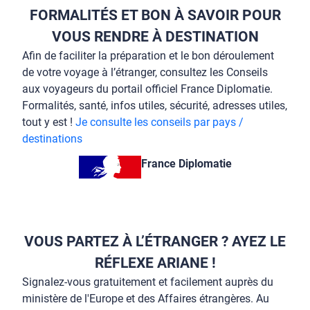
FORMALITÉS ET BON À SAVOIR POUR
VOUS RENDRE À DESTINATION
Afin de faciliter la préparation et le bon déroulement
de votre voyage à l’étranger, consultez les Conseils
aux voyageurs du portail officiel France Diplomatie.
Formalités, santé, infos utiles, sécurité, adresses utiles,
tout y est !
Je consulte les conseils par pays /
destinations
France Diplomatie
VOUS PARTEZ À L’ÉTRANGER ? AYEZ LE