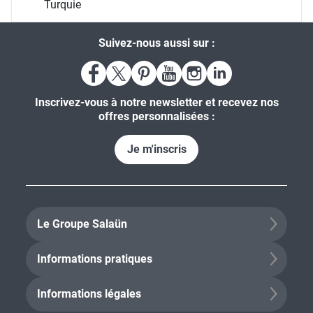
Jordanie
Oman
Qatar
Turquie
Suivez-nous aussi sur :
Inscrivez-vous à notre newsletter et recevez nos
offres personnalisées :
Je m'inscris
Le Groupe Salaün