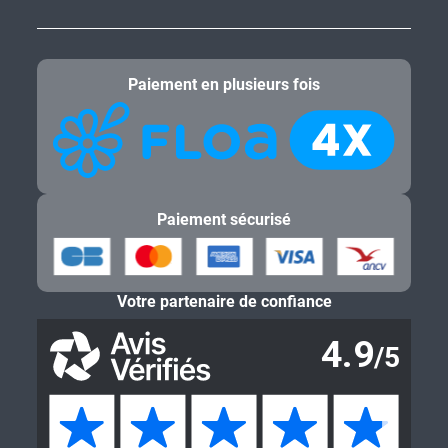
Informations pratiques
Informations légales
Paiement en plusieurs fois
Paiement sécurisé
Votre partenaire de confiance