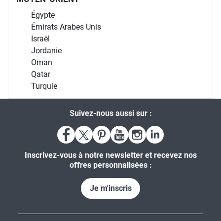
Égypte
Émirats Arabes Unis
Israël
Jordanie
Oman
Qatar
Turquie
Suivez-nous aussi sur :
Inscrivez-vous à notre newsletter et recevez nos
offres personnalisées :
Je m'inscris