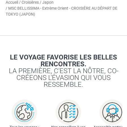
Accueil
/
Croisières
/
Japon
/ MSC BELLISSIMA - Extrème Orient - CROISIÈRE AU DÉPART DE
TOKYO (JAPON)
LE VOYAGE FAVORISE LES BELLES
RENCONTRES.
LA PREMIÈRE, C'EST LA NÔTRE, CO-
CRÉEONS L'ÉVASION QUI VOUS
RESSEMBLE.