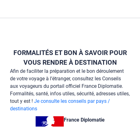
FORMALITÉS ET BON À SAVOIR POUR
VOUS RENDRE À DESTINATION
Afin de faciliter la préparation et le bon déroulement
de votre voyage à l’étranger, consultez les Conseils
aux voyageurs du portail officiel France Diplomatie.
Formalités, santé, infos utiles, sécurité, adresses utiles,
tout y est !
Je consulte les conseils par pays /
destinations
France Diplomatie