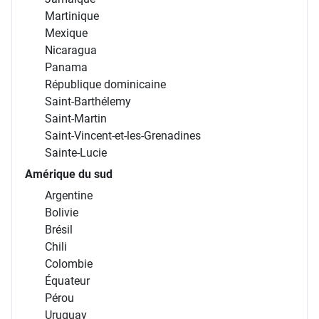
Martinique
Mexique
Nicaragua
Panama
République dominicaine
Saint-Barthélemy
Saint-Martin
Saint-Vincent-et-les-Grenadines
Sainte-Lucie
Amérique du sud
Argentine
Bolivie
Brésil
Chili
Colombie
Équateur
Pérou
Uruguay