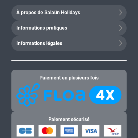
À propos de Salaün Holidays
Informations pratiques
Informations légales
Paiement en plusieurs fois
Paiement sécurisé