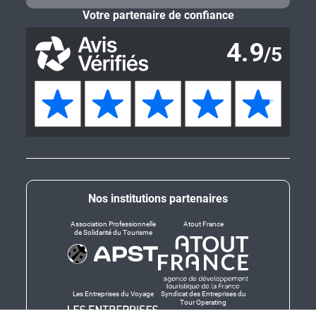
Votre partenaire de confiance
Nos institutions partenaires
Association Professionnelle
Atout France
de Solidarité du Tourisme
Les Entreprises du Voyage
Syndicat des Entreprises du
Tour Operating