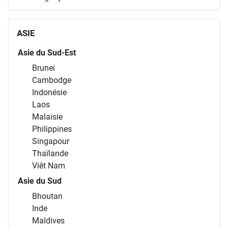
ASIE
Asie du Sud-Est
Brunei
Cambodge
Indonésie
Laos
Malaisie
Philippines
Singapour
Thaïlande
Viêt Nam
Asie du Sud
Bhoutan
Inde
Maldives