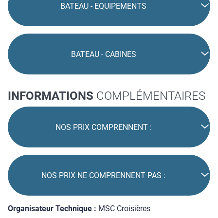
BATEAU - EQUIPEMENTS
BATEAU - CABINES
INFORMATIONS
COMPLÉMENTAIRES
NOS PRIX COMPRENNENT :
NOS PRIX NE COMPRENNENT PAS :
Organisateur Technique :
MSC Croisières