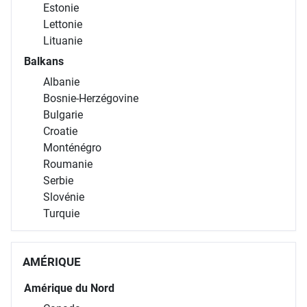
Estonie
Lettonie
Lituanie
Balkans
Albanie
Bosnie-Herzégovine
Bulgarie
Croatie
Monténégro
Roumanie
Serbie
Slovénie
Turquie
AMÉRIQUE
Amérique du Nord