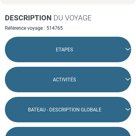
DESCRIPTION
DU VOYAGE
Référence voyage : 514765
ETAPES
ACTIVITÉS
BATEAU - DESCRIPTION GLOBALE