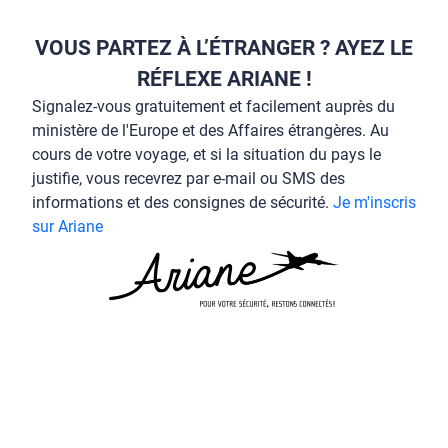
VOUS PARTEZ À L’ÉTRANGER ? AYEZ LE
RÉFLEXE ARIANE !
Signalez-vous gratuitement et facilement auprès du
ministère de l'Europe et des Affaires étrangères. Au
cours de votre voyage, et si la situation du pays le
justifie, vous recevrez par e-mail ou SMS des
informations et des consignes de sécurité.
Je m'inscris
sur Ariane