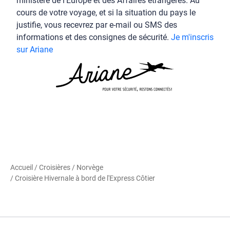
ministère de l'Europe et des Affaires étrangères. Au
cours de votre voyage, et si la situation du pays le
justifie, vous recevrez par e-mail ou SMS des
informations et des consignes de sécurité.
Je m'inscris
sur Ariane
Accueil
/
Croisières
/
Norvège
/ Croisière Hivernale à bord de l'Express Côtier