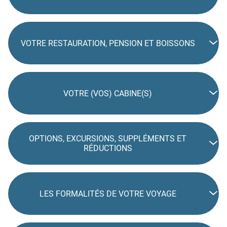
VOTRE RESTAURATION, PENSION ET BOISSONS
VOTRE (VOS) CABINE(S)
OPTIONS, EXCURSIONS, SUPPLÉMENTS ET
RÉDUCTIONS
LES FORMALITÉS DE VOTRE VOYAGE