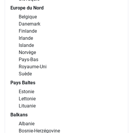
Europe du Nord
Belgique
Danemark
Finlande
Irlande
Islande
Norvège
Pays-Bas
Royaume-Uni
Suède
Pays Baltes
Estonie
Lettonie
Lituanie
Balkans
Albanie
Bosnie-Herzégovine