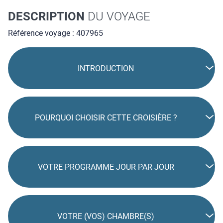
DESCRIPTION
DU VOYAGE
Référence voyage : 407965
INTRODUCTION
POURQUOI CHOISIR CETTE CROISIÈRE ?
VOTRE PROGRAMME JOUR PAR JOUR
VOTRE (VOS) CHAMBRE(S)