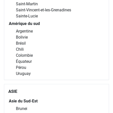
Saint-Martin
Saint-Vincent-et-les-Grenadines
Sainte-Lucie
Amérique du sud
Argentine
Bolivie
Brésil
Chili
Colombie
Équateur
Pérou
Uruguay
ASIE
Asie du Sud-Est
Brunei