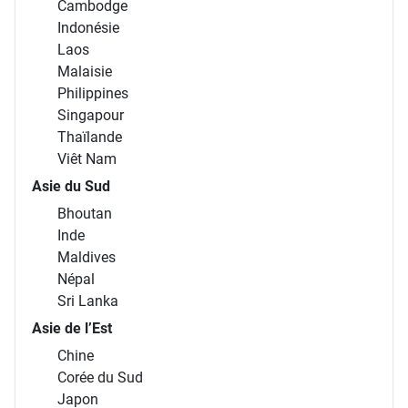
Cambodge
Indonésie
Laos
Malaisie
Philippines
Singapour
Thaïlande
Viêt Nam
Asie du Sud
Bhoutan
Inde
Maldives
Népal
Sri Lanka
Asie de l’Est
Chine
Corée du Sud
Japon