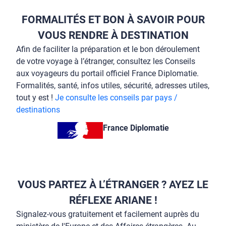
FORMALITÉS ET BON À SAVOIR POUR
VOUS RENDRE À DESTINATION
Afin de faciliter la préparation et le bon déroulement
de votre voyage à l’étranger, consultez les Conseils
aux voyageurs du portail officiel France Diplomatie.
Formalités, santé, infos utiles, sécurité, adresses utiles,
tout y est !
Je consulte les conseils par pays /
destinations
France Diplomatie
VOUS PARTEZ À L’ÉTRANGER ? AYEZ LE
RÉFLEXE ARIANE !
Signalez-vous gratuitement et facilement auprès du