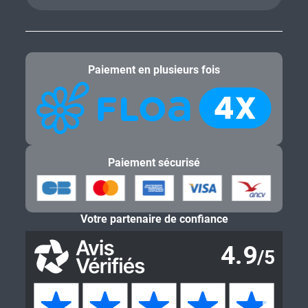
Paiement en plusieurs fois
Paiement sécurisé
Votre partenaire de confiance