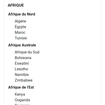
AFRIQUE
Afrique du Nord
Algérie
Égypte
Maroc
Tunisie
Afrique Australe
Afrique du Sud
Botswana
Eswatini
Lesotho
Namibie
Zimbabwe
Afrique de l'Est
Kenya
Ouganda