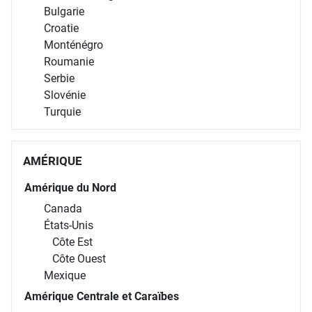
Bulgarie
Croatie
Monténégro
Roumanie
Serbie
Slovénie
Turquie
AMÉRIQUE
Amérique du Nord
Canada
États-Unis
Côte Est
Côte Ouest
Mexique
Amérique Centrale et Caraïbes