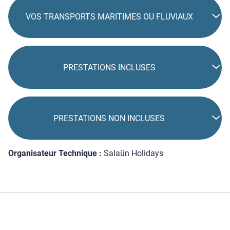
VOS TRANSPORTS MARITIMES OU FLUVIAUX
PRESTATIONS INCLUSES
PRESTATIONS NON INCLUSES
Organisateur Technique :
Salaün Holidays