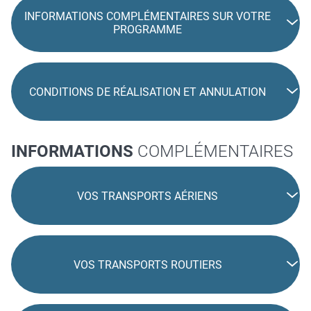
INFORMATIONS COMPLÉMENTAIRES SUR VOTRE
PROGRAMME
CONDITIONS DE RÉALISATION ET ANNULATION
INFORMATIONS
COMPLÉMENTAIRES
VOS TRANSPORTS AÉRIENS
VOS TRANSPORTS ROUTIERS