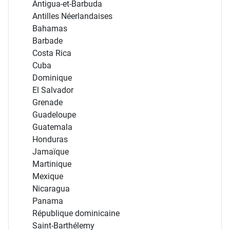
Antigua-et-Barbuda
Antilles Néerlandaises
Bahamas
Barbade
Costa Rica
Cuba
Dominique
El Salvador
Grenade
Guadeloupe
Guatemala
Honduras
Jamaïque
Martinique
Mexique
Nicaragua
Panama
République dominicaine
Saint-Barthélemy