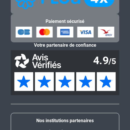
Paiement sécurisé
Votre partenaire de confiance
Nos institutions partenaires