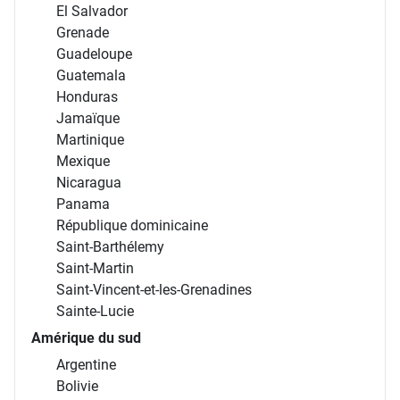
El Salvador
Grenade
Guadeloupe
Guatemala
Honduras
Jamaïque
Martinique
Mexique
Nicaragua
Panama
République dominicaine
Saint-Barthélemy
Saint-Martin
Saint-Vincent-et-les-Grenadines
Sainte-Lucie
Amérique du sud
Argentine
Bolivie