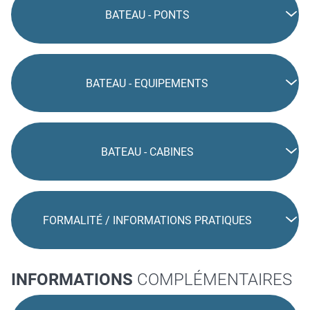
BATEAU - PONTS
BATEAU - EQUIPEMENTS
BATEAU - CABINES
FORMALITÉ / INFORMATIONS PRATIQUES
INFORMATIONS
COMPLÉMENTAIRES