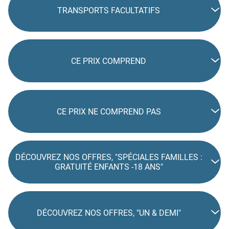
TRANSPORTS FACULTATIFS
CE PRIX COMPREND
CE PRIX NE COMPREND PAS
DÉCOUVREZ NOS OFFRES, "SPÉCIALES FAMILLES :
GRATUITÉ ENFANTS -18 ANS"
DÉCOUVREZ NOS OFFRES, "UN & DEMI"