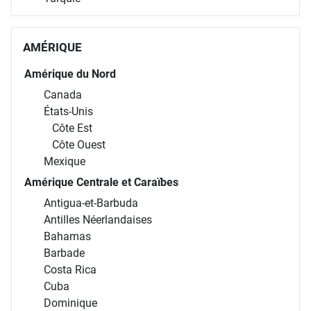
AMÉRIQUE
Amérique du Nord
Canada
États-Unis
Côte Est
Côte Ouest
Mexique
Amérique Centrale et Caraïbes
Antigua-et-Barbuda
Antilles Néerlandaises
Bahamas
Barbade
Costa Rica
Cuba
Dominique