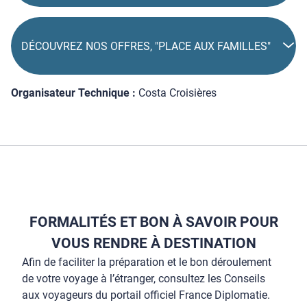
DÉCOUVREZ NOS OFFRES, "PLACE AUX FAMILLES"
Organisateur Technique :
Costa Croisières
FORMALITÉS ET BON À SAVOIR POUR
VOUS RENDRE À DESTINATION
Afin de faciliter la préparation et le bon déroulement
de votre voyage à l’étranger, consultez les Conseils
aux voyageurs du portail officiel France Diplomatie.