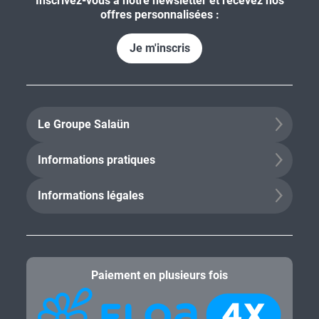
Inscrivez-vous à notre newsletter et recevez nos
offres personnalisées :
Je m'inscris
Le Groupe Salaün
Informations pratiques
Informations légales
Paiement en plusieurs fois