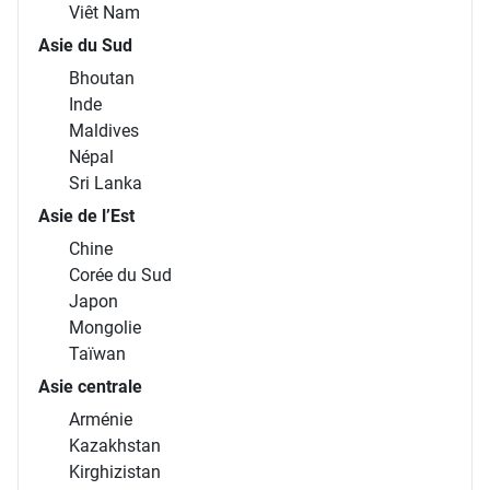
Viêt Nam
Asie du Sud
Bhoutan
Inde
Maldives
Népal
Sri Lanka
Asie de l’Est
Chine
Corée du Sud
Japon
Mongolie
Taïwan
Asie centrale
Arménie
Kazakhstan
Kirghizistan