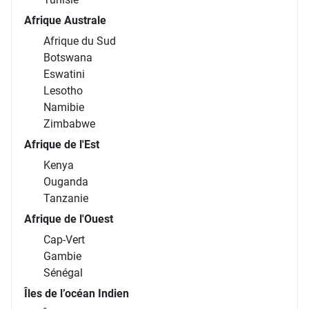
Afrique Australe
Afrique du Sud
Botswana
Eswatini
Lesotho
Namibie
Zimbabwe
Afrique de l'Est
Kenya
Ouganda
Tanzanie
Afrique de l'Ouest
Cap-Vert
Gambie
Sénégal
Îles de l’océan Indien