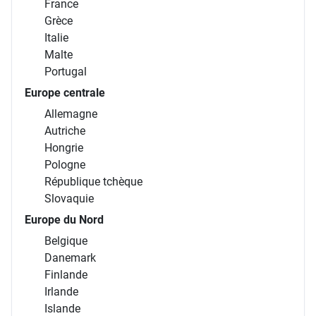
France
Grèce
Italie
Malte
Portugal
Europe centrale
Allemagne
Autriche
Hongrie
Pologne
République tchèque
Slovaquie
Europe du Nord
Belgique
Danemark
Finlande
Irlande
Islande