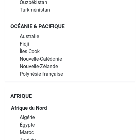
Ouzbékistan
Turkménistan
OCÉANIE & PACIFIQUE
Australie
Fidji
Îles Cook
Nouvelle-Calédonie
Nouvelle-Zélande
Polynésie française
AFRIQUE
Afrique du Nord
Algérie
Égypte
Maroc
Tunisie