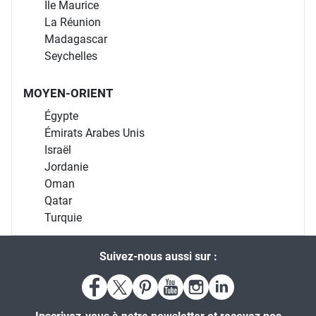
Île Maurice
La Réunion
Madagascar
Seychelles
MOYEN-ORIENT
Égypte
Émirats Arabes Unis
Israël
Jordanie
Oman
Qatar
Turquie
Suivez-nous aussi sur :