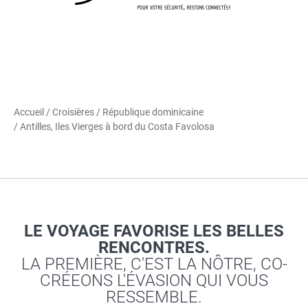
Accueil
/
Croisières
/
République dominicaine
/ Antilles, Iles Vierges à bord du Costa Favolosa
LE VOYAGE FAVORISE LES BELLES
RENCONTRES.
LA PREMIÈRE, C'EST LA NÔTRE, CO-
CRÉEONS L'ÉVASION QUI VOUS
RESSEMBLE.