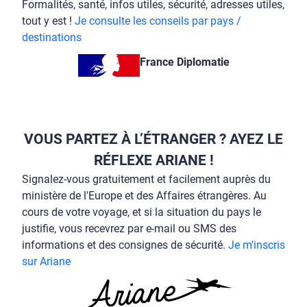
Formalités, santé, infos utiles, sécurité, adresses utiles,
tout y est !
Je consulte les conseils par pays /
destinations
France Diplomatie
VOUS PARTEZ À L’ÉTRANGER ? AYEZ LE
RÉFLEXE ARIANE !
Signalez-vous gratuitement et facilement auprès du
ministère de l'Europe et des Affaires étrangères. Au
cours de votre voyage, et si la situation du pays le
justifie, vous recevrez par e-mail ou SMS des
informations et des consignes de sécurité.
Je m'inscris
sur Ariane