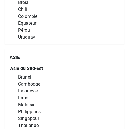
Brésil
Chili
Colombie
Équateur
Pérou
Uruguay
ASIE
Asie du Sud-Est
Brunei
Cambodge
Indonésie
Laos
Malaisie
Philippines
Singapour
Thaïlande