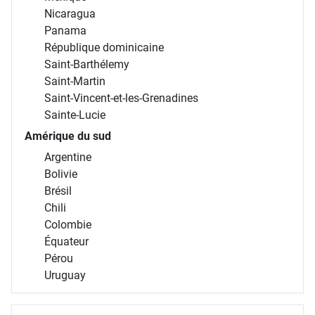
Nicaragua
Panama
République dominicaine
Saint-Barthélemy
Saint-Martin
Saint-Vincent-et-les-Grenadines
Sainte-Lucie
Amérique du sud
Argentine
Bolivie
Brésil
Chili
Colombie
Équateur
Pérou
Uruguay