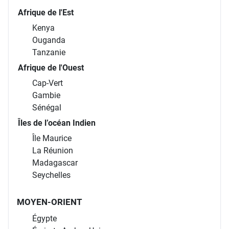
Afrique de l'Est
Kenya
Ouganda
Tanzanie
Afrique de l'Ouest
Cap-Vert
Gambie
Sénégal
Îles de l’océan Indien
Île Maurice
La Réunion
Madagascar
Seychelles
MOYEN-ORIENT
Égypte