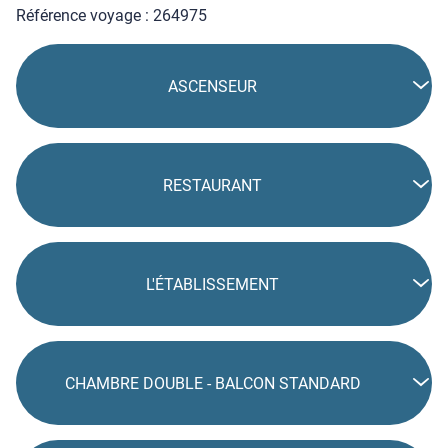
Référence voyage : 264975
ASCENSEUR
RESTAURANT
L'ÉTABLISSEMENT
CHAMBRE DOUBLE - BALCON STANDARD