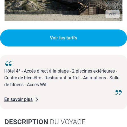
2
/
32
Voir les tarifs
Hôtel 4* - Accès direct à la plage - 2 piscines extérieures -
Centre de bien-être - Restaurant buffet - Animations - Salle
de fitness - Accès Wifi
En savoir plus
DESCRIPTION
DU VOYAGE