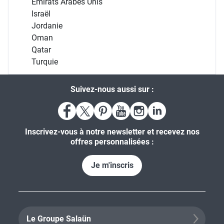
Émirats Arabes Unis
Israël
Jordanie
Oman
Qatar
Turquie
Suivez-nous aussi sur :
Inscrivez-vous à notre newsletter et recevez nos
offres personnalisées :
Je m'inscris
Le Groupe Salaün