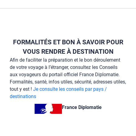
FORMALITÉS ET BON À SAVOIR POUR
VOUS RENDRE À DESTINATION
Afin de faciliter la préparation et le bon déroulement
de votre voyage à l’étranger, consultez les Conseils
aux voyageurs du portail officiel France Diplomatie.
Formalités, santé, infos utiles, sécurité, adresses utiles,
tout y est !
Je consulte les conseils par pays /
destinations
France Diplomatie