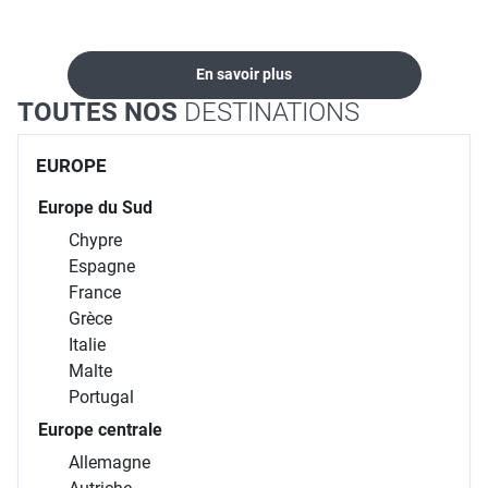
En savoir plus
TOUTES NOS
DESTINATIONS
EUROPE
Europe du Sud
Chypre
Espagne
France
Grèce
Italie
Malte
Portugal
Europe centrale
Allemagne