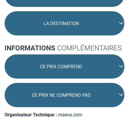
LA DESTINATION
INFORMATIONS
COMPLÉMENTAIRES
CE PRIX COMPREND
CE PRIX NE COMPREND PAS
Organisateur Technique :
maeva.com