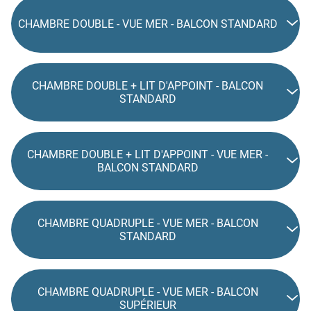
CHAMBRE DOUBLE - VUE MER - BALCON STANDARD
CHAMBRE DOUBLE + LIT D'APPOINT - BALCON
STANDARD
CHAMBRE DOUBLE + LIT D'APPOINT - VUE MER -
BALCON STANDARD
CHAMBRE QUADRUPLE - VUE MER - BALCON
STANDARD
CHAMBRE QUADRUPLE - VUE MER - BALCON
SUPÉRIEUR