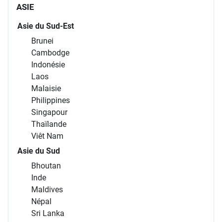
ASIE
Asie du Sud-Est
Brunei
Cambodge
Indonésie
Laos
Malaisie
Philippines
Singapour
Thaïlande
Viêt Nam
Asie du Sud
Bhoutan
Inde
Maldives
Népal
Sri Lanka