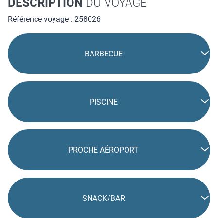
DESCRIPTION
DU VOYAGE
Référence voyage : 258026
BARBECUE
PISCINE
PROCHE AÉROPORT
SNACK/BAR