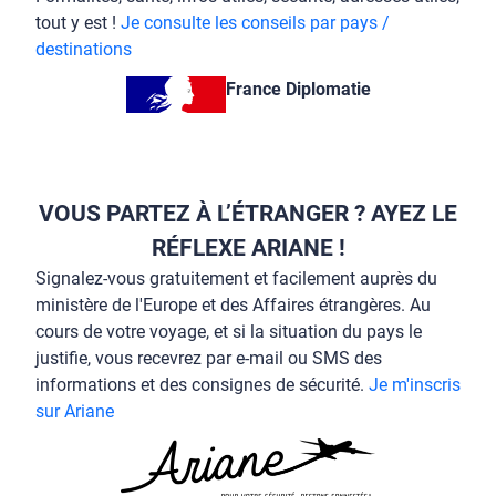
tout y est !
Je consulte les conseils par pays /
destinations
France Diplomatie
VOUS PARTEZ À L’ÉTRANGER ? AYEZ LE
RÉFLEXE ARIANE !
Signalez-vous gratuitement et facilement auprès du
ministère de l'Europe et des Affaires étrangères. Au
cours de votre voyage, et si la situation du pays le
justifie, vous recevrez par e-mail ou SMS des
informations et des consignes de sécurité.
Je m'inscris
sur Ariane