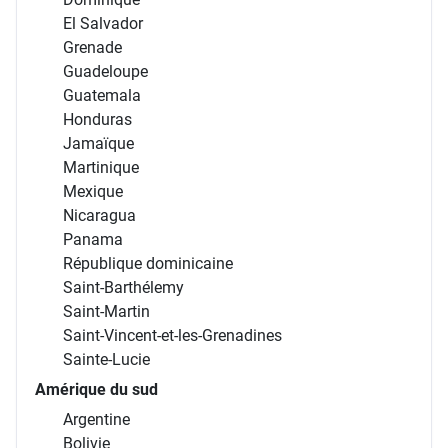
El Salvador
Grenade
Guadeloupe
Guatemala
Honduras
Jamaïque
Martinique
Mexique
Nicaragua
Panama
République dominicaine
Saint-Barthélemy
Saint-Martin
Saint-Vincent-et-les-Grenadines
Sainte-Lucie
Amérique du sud
Argentine
Bolivie