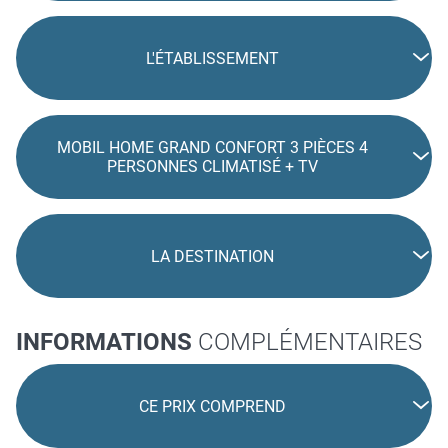
L'ÉTABLISSEMENT
MOBIL HOME GRAND CONFORT 3 PIÈCES 4
PERSONNES CLIMATISÉ + TV
LA DESTINATION
INFORMATIONS
COMPLÉMENTAIRES
CE PRIX COMPREND