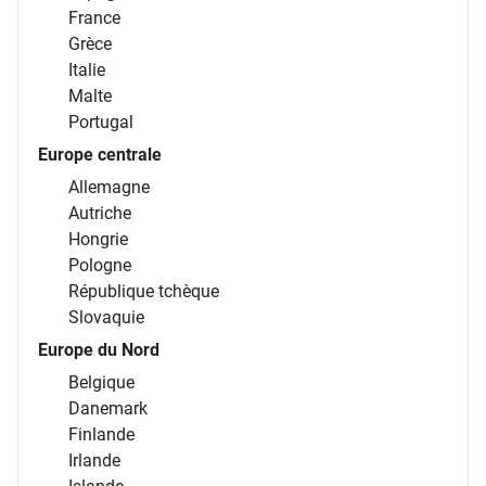
France
Grèce
Italie
Malte
Portugal
Europe centrale
Allemagne
Autriche
Hongrie
Pologne
République tchèque
Slovaquie
Europe du Nord
Belgique
Danemark
Finlande
Irlande