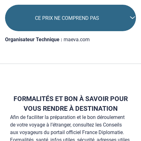
CE PRIX NE COMPREND PAS
Organisateur Technique :
maeva.com
FORMALITÉS ET BON À SAVOIR POUR
VOUS RENDRE À DESTINATION
Afin de faciliter la préparation et le bon déroulement
de votre voyage à l’étranger, consultez les Conseils
aux voyageurs du portail officiel France Diplomatie.
Formalités, santé, infos utiles, sécurité, adresses utiles,