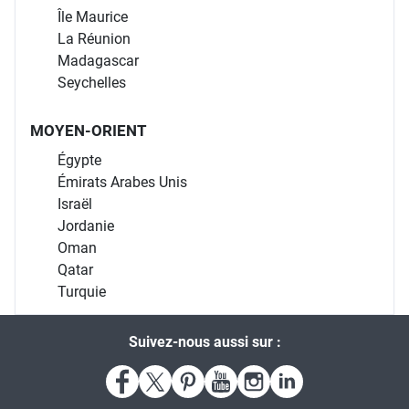
Île Maurice
La Réunion
Madagascar
Seychelles
MOYEN-ORIENT
Égypte
Émirats Arabes Unis
Israël
Jordanie
Oman
Qatar
Turquie
Suivez-nous aussi sur :