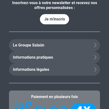
Inscrivez-vous à notre newsletter et recevez nos
offres personnalisées :
Je m'inscris
Le Groupe Salaün
Informations pratiques
Informations légales
Paiement en plusieurs fois