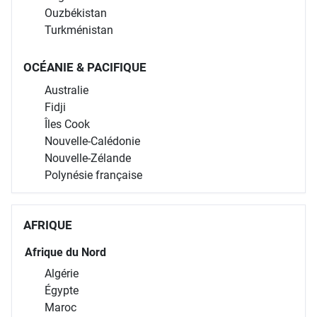
Ouzbékistan
Turkménistan
OCÉANIE & PACIFIQUE
Australie
Fidji
Îles Cook
Nouvelle-Calédonie
Nouvelle-Zélande
Polynésie française
AFRIQUE
Afrique du Nord
Algérie
Égypte
Maroc