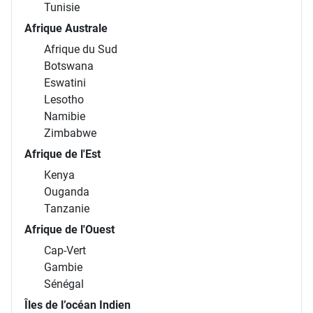
Tunisie
Afrique Australe
Afrique du Sud
Botswana
Eswatini
Lesotho
Namibie
Zimbabwe
Afrique de l'Est
Kenya
Ouganda
Tanzanie
Afrique de l'Ouest
Cap-Vert
Gambie
Sénégal
Îles de l’océan Indien