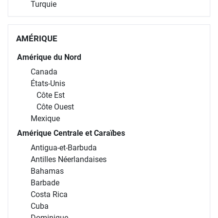
Turquie
AMÉRIQUE
Amérique du Nord
Canada
États-Unis
Côte Est
Côte Ouest
Mexique
Amérique Centrale et Caraïbes
Antigua-et-Barbuda
Antilles Néerlandaises
Bahamas
Barbade
Costa Rica
Cuba
Dominique