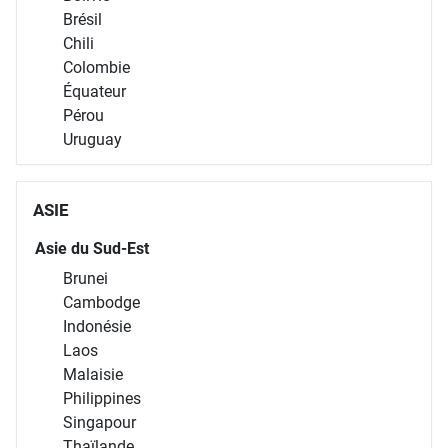
Brésil
Chili
Colombie
Équateur
Pérou
Uruguay
ASIE
Asie du Sud-Est
Brunei
Cambodge
Indonésie
Laos
Malaisie
Philippines
Singapour
Thaïlande