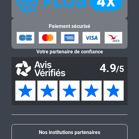
Paiement sécurisé
Votre partenaire de confiance
Nos institutions partenaires