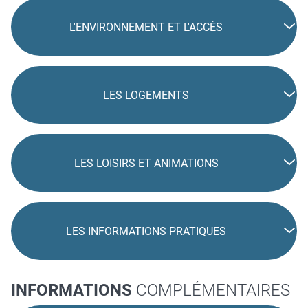
L'ENVIRONNEMENT ET L'ACCÈS
LES LOGEMENTS
LES LOISIRS ET ANIMATIONS
LES INFORMATIONS PRATIQUES
INFORMATIONS
COMPLÉMENTAIRES