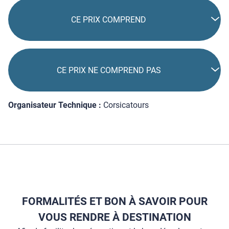
CE PRIX COMPREND
CE PRIX NE COMPREND PAS
Organisateur Technique :
Corsicatours
FORMALITÉS ET BON À SAVOIR POUR
VOUS RENDRE À DESTINATION