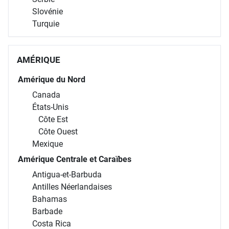
Slovénie
Turquie
AMÉRIQUE
Amérique du Nord
Canada
États-Unis
Côte Est
Côte Ouest
Mexique
Amérique Centrale et Caraïbes
Antigua-et-Barbuda
Antilles Néerlandaises
Bahamas
Barbade
Costa Rica