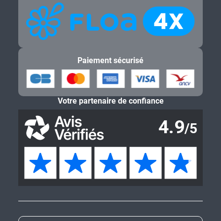
Paiement sécurisé
Votre partenaire de confiance