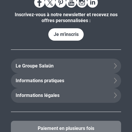
Inscrivez-vous à notre newsletter et recevez nos
offres personnalisées :
Je m'inscris
Le Groupe Salaün
Informations pratiques
Informations légales
Paiement en plusieurs fois