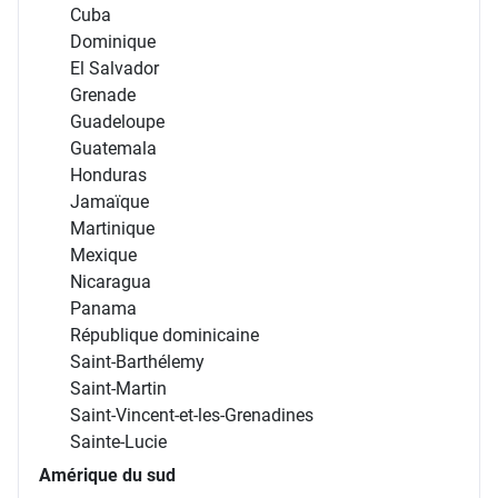
Cuba
Dominique
El Salvador
Grenade
Guadeloupe
Guatemala
Honduras
Jamaïque
Martinique
Mexique
Nicaragua
Panama
République dominicaine
Saint-Barthélemy
Saint-Martin
Saint-Vincent-et-les-Grenadines
Sainte-Lucie
Amérique du sud