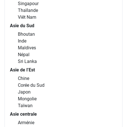
Singapour
Thaïlande
Viêt Nam
Asie du Sud
Bhoutan
Inde
Maldives
Népal
Sri Lanka
Asie de l’Est
Chine
Corée du Sud
Japon
Mongolie
Taïwan
Asie centrale
Arménie