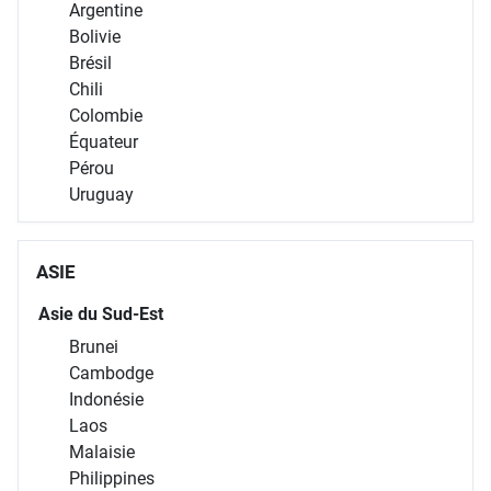
Argentine
Bolivie
Brésil
Chili
Colombie
Équateur
Pérou
Uruguay
ASIE
Asie du Sud-Est
Brunei
Cambodge
Indonésie
Laos
Malaisie
Philippines