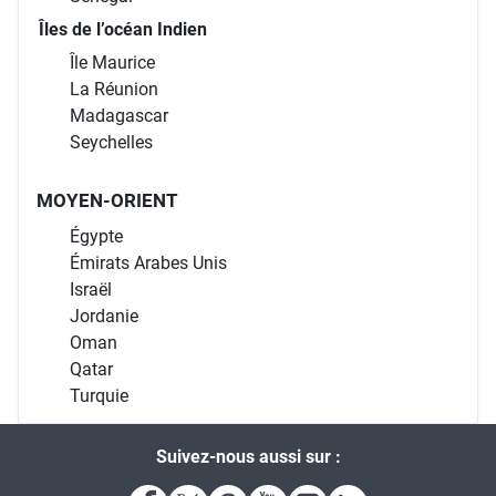
Îles de l’océan Indien
Île Maurice
La Réunion
Madagascar
Seychelles
MOYEN-ORIENT
Égypte
Émirats Arabes Unis
Israël
Jordanie
Oman
Qatar
Turquie
Suivez-nous aussi sur :