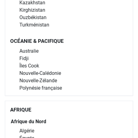
Kazakhstan
Kirghizistan
Ouzbékistan
Turkménistan
OCÉANIE & PACIFIQUE
Australie
Fidji
Îles Cook
Nouvelle-Calédonie
Nouvelle-Zélande
Polynésie française
AFRIQUE
Afrique du Nord
Algérie