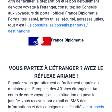
Afin de faciliter la préparation et le bon déroulement
de votre voyage à l’étranger, consultez les Conseils
aux voyageurs du portail officiel France Diplomatie.
Formalités, santé, infos utiles, sécurité, adresses utiles,
tout y est !
Je consulte les conseils par pays /
destinations
France Diplomatie
VOUS PARTEZ À L’ÉTRANGER ? AYEZ LE
RÉFLEXE ARIANE !
Signalez-vous gratuitement et facilement auprès du
ministère de l'Europe et des Affaires étrangères. Au
cours de votre voyage, et si la situation du pays le
justifie, vous recevrez par e-mail ou SMS des
informations et des consignes de sécurité.
Je m'inscris