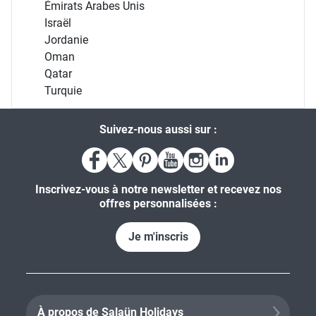
Émirats Arabes Unis
Israël
Jordanie
Oman
Qatar
Turquie
Suivez-nous aussi sur :
Inscrivez-vous à notre newsletter et recevez nos
offres personnalisées :
Je m'inscris
À propos de Salaün Holidays