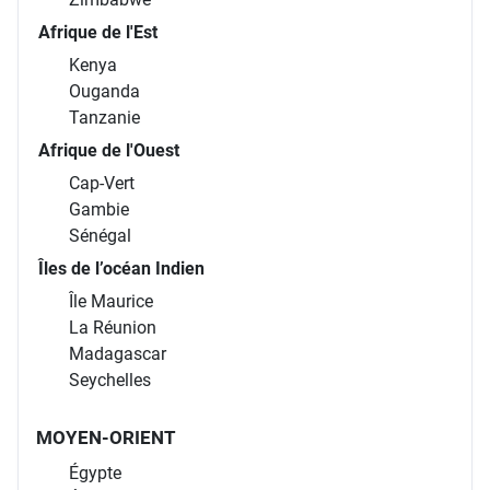
Afrique de l'Est
Kenya
Ouganda
Tanzanie
Afrique de l'Ouest
Cap-Vert
Gambie
Sénégal
Îles de l’océan Indien
Île Maurice
La Réunion
Madagascar
Seychelles
MOYEN-ORIENT
Égypte