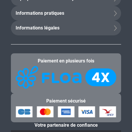
Informations pratiques
Informations légales
Paiement en plusieurs fois
Paiement sécurisé
Votre partenaire de confiance