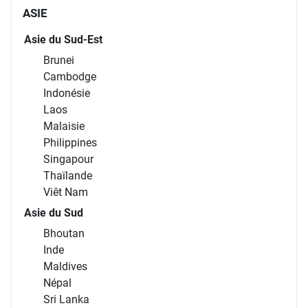
ASIE
Asie du Sud-Est
Brunei
Cambodge
Indonésie
Laos
Malaisie
Philippines
Singapour
Thaïlande
Viêt Nam
Asie du Sud
Bhoutan
Inde
Maldives
Népal
Sri Lanka