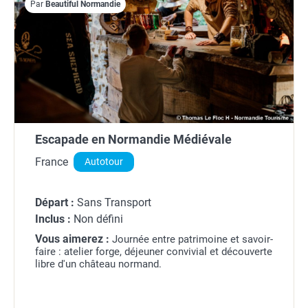
Par
Beautiful Normandie
Escapade en Normandie Médiévale
France
Autotour
Départ :
Sans Transport
Inclus :
Non défini
Vous aimerez :
Journée entre patrimoine et savoir-
faire : atelier forge, déjeuner convivial et découverte
libre d'un château normand.