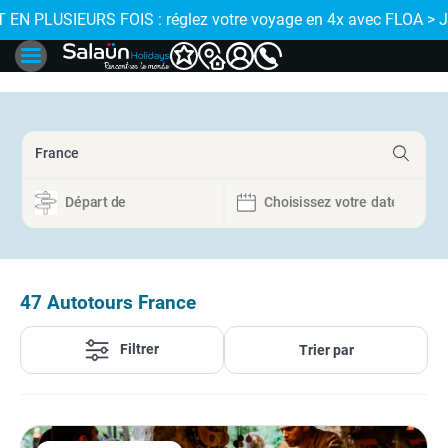
 de proximité
 EN PLUSIEURS FOIS : réglez votre voyage en 4x avec FLOA > 
47
Autotours France
Filtrer
Trier par