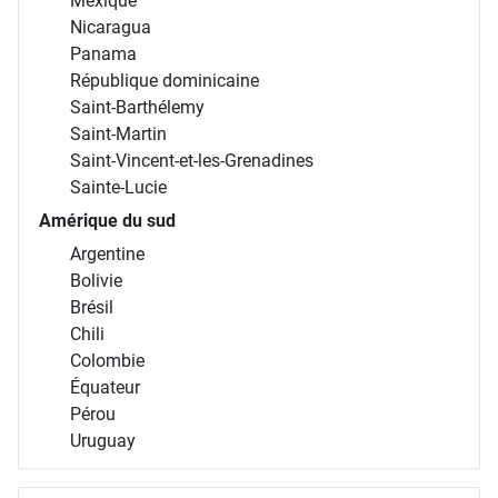
Mexique
Nicaragua
Panama
République dominicaine
Saint-Barthélemy
Saint-Martin
Saint-Vincent-et-les-Grenadines
Sainte-Lucie
Amérique du sud
Argentine
Bolivie
Brésil
Chili
Colombie
Équateur
Pérou
Uruguay