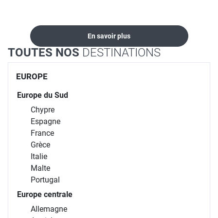
locations...
En savoir plus
TOUTES NOS
DESTINATIONS
EUROPE
Europe du Sud
Chypre
Espagne
France
Grèce
Italie
Malte
Portugal
Europe centrale
Allemagne