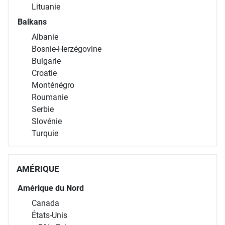
Lituanie
Balkans
Albanie
Bosnie-Herzégovine
Bulgarie
Croatie
Monténégro
Roumanie
Serbie
Slovénie
Turquie
AMÉRIQUE
Amérique du Nord
Canada
États-Unis