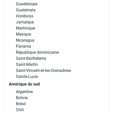
Guadeloupe
Guatemala
Honduras
Jamaïque
Martinique
Mexique
Nicaragua
Panama
République dominicaine
Saint-Barthélemy
Saint-Martin
Saint-Vincent-et-les-Grenadines
Sainte-Lucie
Amérique du sud
Argentine
Bolivie
Brésil
Chili