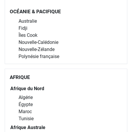
OCÉANIE & PACIFIQUE
Australie
Fidji
Îles Cook
Nouvelle-Calédonie
Nouvelle-Zélande
Polynésie française
AFRIQUE
Afrique du Nord
Algérie
Égypte
Maroc
Tunisie
Afrique Australe