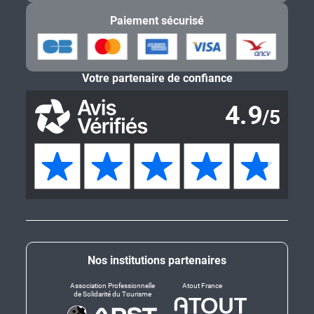
Paiement sécurisé
Votre partenaire de confiance
Nos institutions partenaires
Association Professionnelle
Atout France
de Solidarité du Tourisme