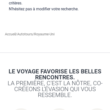
critères.
N’hésitez pas à modifier votre recherche.
Accueil
/
Autotours
/
Royaume-Uni
LE VOYAGE FAVORISE LES BELLES
RENCONTRES.
LA PREMIÈRE, C'EST LA NÔTRE, CO-
CRÉEONS L'ÉVASION QUI VOUS
RESSEMBLE.