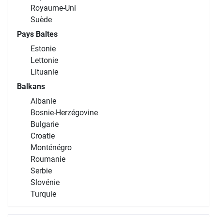
Royaume-Uni
Suède
Pays Baltes
Estonie
Lettonie
Lituanie
Balkans
Albanie
Bosnie-Herzégovine
Bulgarie
Croatie
Monténégro
Roumanie
Serbie
Slovénie
Turquie