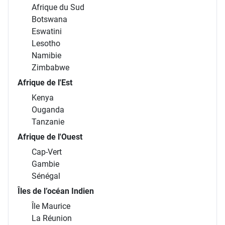
Afrique du Sud
Botswana
Eswatini
Lesotho
Namibie
Zimbabwe
Afrique de l'Est
Kenya
Ouganda
Tanzanie
Afrique de l'Ouest
Cap-Vert
Gambie
Sénégal
Îles de l’océan Indien
Île Maurice
La Réunion