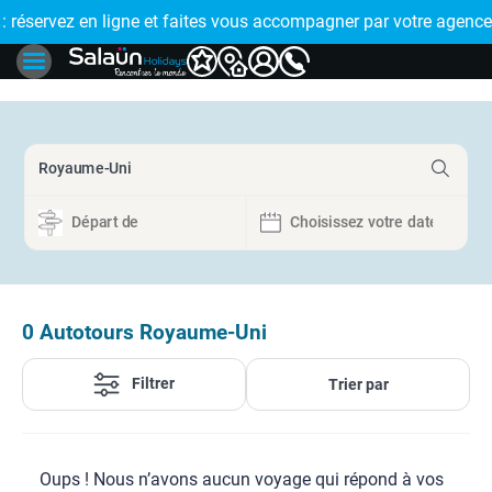
E !
réservez en ligne et faites vous accompagner par votre agence
🤩 PAIEMENT
0
Autotours Royaume-Uni
Filtrer
Trier par
Oups ! Nous n’avons aucun voyage qui répond à vos