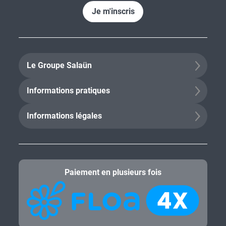
Je m'inscris
Le Groupe Salaün
Informations pratiques
Informations légales
Paiement en plusieurs fois