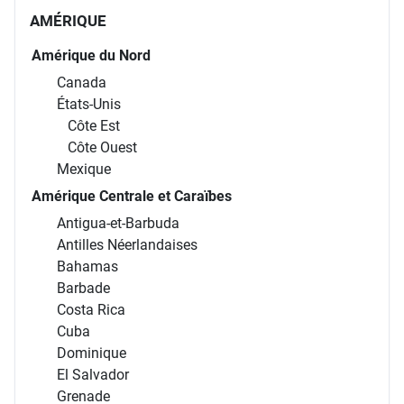
AMÉRIQUE
Amérique du Nord
Canada
États-Unis
Côte Est
Côte Ouest
Mexique
Amérique Centrale et Caraïbes
Antigua-et-Barbuda
Antilles Néerlandaises
Bahamas
Barbade
Costa Rica
Cuba
Dominique
El Salvador
Grenade