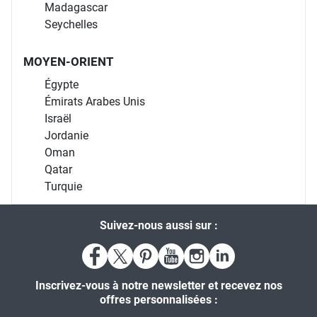
Madagascar
Seychelles
MOYEN-ORIENT
Égypte
Émirats Arabes Unis
Israël
Jordanie
Oman
Qatar
Turquie
Suivez-nous aussi sur :
Inscrivez-vous à notre newsletter et recevez nos
offres personnalisées :