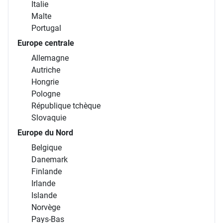
Italie
Malte
Portugal
Europe centrale
Allemagne
Autriche
Hongrie
Pologne
République tchèque
Slovaquie
Europe du Nord
Belgique
Danemark
Finlande
Irlande
Islande
Norvège
Pays-Bas