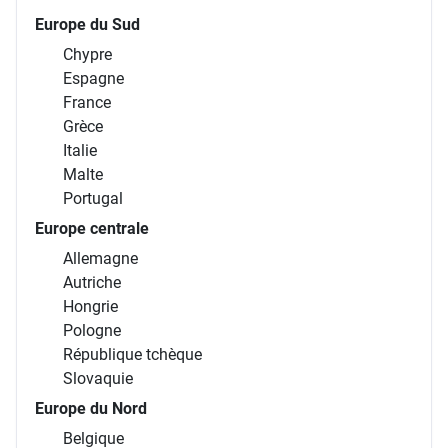
Europe du Sud
Chypre
Espagne
France
Grèce
Italie
Malte
Portugal
Europe centrale
Allemagne
Autriche
Hongrie
Pologne
République tchèque
Slovaquie
Europe du Nord
Belgique