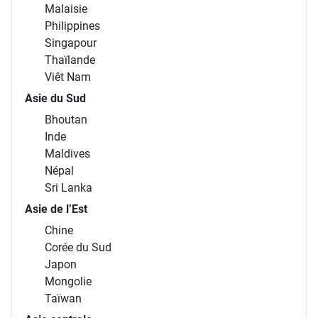
Malaisie
Philippines
Singapour
Thaïlande
Viêt Nam
Asie du Sud
Bhoutan
Inde
Maldives
Népal
Sri Lanka
Asie de l’Est
Chine
Corée du Sud
Japon
Mongolie
Taïwan