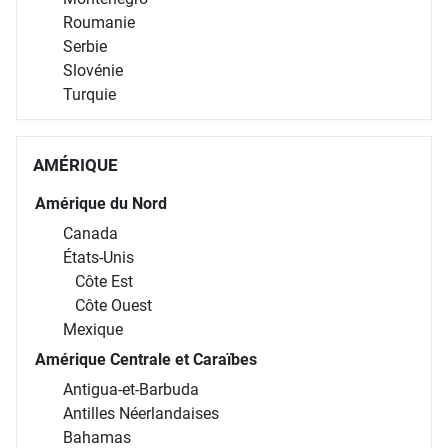
Roumanie
Serbie
Slovénie
Turquie
AMÉRIQUE
Amérique du Nord
Canada
États-Unis
Côte Est
Côte Ouest
Mexique
Amérique Centrale et Caraïbes
Antigua-et-Barbuda
Antilles Néerlandaises
Bahamas