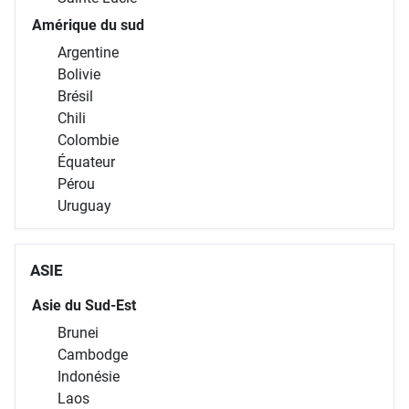
Amérique du sud
Argentine
Bolivie
Brésil
Chili
Colombie
Équateur
Pérou
Uruguay
ASIE
Asie du Sud-Est
Brunei
Cambodge
Indonésie
Laos