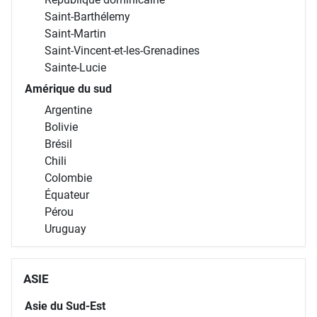
Saint-Barthélemy
Saint-Martin
Saint-Vincent-et-les-Grenadines
Sainte-Lucie
Amérique du sud
Argentine
Bolivie
Brésil
Chili
Colombie
Équateur
Pérou
Uruguay
ASIE
Asie du Sud-Est