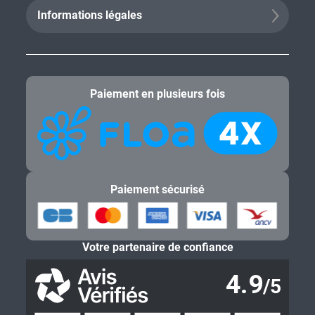
Informations légales
Paiement en plusieurs fois
Paiement sécurisé
Votre partenaire de confiance