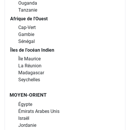
Ouganda
Tanzanie
Afrique de l'Ouest
Cap-Vert
Gambie
Sénégal
Îles de l’océan Indien
Île Maurice
La Réunion
Madagascar
Seychelles
MOYEN-ORIENT
Égypte
Émirats Arabes Unis
Israël
Jordanie