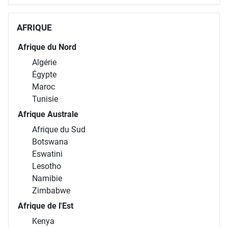
AFRIQUE
Afrique du Nord
Algérie
Égypte
Maroc
Tunisie
Afrique Australe
Afrique du Sud
Botswana
Eswatini
Lesotho
Namibie
Zimbabwe
Afrique de l'Est
Kenya