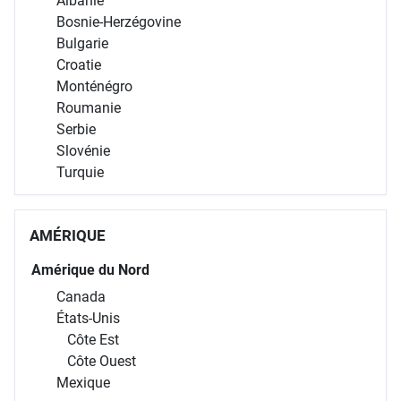
Albanie
Bosnie-Herzégovine
Bulgarie
Croatie
Monténégro
Roumanie
Serbie
Slovénie
Turquie
AMÉRIQUE
Amérique du Nord
Canada
États-Unis
Côte Est
Côte Ouest
Mexique