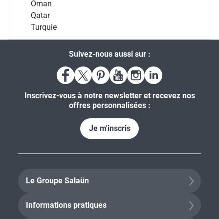
Oman
Qatar
Turquie
Suivez-nous aussi sur :
Inscrivez-vous à notre newsletter et recevez nos
offres personnalisées :
Je m'inscris
Le Groupe Salaün
Informations pratiques