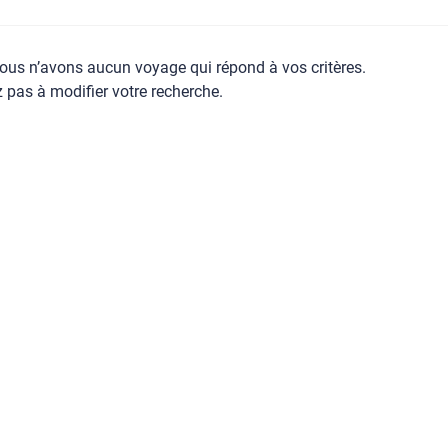
ous n’avons aucun voyage qui répond à vos critères.
z pas à modifier votre recherche.