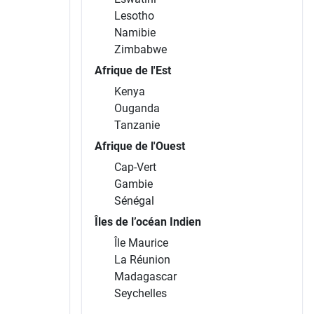
Lesotho
Namibie
Zimbabwe
Afrique de l'Est
Kenya
Ouganda
Tanzanie
Afrique de l'Ouest
Cap-Vert
Gambie
Sénégal
Îles de l’océan Indien
Île Maurice
La Réunion
Madagascar
Seychelles