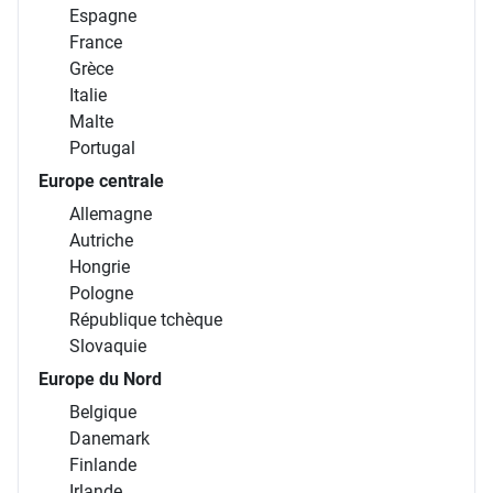
Espagne
France
Grèce
Italie
Malte
Portugal
Europe centrale
Allemagne
Autriche
Hongrie
Pologne
République tchèque
Slovaquie
Europe du Nord
Belgique
Danemark
Finlande
Irlande