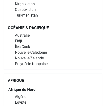
Kirghizistan
Ouzbékistan
Turkménistan
OCÉANIE & PACIFIQUE
Australie
Fidji
Îles Cook
Nouvelle-Calédonie
Nouvelle-Zélande
Polynésie française
AFRIQUE
Afrique du Nord
Algérie
Égypte