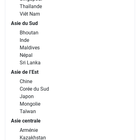
Thaïlande
Viêt Nam
Asie du Sud
Bhoutan
Inde
Maldives
Népal
Sri Lanka
Asie de l’Est
Chine
Corée du Sud
Japon
Mongolie
Taïwan
Asie centrale
Arménie
Kazakhstan