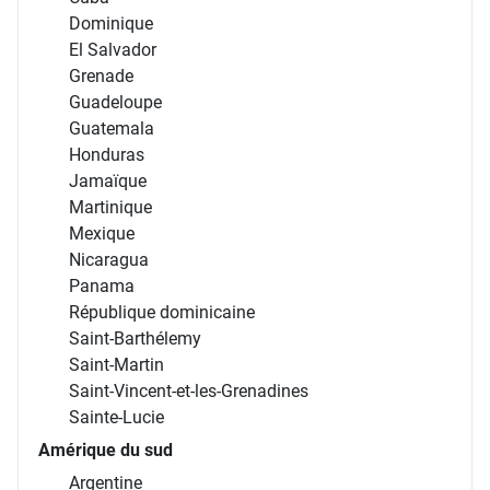
Dominique
El Salvador
Grenade
Guadeloupe
Guatemala
Honduras
Jamaïque
Martinique
Mexique
Nicaragua
Panama
République dominicaine
Saint-Barthélemy
Saint-Martin
Saint-Vincent-et-les-Grenadines
Sainte-Lucie
Amérique du sud
Argentine