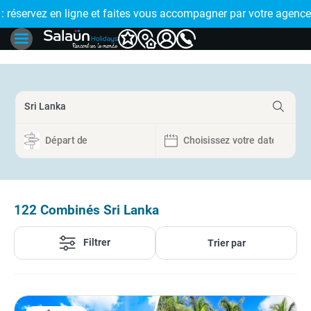
 ligne et faites vous accompagner par votre agence de proximi
🤩 PAIEMENT EN PLUSIEU
122
Combinés Sri Lanka
Filtrer
Trier par