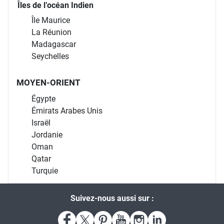
Îles de l’océan Indien
Île Maurice
La Réunion
Madagascar
Seychelles
MOYEN-ORIENT
Égypte
Émirats Arabes Unis
Israël
Jordanie
Oman
Qatar
Turquie
Suivez-nous aussi sur :