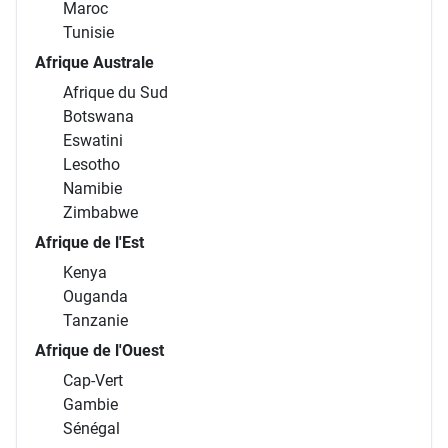
Maroc
Tunisie
Afrique Australe
Afrique du Sud
Botswana
Eswatini
Lesotho
Namibie
Zimbabwe
Afrique de l'Est
Kenya
Ouganda
Tanzanie
Afrique de l'Ouest
Cap-Vert
Gambie
Sénégal