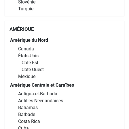
Slovénie
Turquie
AMÉRIQUE
Amérique du Nord
Canada
États-Unis
Côte Est
Côte Ouest
Mexique
Amérique Centrale et Caraïbes
Antigua-et-Barbuda
Antilles Néerlandaises
Bahamas
Barbade
Costa Rica
Cuba