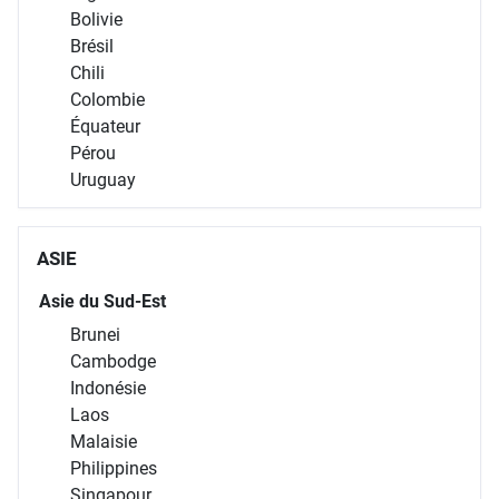
Bolivie
Brésil
Chili
Colombie
Équateur
Pérou
Uruguay
ASIE
Asie du Sud-Est
Brunei
Cambodge
Indonésie
Laos
Malaisie
Philippines
Singapour