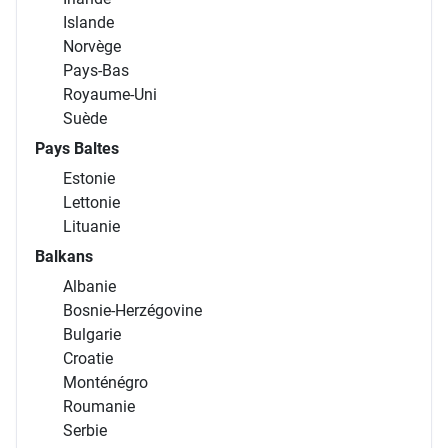
Islande
Norvège
Pays-Bas
Royaume-Uni
Suède
Pays Baltes
Estonie
Lettonie
Lituanie
Balkans
Albanie
Bosnie-Herzégovine
Bulgarie
Croatie
Monténégro
Roumanie
Serbie