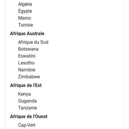
Algérie
Égypte
Maroc
Tunisie
Afrique Australe
Afrique du Sud
Botswana
Eswatini
Lesotho
Namibie
Zimbabwe
Afrique de l'Est
Kenya
Ouganda
Tanzanie
Afrique de l'Ouest
Cap-Vert