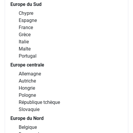
Europe du Sud
Chypre
Espagne
France
Grèce
Italie
Malte
Portugal
Europe centrale
Allemagne
Autriche
Hongrie
Pologne
République tchèque
Slovaquie
Europe du Nord
Belgique