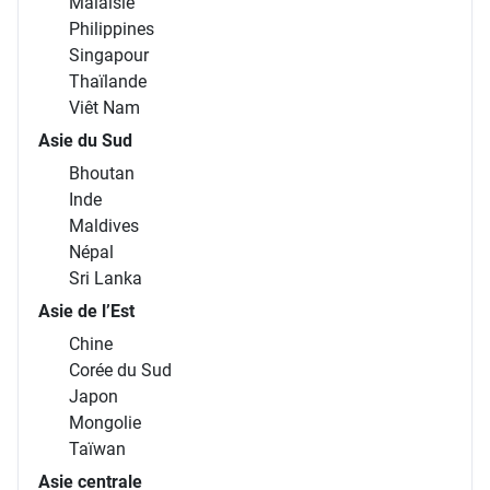
Malaisie
Philippines
Singapour
Thaïlande
Viêt Nam
Asie du Sud
Bhoutan
Inde
Maldives
Népal
Sri Lanka
Asie de l’Est
Chine
Corée du Sud
Japon
Mongolie
Taïwan
Asie centrale