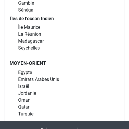
Gambie
Sénégal
Îles de l’océan Indien
Île Maurice
La Réunion
Madagascar
Seychelles
MOYEN-ORIENT
Égypte
Émirats Arabes Unis
Israël
Jordanie
Oman
Qatar
Turquie