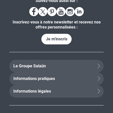
Suivez-nous aussi sur :
Inscrivez-vous à notre newsletter et recevez nos
offres personnalisées :
Je m'inscris
Le Groupe Salaün
Informations pratiques
Informations légales