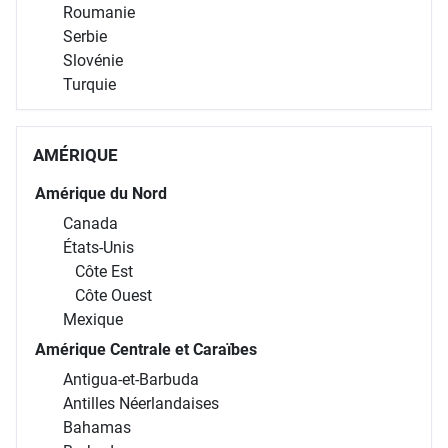
Roumanie
Serbie
Slovénie
Turquie
AMÉRIQUE
Amérique du Nord
Canada
États-Unis
Côte Est
Côte Ouest
Mexique
Amérique Centrale et Caraïbes
Antigua-et-Barbuda
Antilles Néerlandaises
Bahamas