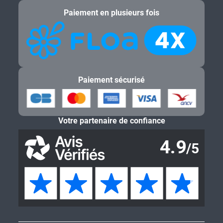
Paiement en plusieurs fois
Paiement sécurisé
Votre partenaire de confiance