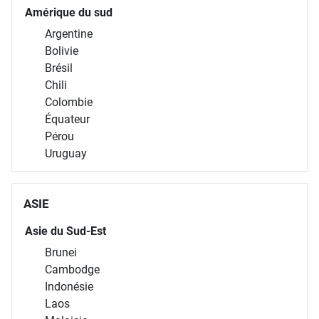
Amérique du sud
Argentine
Bolivie
Brésil
Chili
Colombie
Équateur
Pérou
Uruguay
ASIE
Asie du Sud-Est
Brunei
Cambodge
Indonésie
Laos