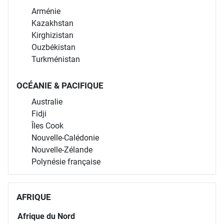
Arménie
Kazakhstan
Kirghizistan
Ouzbékistan
Turkménistan
OCÉANIE & PACIFIQUE
Australie
Fidji
Îles Cook
Nouvelle-Calédonie
Nouvelle-Zélande
Polynésie française
AFRIQUE
Afrique du Nord