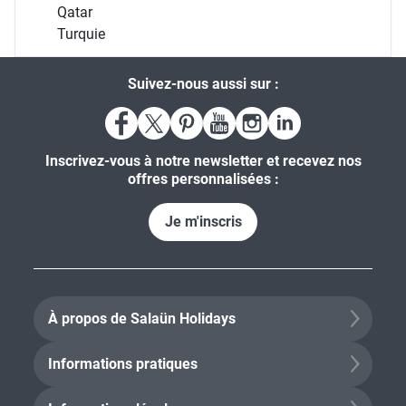
Qatar
Turquie
Suivez-nous aussi sur :
Inscrivez-vous à notre newsletter et recevez nos
offres personnalisées :
Je m'inscris
À propos de Salaün Holidays
Informations pratiques