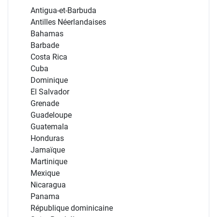
Antigua-et-Barbuda
Antilles Néerlandaises
Bahamas
Barbade
Costa Rica
Cuba
Dominique
El Salvador
Grenade
Guadeloupe
Guatemala
Honduras
Jamaïque
Martinique
Mexique
Nicaragua
Panama
République dominicaine