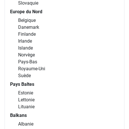
Slovaquie
Europe du Nord
Belgique
Danemark
Finlande
Irlande
Islande
Norvège
Pays-Bas
Royaume-Uni
Suède
Pays Baltes
Estonie
Lettonie
Lituanie
Balkans
Albanie