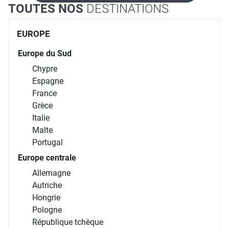
TOUTES NOS
DESTINATIONS
EUROPE
Europe du Sud
Chypre
Espagne
France
Grèce
Italie
Malte
Portugal
Europe centrale
Allemagne
Autriche
Hongrie
Pologne
République tchèque