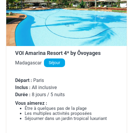
VOI Amarina Resort 4* by Ôvoyages
Madagascar
Séjour
Départ :
Paris
Inclus :
All inclusive
Durée :
8 jours / 5 nuits
Vous aimerez :
Être à quelques pas de la plage
Les multiples activités proposées
Séjourner dans un jardin tropical luxuriant