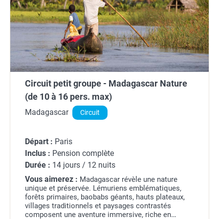
Circuit petit groupe - Madagascar Nature
(de 10 à 16 pers. max)
Madagascar
Circuit
Départ :
Paris
Inclus :
Pension complète
Durée :
14 jours / 12 nuits
Vous aimerez :
Madagascar révèle une nature
unique et préservée. Lémuriens emblématiques,
forêts primaires, baobabs géants, hauts plateaux,
villages traditionnels et paysages contrastés
composent une aventure immersive, riche en