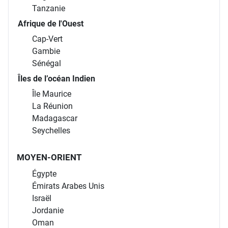
Tanzanie
Afrique de l'Ouest
Cap-Vert
Gambie
Sénégal
Îles de l’océan Indien
Île Maurice
La Réunion
Madagascar
Seychelles
MOYEN-ORIENT
Égypte
Émirats Arabes Unis
Israël
Jordanie
Oman