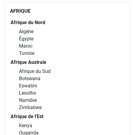
AFRIQUE
Afrique du Nord
Algérie
Égypte
Maroc
Tunisie
Afrique Australe
Afrique du Sud
Botswana
Eswatini
Lesotho
Namibie
Zimbabwe
Afrique de l'Est
Kenya
Ouganda