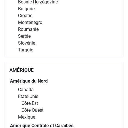
Bosnie-Herzégovine
Bulgarie
Croatie
Monténégro
Roumanie
Serbie
Slovénie
Turquie
AMÉRIQUE
Amérique du Nord
Canada
États-Unis
Côte Est
Côte Ouest
Mexique
Amérique Centrale et Caraïbes