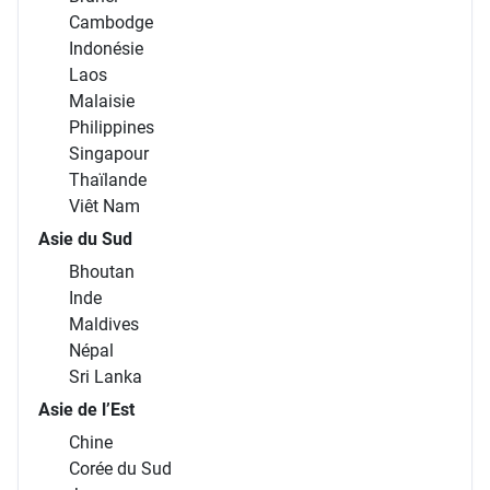
Cambodge
Indonésie
Laos
Malaisie
Philippines
Singapour
Thaïlande
Viêt Nam
Asie du Sud
Bhoutan
Inde
Maldives
Népal
Sri Lanka
Asie de l’Est
Chine
Corée du Sud