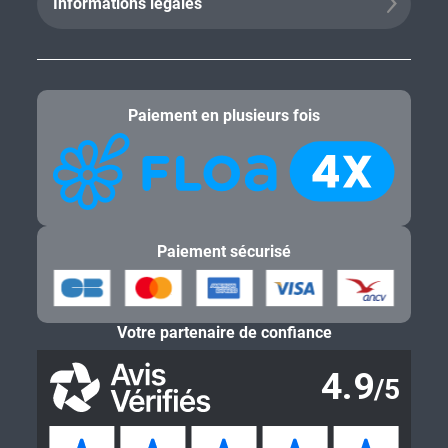
Informations légales
Paiement en plusieurs fois
Paiement sécurisé
Votre partenaire de confiance