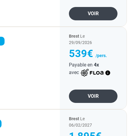
VOIR
Brest
Le
29/09/2026
539€
/pers.
Payable en
4x
avec
VOIR
Brest
Le
06/02/2027