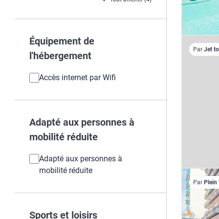
Équipement de
Par
Jet t
l'hébergement
Accès internet par Wifi
Adapté aux personnes à
mobilité réduite
Adapté aux personnes à
mobilité réduite
Par
Plein
Sports et loisirs