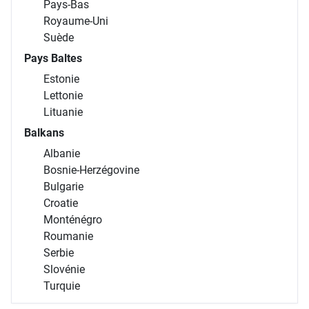
Pays-Bas
Royaume-Uni
Suède
Pays Baltes
Estonie
Lettonie
Lituanie
Balkans
Albanie
Bosnie-Herzégovine
Bulgarie
Croatie
Monténégro
Roumanie
Serbie
Slovénie
Turquie