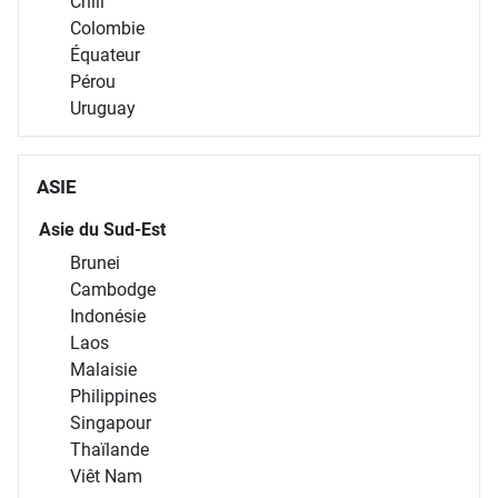
Chili
Colombie
Équateur
Pérou
Uruguay
ASIE
Asie du Sud-Est
Brunei
Cambodge
Indonésie
Laos
Malaisie
Philippines
Singapour
Thaïlande
Viêt Nam