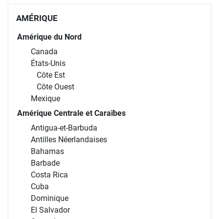
AMÉRIQUE
Amérique du Nord
Canada
États-Unis
Côte Est
Côte Ouest
Mexique
Amérique Centrale et Caraïbes
Antigua-et-Barbuda
Antilles Néerlandaises
Bahamas
Barbade
Costa Rica
Cuba
Dominique
El Salvador