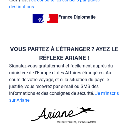
destinations
France Diplomatie
VOUS PARTEZ À L’ÉTRANGER ? AYEZ LE
RÉFLEXE ARIANE !
Signalez-vous gratuitement et facilement auprès du
ministère de l'Europe et des Affaires étrangères. Au
cours de votre voyage, et si la situation du pays le
justifie, vous recevrez par e-mail ou SMS des
informations et des consignes de sécurité.
Je m'inscris
sur Ariane