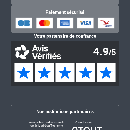
Paiement sécurisé
Votre partenaire de confiance
Nos institutions partenaires
Association Professionnelle
Atout France
de Solidarité du Tourisme