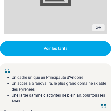
3
/
9
Voir les tarifs
Un cadre unique en Principauté d'Andorre
Un accès à Grandvalira, le plus grand domaine skiable
des Pyrénées
Une large gamme d'activités de plein air, pour tous les
âges