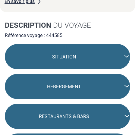
En savoir plus
DESCRIPTION
DU VOYAGE
Référence voyage : 444585
SITUATION
HÉBERGEMENT
RESTAURANTS & BARS