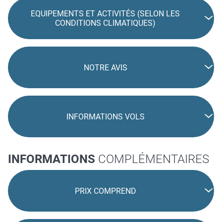
EQUIPEMENTS ET ACTIVITÉS (SELON LES
CONDITIONS CLIMATIQUES)
NOTRE AVIS
INFORMATIONS VOLS
INFORMATIONS
COMPLÉMENTAIRES
PRIX COMPREND