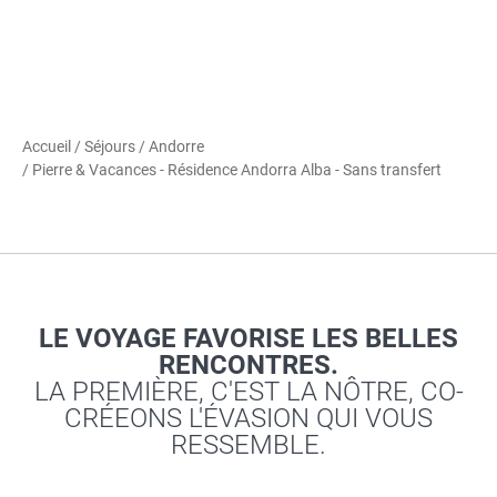
Accueil
/
Séjours
/
Andorre
/ Pierre & Vacances - Résidence Andorra Alba - Sans transfert
LE VOYAGE FAVORISE LES BELLES
RENCONTRES.
LA PREMIÈRE, C'EST LA NÔTRE, CO-
CRÉEONS L'ÉVASION QUI VOUS
RESSEMBLE.