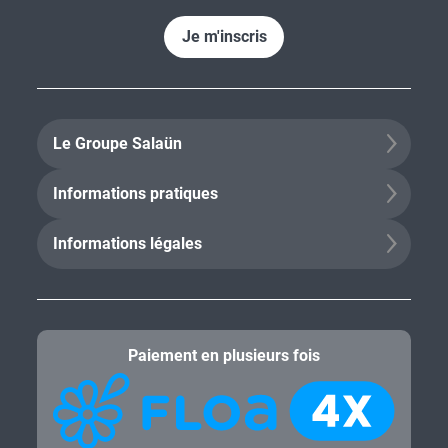
Je m'inscris
Le Groupe Salaün
Informations pratiques
Informations légales
Paiement en plusieurs fois