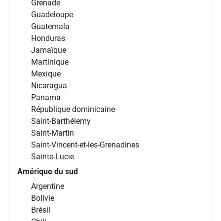
Grenade
Guadeloupe
Guatemala
Honduras
Jamaïque
Martinique
Mexique
Nicaragua
Panama
République dominicaine
Saint-Barthélemy
Saint-Martin
Saint-Vincent-et-les-Grenadines
Sainte-Lucie
Amérique du sud
Argentine
Bolivie
Brésil