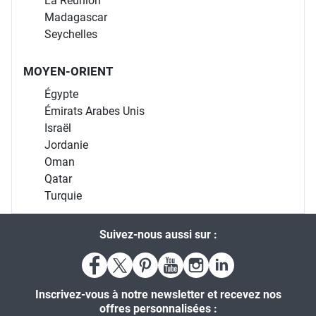
La Réunion
Madagascar
Seychelles
MOYEN-ORIENT
Égypte
Émirats Arabes Unis
Israël
Jordanie
Oman
Qatar
Turquie
Suivez-nous aussi sur :
Inscrivez-vous à notre newsletter et recevez nos
offres personnalisées :