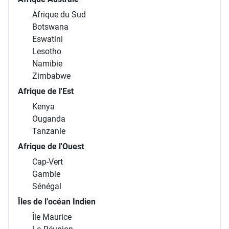
Afrique du Sud
Botswana
Eswatini
Lesotho
Namibie
Zimbabwe
Afrique de l'Est
Kenya
Ouganda
Tanzanie
Afrique de l'Ouest
Cap-Vert
Gambie
Sénégal
Îles de l’océan Indien
Île Maurice