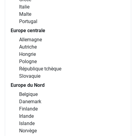
Italie
Malte
Portugal
Europe centrale
Allemagne
Autriche
Hongrie
Pologne
République tchèque
Slovaquie
Europe du Nord
Belgique
Danemark
Finlande
Irlande
Islande
Norvège