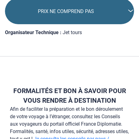
PRIX NE COMPREND PAS
Organisateur Technique :
Jet tours
FORMALITÉS ET BON À SAVOIR POUR
VOUS RENDRE À DESTINATION
Afin de faciliter la préparation et le bon déroulement
de votre voyage à l’étranger, consultez les Conseils
aux voyageurs du portail officiel France Diplomatie.
Formalités, santé, infos utiles, sécurité, adresses utiles,
tout y est !
Je consulte les conseils par pays /