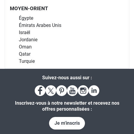
MOYEN-ORIENT
Égypte
Émirats Arabes Unis
Israël
Jordanie
Oman
Qatar
Turquie
Suivez-nous aussi sur :
Inscrivez-vous à notre newsletter et recevez nos
offres personnalisées :
Je m'inscris