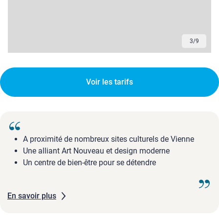
3
/
9
Voir les tarifs
A proximité de nombreux sites culturels de Vienne
Une alliant Art Nouveau et design moderne
Un centre de bien-être pour se détendre
En savoir plus