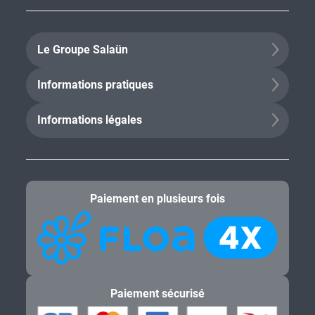
Le Groupe Salaün
Informations pratiques
Informations légales
Paiement en plusieurs fois
Paiement sécurisé