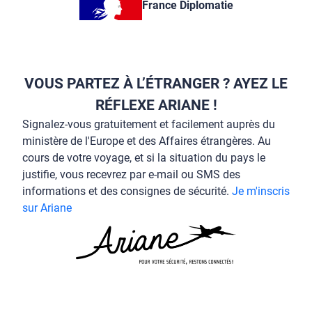
France Diplomatie
VOUS PARTEZ À L’ÉTRANGER ? AYEZ LE
RÉFLEXE ARIANE !
Signalez-vous gratuitement et facilement auprès du
ministère de l'Europe et des Affaires étrangères. Au
cours de votre voyage, et si la situation du pays le
justifie, vous recevrez par e-mail ou SMS des
informations et des consignes de sécurité.
Je m'inscris
sur Ariane