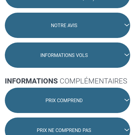
NOTRE AVIS
INFORMATIONS VOLS
INFORMATIONS
COMPLÉMENTAIRES
PRIX COMPREND
PRIX NE COMPREND PAS