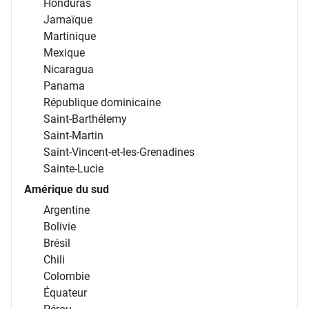
Honduras
Jamaïque
Martinique
Mexique
Nicaragua
Panama
République dominicaine
Saint-Barthélemy
Saint-Martin
Saint-Vincent-et-les-Grenadines
Sainte-Lucie
Amérique du sud
Argentine
Bolivie
Brésil
Chili
Colombie
Équateur