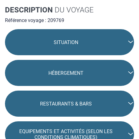
DESCRIPTION
DU VOYAGE
Référence voyage : 209769
SITUATION
HÉBERGEMENT
RESTAURANTS & BARS
EQUIPEMENTS ET ACTIVITÉS (SELON LES
CONDITIONS CLIMATIQUES)