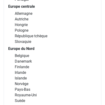
Europe centrale
Allemagne
Autriche
Hongrie
Pologne
République tchèque
Slovaquie
Europe du Nord
Belgique
Danemark
Finlande
Irlande
Islande
Norvège
Pays-Bas
Royaume-Uni
Suède