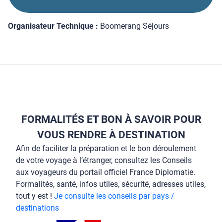
Organisateur Technique :
Boomerang Séjours
FORMALITÉS ET BON À SAVOIR POUR
VOUS RENDRE À DESTINATION
Afin de faciliter la préparation et le bon déroulement
de votre voyage à l’étranger, consultez les Conseils
aux voyageurs du portail officiel France Diplomatie.
Formalités, santé, infos utiles, sécurité, adresses utiles,
tout y est !
Je consulte les conseils par pays /
destinations