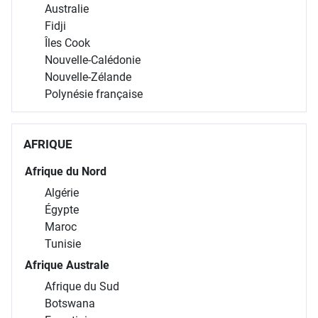
Australie
Fidji
Îles Cook
Nouvelle-Calédonie
Nouvelle-Zélande
Polynésie française
AFRIQUE
Afrique du Nord
Algérie
Égypte
Maroc
Tunisie
Afrique Australe
Afrique du Sud
Botswana