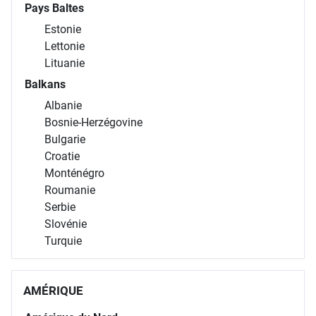
Pays Baltes
Estonie
Lettonie
Lituanie
Balkans
Albanie
Bosnie-Herzégovine
Bulgarie
Croatie
Monténégro
Roumanie
Serbie
Slovénie
Turquie
AMÉRIQUE