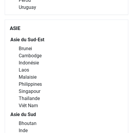
Pérou
Uruguay
ASIE
Asie du Sud-Est
Brunei
Cambodge
Indonésie
Laos
Malaisie
Philippines
Singapour
Thaïlande
Viêt Nam
Asie du Sud
Bhoutan
Inde