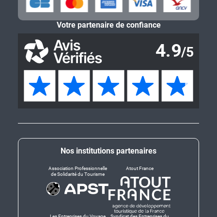
Votre partenaire de confiance
Nos institutions partenaires
Association Professionnelle
Atout France
de Solidarité du Tourisme
Les Entreprises du Voyage
Syndicat des Entreprises du