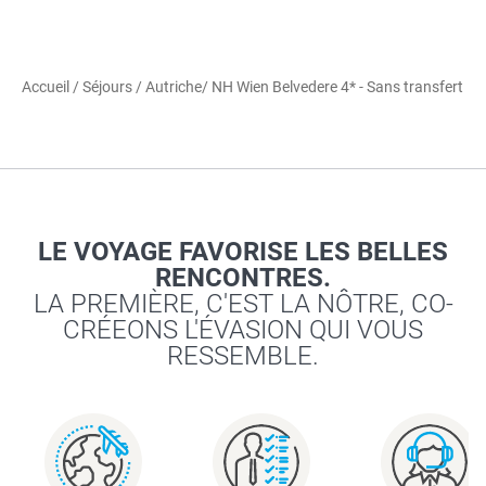
Accueil
/
Séjours
/
Autriche
/ NH Wien Belvedere 4* - Sans transfert
LE VOYAGE FAVORISE LES BELLES
RENCONTRES.
LA PREMIÈRE, C'EST LA NÔTRE, CO-
CRÉEONS L'ÉVASION QUI VOUS
RESSEMBLE.