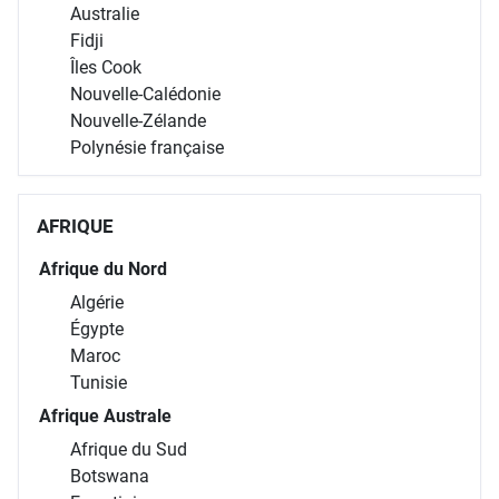
Australie
Fidji
Îles Cook
Nouvelle-Calédonie
Nouvelle-Zélande
Polynésie française
AFRIQUE
Afrique du Nord
Algérie
Égypte
Maroc
Tunisie
Afrique Australe
Afrique du Sud
Botswana