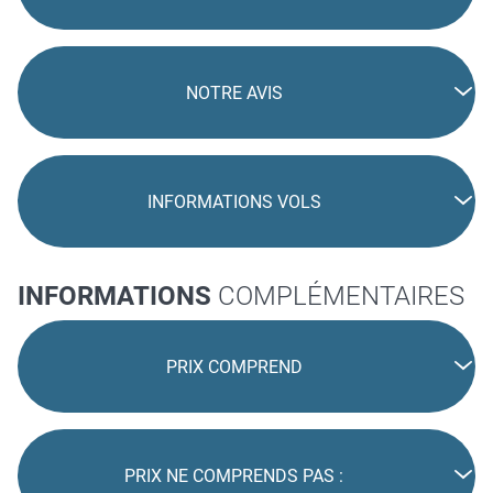
NOTRE AVIS
INFORMATIONS VOLS
INFORMATIONS
COMPLÉMENTAIRES
PRIX COMPREND
PRIX NE COMPRENDS PAS :