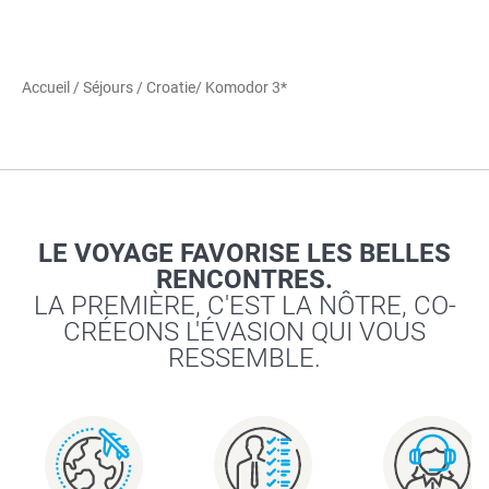
Accueil
/
Séjours
/
Croatie
/ Komodor 3*
LE VOYAGE FAVORISE LES BELLES
RENCONTRES.
LA PREMIÈRE, C'EST LA NÔTRE, CO-
CRÉEONS L'ÉVASION QUI VOUS
RESSEMBLE.