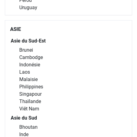
Pérou
Uruguay
ASIE
Asie du Sud-Est
Brunei
Cambodge
Indonésie
Laos
Malaisie
Philippines
Singapour
Thaïlande
Viêt Nam
Asie du Sud
Bhoutan
Inde