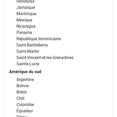
Honduras
Jamaïque
Martinique
Mexique
Nicaragua
Panama
République dominicaine
Saint-Barthélemy
Saint-Martin
Saint-Vincent-et-les-Grenadines
Sainte-Lucie
Amérique du sud
Argentine
Bolivie
Brésil
Chili
Colombie
Équateur