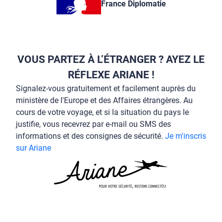
France Diplomatie
VOUS PARTEZ À L’ÉTRANGER ? AYEZ LE
RÉFLEXE ARIANE !
Signalez-vous gratuitement et facilement auprès du
ministère de l'Europe et des Affaires étrangères. Au
cours de votre voyage, et si la situation du pays le
justifie, vous recevrez par e-mail ou SMS des
informations et des consignes de sécurité.
Je m'inscris
sur Ariane