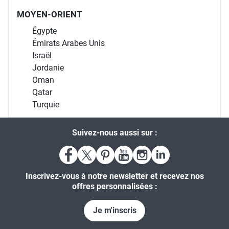
MOYEN-ORIENT
Égypte
Émirats Arabes Unis
Israël
Jordanie
Oman
Qatar
Turquie
Suivez-nous aussi sur :
Inscrivez-vous à notre newsletter et recevez nos
offres personnalisées :
Je m'inscris