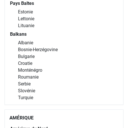
Pays Baltes
Estonie
Lettonie
Lituanie
Balkans
Albanie
Bosnie-Herzégovine
Bulgarie
Croatie
Monténégro
Roumanie
Serbie
Slovénie
Turquie
AMÉRIQUE