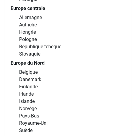
Europe centrale
Allemagne
Autriche
Hongrie
Pologne
République tchèque
Slovaquie
Europe du Nord
Belgique
Danemark
Finlande
Irlande
Islande
Norvège
Pays-Bas
Royaume-Uni
Suède