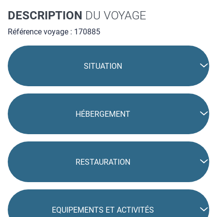
DESCRIPTION
DU VOYAGE
Référence voyage : 170885
SITUATION
HÉBERGEMENT
RESTAURATION
EQUIPEMENTS ET ACTIVITÉS