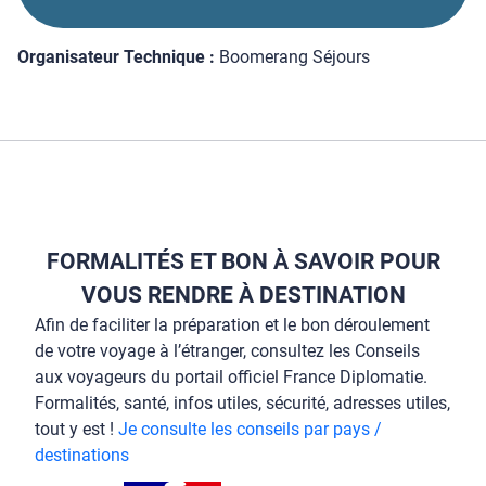
Organisateur Technique :
Boomerang Séjours
FORMALITÉS ET BON À SAVOIR POUR
VOUS RENDRE À DESTINATION
Afin de faciliter la préparation et le bon déroulement
de votre voyage à l’étranger, consultez les Conseils
aux voyageurs du portail officiel France Diplomatie.
Formalités, santé, infos utiles, sécurité, adresses utiles,
tout y est !
Je consulte les conseils par pays /
destinations