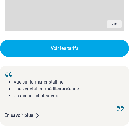
2
/
8
Voir les tarifs
Vue sur la mer cristalline
Une végétation méditerranéenne
Un accueil chaleureux
En savoir plus