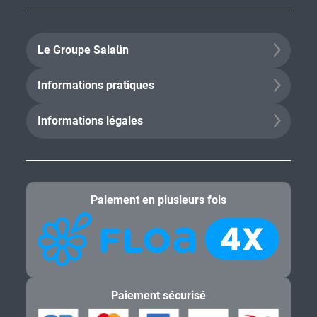
Le Groupe Salaün
Informations pratiques
Informations légales
Paiement en plusieurs fois
Paiement sécurisé