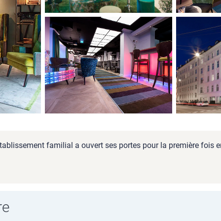
ablissement familial a ouvert ses portes pour la première fois 
re