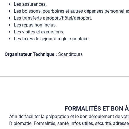
Les assurances.
Les boissons, pourboires et autres dépenses personnelle
Les transferts aéroport/hôtel/aéroport.
Les repas non inclus.
Les visites et excursions.
Les taxes de séjour à régler sur place.
Organisateur Technique :
Scanditours
FORMALITÉS ET BON À
Afin de faciliter la préparation et le bon déroulement de vot
Diplomatie. Formalités, santé, infos utiles, sécurité, adresses