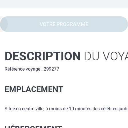
VOTRE PROGRAMME
DESCRIPTION
DU VOY
Référence voyage : 299277
EMPLACEMENT
Situé en centre-ville, à moins de 10 minutes des célèbres jardi