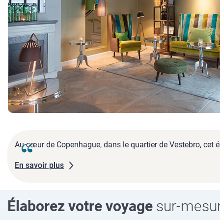
Au cœur de Copenhague, dans le quartier de Vestebro, cet ét
En savoir plus
Élaborez votre voyage
sur-mesu