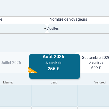
ge
Nombre de voyageurs
Adultes
Août 2026
Septembre 202
Juillet 2026
À partir de
À partir de
Meilleur prix
609 €
256 €
Mercredi
Jeudi
Vendredi