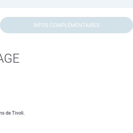
INFOS COMPLÉMENTAIRES
AGE
ns de Tivoli.