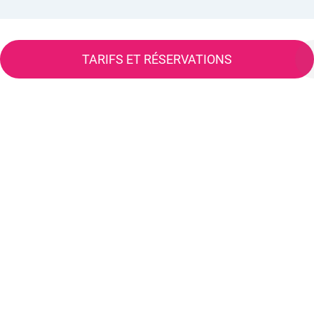
TARIFS ET RÉSERVATIONS