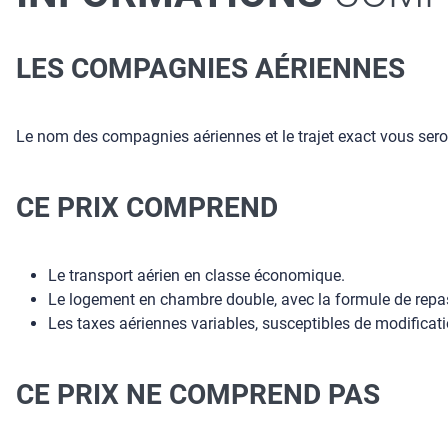
LES COMPAGNIES AÉRIENNES
Le nom des compagnies aériennes et le trajet exact vous ser
CE PRIX COMPREND
Le transport aérien en classe économique.
Le logement en chambre double, avec la formule de repa
Les taxes aériennes variables, susceptibles de modificati
CE PRIX NE COMPREND PAS