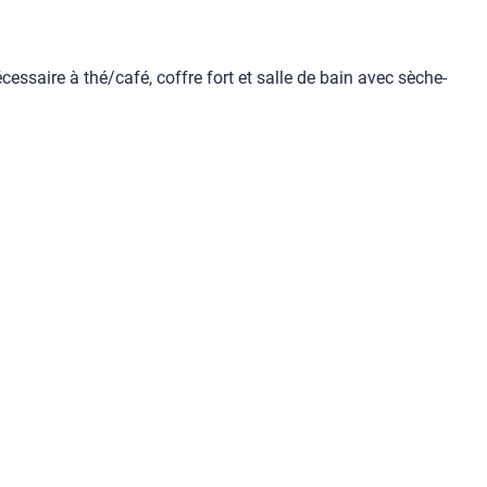
essaire à thé/café, coffre fort et salle de bain avec sèche-