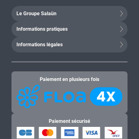
Le Groupe Salaün
Informations pratiques
Informations légales
Paiement en plusieurs fois
Paiement sécurisé