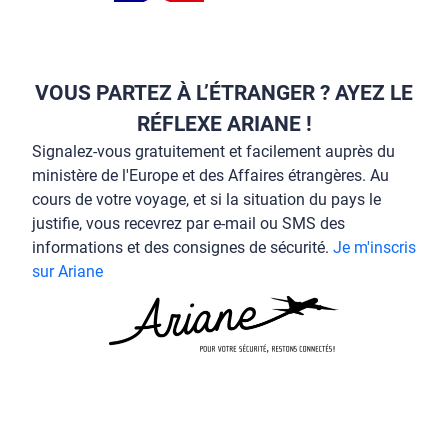
VOUS PARTEZ À L’ÉTRANGER ? AYEZ LE
RÉFLEXE ARIANE !
Signalez-vous gratuitement et facilement auprès du
ministère de l'Europe et des Affaires étrangères. Au
cours de votre voyage, et si la situation du pays le
justifie, vous recevrez par e-mail ou SMS des
informations et des consignes de sécurité.
Je m'inscris
sur Ariane