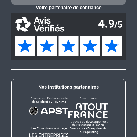
Votre partenaire de confiance
Nos institutions partenaires
Association Professionnelle
Atout France
de Solidarité du Tourisme
Les Entreprises du Voyage
Syndicat des Entreprises du
Tour Operating