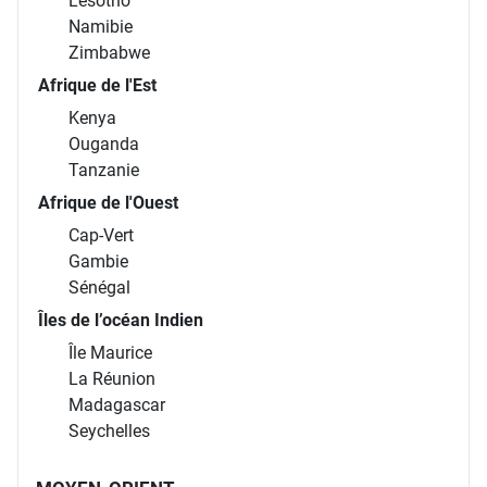
Lesotho
Namibie
Zimbabwe
Afrique de l'Est
Kenya
Ouganda
Tanzanie
Afrique de l'Ouest
Cap-Vert
Gambie
Sénégal
Îles de l’océan Indien
Île Maurice
La Réunion
Madagascar
Seychelles