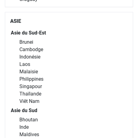
ASIE
Asie du Sud-Est
Brunei
Cambodge
Indonésie
Laos
Malaisie
Philippines
Singapour
Thaïlande
Viêt Nam
Asie du Sud
Bhoutan
Inde
Maldives