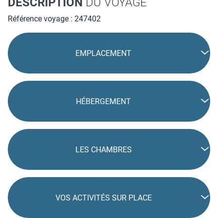
DESCRIPTION
DU VOYAGE
Référence voyage : 247402
EMPLACEMENT
HÉBERGEMENT
LES CHAMBRES
VOS ACTIVITÉS SUR PLACE