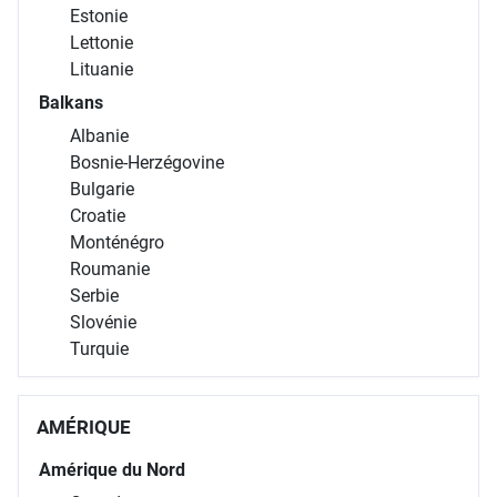
Estonie
Lettonie
Lituanie
Balkans
Albanie
Bosnie-Herzégovine
Bulgarie
Croatie
Monténégro
Roumanie
Serbie
Slovénie
Turquie
AMÉRIQUE
Amérique du Nord