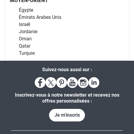
MOYEN-ORIENT
Égypte
Émirats Arabes Unis
Israël
Jordanie
Oman
Qatar
Turquie
Suivez-nous aussi sur :
Inscrivez-vous à notre newsletter et recevez nos
offres personnalisées :
Je m'inscris