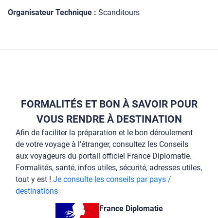
Organisateur Technique :
Scanditours
FORMALITÉS ET BON À SAVOIR POUR
VOUS RENDRE À DESTINATION
Afin de faciliter la préparation et le bon déroulement
de votre voyage à l’étranger, consultez les Conseils
aux voyageurs du portail officiel France Diplomatie.
Formalités, santé, infos utiles, sécurité, adresses utiles,
tout y est !
Je consulte les conseils par pays /
destinations
France Diplomatie