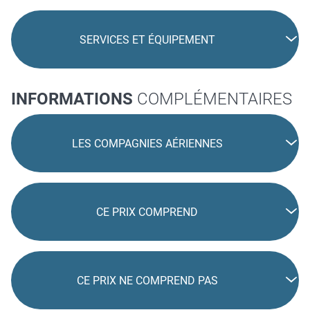
SERVICES ET ÉQUIPEMENT
INFORMATIONS
COMPLÉMENTAIRES
LES COMPAGNIES AÉRIENNES
CE PRIX COMPREND
CE PRIX NE COMPREND PAS