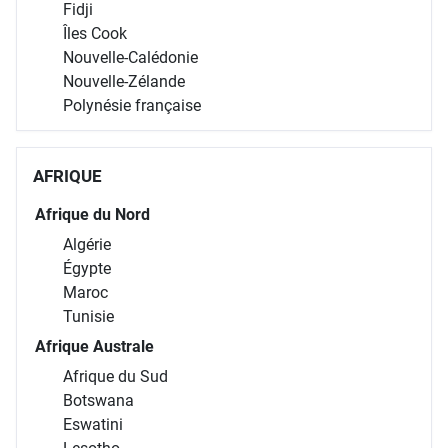
Fidji
Îles Cook
Nouvelle-Calédonie
Nouvelle-Zélande
Polynésie française
AFRIQUE
Afrique du Nord
Algérie
Égypte
Maroc
Tunisie
Afrique Australe
Afrique du Sud
Botswana
Eswatini