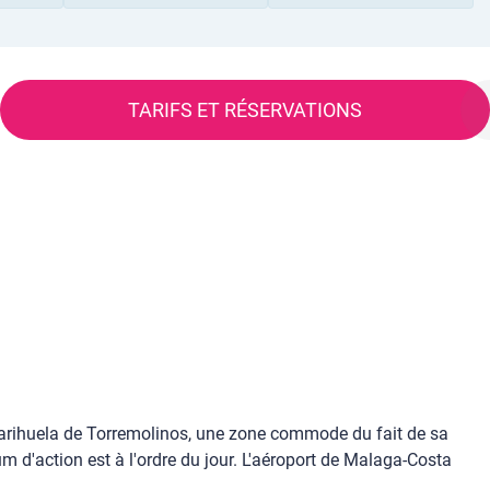
TARIFS ET RÉSERVATIONS
r Carihuela de Torremolinos, une zone commode du fait de sa
 d'action est à l'ordre du jour. L'aéroport de Malaga-Costa