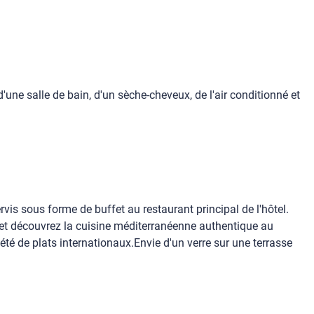
une salle de bain, d'un sèche-cheveux, de l'air conditionné et
rvis sous forme de buffet au restaurant principal de l'hôtel.
e et découvrez la cuisine méditerranéenne authentique au
été de plats internationaux.Envie d'un verre sur une terrasse