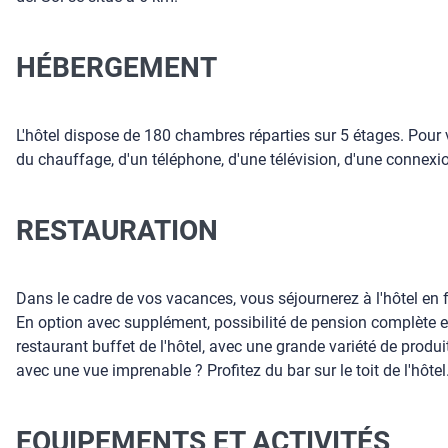
HÉBERGEMENT
L'hôtel dispose de 180 chambres réparties sur 5 étages. Pour v
du chauffage, d'un téléphone, d'une télévision, d'une connexion
RESTAURATION
Dans le cadre de vos vacances, vous séjournerez à l'hôtel en
En option avec supplément, possibilité de pension complète en
restaurant buffet de l'hôtel, avec une grande variété de produ
avec une vue imprenable ? Profitez du bar sur le toit de l'hôtel
EQUIPEMENTS ET ACTIVITÉS