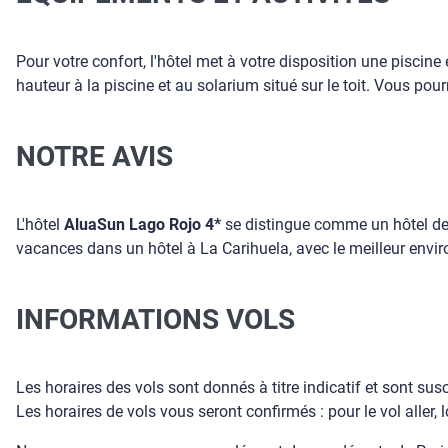
Pour votre confort, l'hôtel met à votre disposition une pisci
hauteur à la piscine et au solarium situé sur le toit. Vous pou
NOTRE AVIS
L'hôtel
AluaSun Lago Rojo 4*
se distingue comme un hôtel de
vacances dans un hôtel à La Carihuela, avec le meilleur envi
INFORMATIONS VOLS
Les horaires des vols sont donnés à titre indicatif et sont su
Les horaires de vols vous seront confirmés : pour le vol aller, 