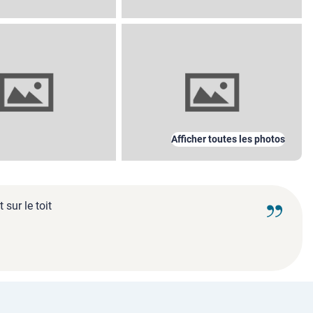
Afficher toutes les photos
sur le toit