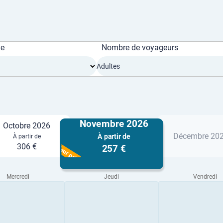
ge
Nombre de voyageurs
Adultes
Novembre 2026
Octobre 2026
Décembre 20
À partir de
À partir de
Meilleur prix
306 €
257 €
Mercredi
Jeudi
Vendredi