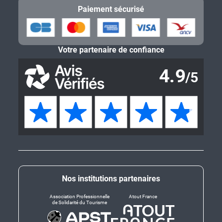
Paiement sécurisé
Votre partenaire de confiance
Nos institutions partenaires
Association Professionnelle
Atout France
de Solidarité du Tourisme