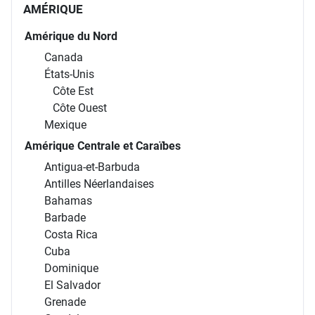
AMÉRIQUE
Amérique du Nord
Canada
États-Unis
Côte Est
Côte Ouest
Mexique
Amérique Centrale et Caraïbes
Antigua-et-Barbuda
Antilles Néerlandaises
Bahamas
Barbade
Costa Rica
Cuba
Dominique
El Salvador
Grenade