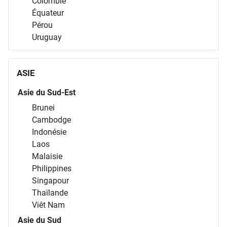
Colombie
Équateur
Pérou
Uruguay
ASIE
Asie du Sud-Est
Brunei
Cambodge
Indonésie
Laos
Malaisie
Philippines
Singapour
Thaïlande
Viêt Nam
Asie du Sud