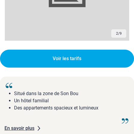
2
/
9
Voir les tarifs
Situé dans la zone de Son Bou
Un hôtel familial
Des appartements spacieux et lumineux
En savoir plus