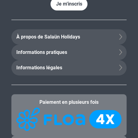
Je m'inscris
À propos de Salaün Holidays
Informations pratiques
Informations légales
Paiement en plusieurs fois