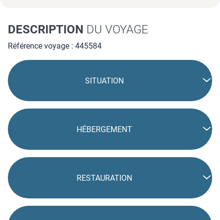
DESCRIPTION
DU VOYAGE
Référence voyage : 445584
SITUATION
HÉBERGEMENT
RESTAURATION