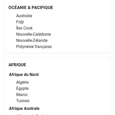
OCÉANIE & PACIFIQUE
Australie
Fidji
Îles Cook
Nouvelle-Calédonie
Nouvelle-Zélande
Polynésie française
AFRIQUE
Afrique du Nord
Algérie
Égypte
Maroc
Tunisie
Afrique Australe