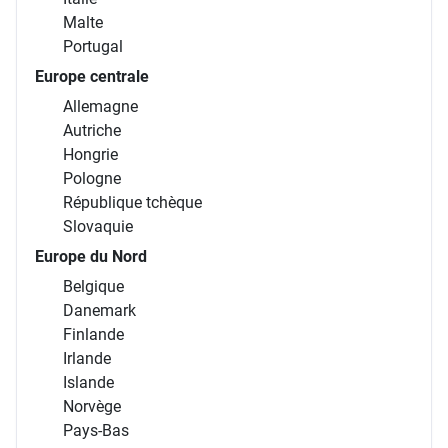
Malte
Portugal
Europe centrale
Allemagne
Autriche
Hongrie
Pologne
République tchèque
Slovaquie
Europe du Nord
Belgique
Danemark
Finlande
Irlande
Islande
Norvège
Pays-Bas