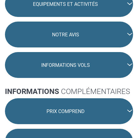
EQUIPEMENTS ET ACTIVITÉS
NOTRE AVIS
INFORMATIONS VOLS
INFORMATIONS
COMPLÉMENTAIRES
PRIX COMPREND