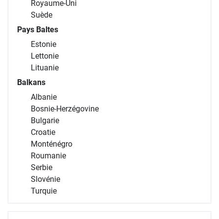
Royaume-Uni
Suède
Pays Baltes
Estonie
Lettonie
Lituanie
Balkans
Albanie
Bosnie-Herzégovine
Bulgarie
Croatie
Monténégro
Roumanie
Serbie
Slovénie
Turquie