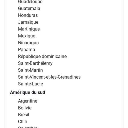
Guadeloupe
Guatemala
Honduras
Jamaïque
Martinique
Mexique
Nicaragua
Panama
République dominicaine
Saint-Barthélemy
Saint-Martin
Saint-Vincent-et-les-Grenadines
Sainte-Lucie
Amérique du sud
Argentine
Bolivie
Brésil
Chili