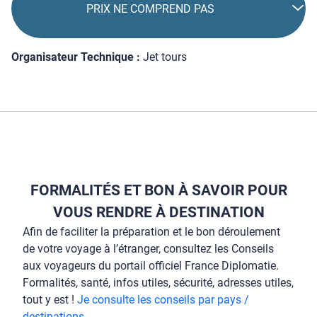
PRIX NE COMPREND PAS
Organisateur Technique :
Jet tours
FORMALITÉS ET BON À SAVOIR POUR
VOUS RENDRE À DESTINATION
Afin de faciliter la préparation et le bon déroulement
de votre voyage à l’étranger, consultez les Conseils
aux voyageurs du portail officiel France Diplomatie.
Formalités, santé, infos utiles, sécurité, adresses utiles,
tout y est !
Je consulte les conseils par pays /
destinations