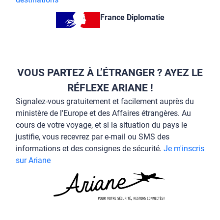
France Diplomatie
VOUS PARTEZ À L’ÉTRANGER ? AYEZ LE
RÉFLEXE ARIANE !
Signalez-vous gratuitement et facilement auprès du
ministère de l'Europe et des Affaires étrangères. Au
cours de votre voyage, et si la situation du pays le
justifie, vous recevrez par e-mail ou SMS des
informations et des consignes de sécurité.
Je m'inscris
sur Ariane