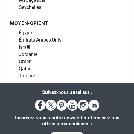
Madagascar
Seychelles
MOYEN-ORIENT
Égypte
Émirats Arabes Unis
Israël
Jordanie
Oman
Qatar
Turquie
Suivez-nous aussi sur :
Inscrivez-vous à notre newsletter et recevez nos
offres personnalisées :