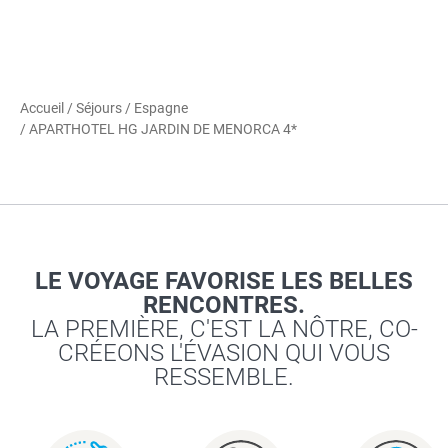
Accueil
/
Séjours
/
Espagne
/ APARTHOTEL HG JARDIN DE MENORCA 4*
LE VOYAGE FAVORISE LES BELLES
RENCONTRES.
LA PREMIÈRE, C'EST LA NÔTRE, CO-
CRÉEONS L'ÉVASION QUI VOUS
RESSEMBLE.