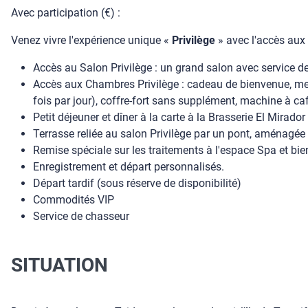
Avec participation (€) :
Venez vivre l'expérience unique «
Privilège
» avec l'accès aux 
Accès au Salon Privilège : un grand salon avec service de
Accès aux Chambres Privilège : cadeau de bienvenue, menu
fois par jour), coffre-fort sans supplément, machine à c
Petit déjeuner et dîner à la carte à la Brasserie El Mirador
Terrasse reliée au salon Privilège par un pont, aménagée 
Remise spéciale sur les traitements à l'espace Spa et bie
Enregistrement et départ personnalisés.
Départ tardif (sous réserve de disponibilité)
Commodités VIP
Service de chasseur
SITUATION