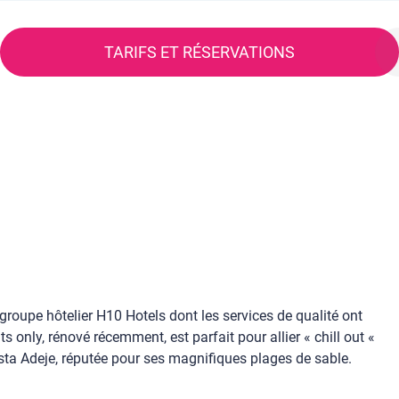
TARIFS ET RÉSERVATIONS
groupe hôtelier H10 Hotels dont les services de qualité ont
 only, rénové récemment, est parfait pour allier « chill out «
osta Adeje, réputée pour ses magnifiques plages de sable.