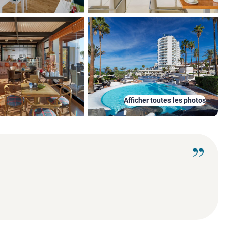
Afficher toutes les photos