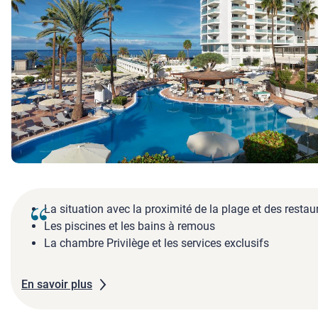
La situation avec la proximité de la plage et des restau
Les piscines et les bains à remous
La chambre Privilège et les services exclusifs
En savoir plus