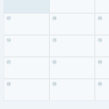
07
08
09
14
15
16
21
22
23
28
29
30