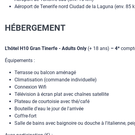
Aéroport de Tenerife nord Ciudad de la Laguna (env. 85 
HÉBERGEMENT
L'hôtel H10 Gran Tinerfe - Adults Only
(+ 18 ans)
– 4*
compte
Équipements :
Terrasse ou balcon aménagé
Climatisation (commande individuelle)
Connexion Wifi
Télévision à écran plat avec chaînes satellite
Plateau de courtoisie avec thé/café
Bouteille d'eau le jour de l'arrivée
Coffre-fort
Salle de bains avec baignoire ou douche à l'italienne, p