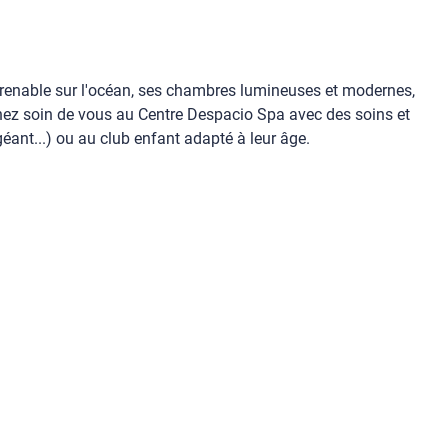
mprenable sur l'océan, ses chambres lumineuses et modernes,
enez soin de vous au Centre Despacio Spa avec des soins et
éant...) ou au club enfant adapté à leur âge.