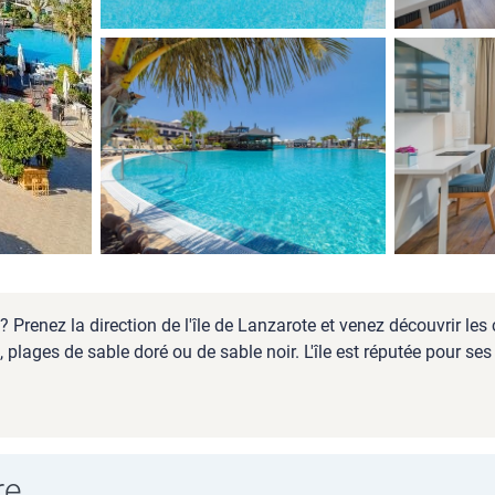
 Prenez la direction de l'île de Lanzarote et venez découvrir les
ages de sable doré ou de sable noir. L'île est réputée pour ses 
re