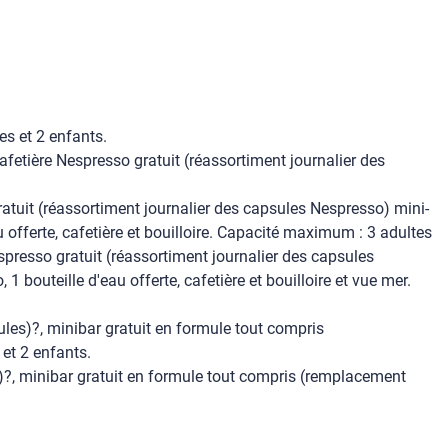
s et 2 enfants.
afetière Nespresso gratuit (réassortiment journalier des
tuit (réassortiment journalier des capsules Nespresso) mini-
 offerte, cafetière et bouilloire. Capacité maximum : 3 adultes
presso gratuit (réassortiment journalier des capsules
bouteille d'eau offerte, cafetière et bouilloire et vue mer.
les)?, minibar gratuit en formule tout compris
et 2 enfants.
s)?, minibar gratuit en formule tout compris (remplacement