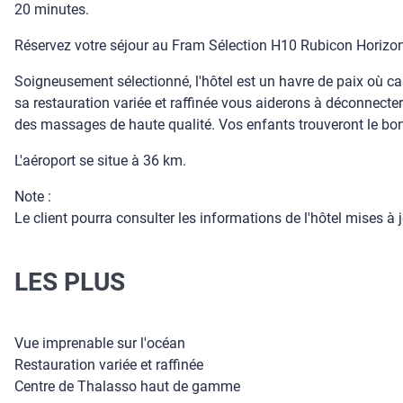
20 minutes.
Réservez votre séjour au Fram Sélection H10 Rubicon Horizon
Soigneusement sélectionné, l'hôtel est un havre de paix où c
sa restauration variée et raffinée vous aiderons à déconnect
des massages de haute qualité. Vos enfants trouveront le bonh
L'aéroport se situe à 36 km.
Note :
Le client pourra consulter les informations de l'hôtel mises à j
LES PLUS
Vue imprenable sur l'océan
Restauration variée et raffinée
Centre de Thalasso haut de gamme