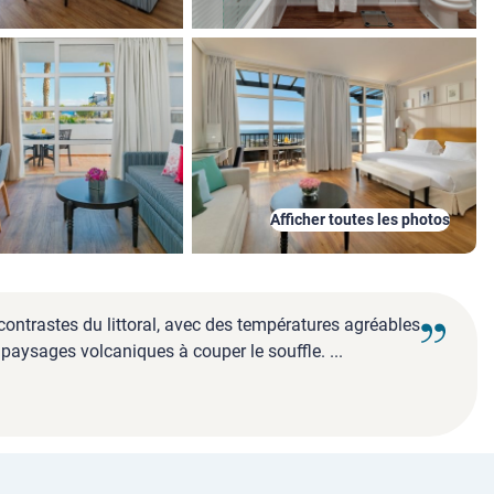
Afficher toutes les photos
 contrastes du littoral, avec des températures agréables
paysages volcaniques à couper le souffle. ...