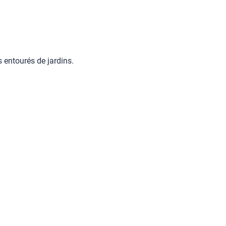
s entourés de jardins.