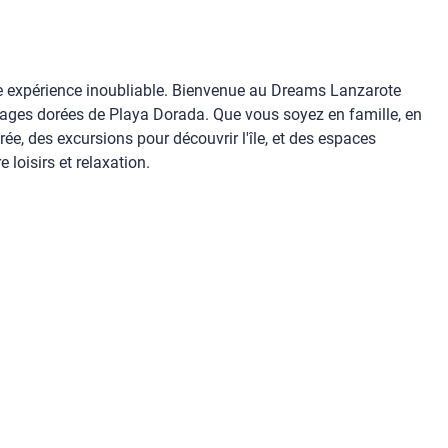
 une expérience inoubliable. Bienvenue au Dreams Lanzarote
plages dorées de Playa Dorada. Que vous soyez en famille, en
e, des excursions pour découvrir l'île, et des espaces
 loisirs et relaxation.