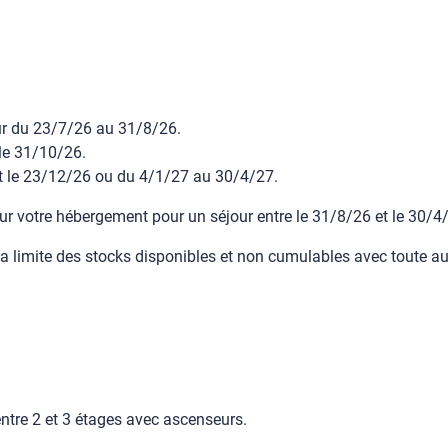
ur du 23/7/26 au 31/8/26.
 le 31/10/26.
et le 23/12/26 ou du 4/1/27 au 30/4/27.
sur votre hébergement pour un séjour entre le 31/8/26 et le 30/4
la limite des stocks disponibles et non cumulables avec toute au
ntre 2 et 3 étages avec ascenseurs.