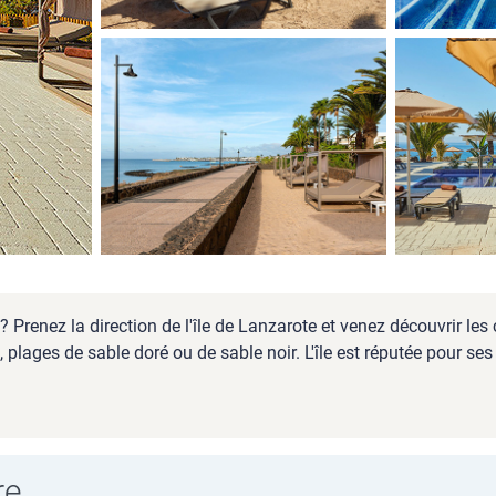
 Prenez la direction de l'île de Lanzarote et venez découvrir les
ages de sable doré ou de sable noir. L'île est réputée pour ses 
re