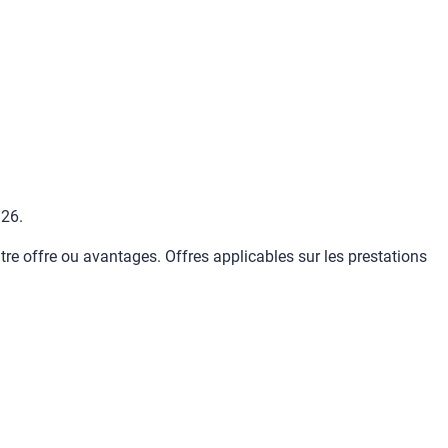
/26.
tre offre ou avantages. Offres applicables sur les prestations