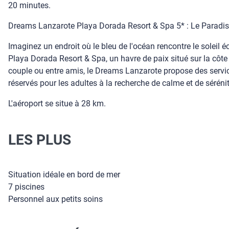
20 minutes.
Dreams Lanzarote Playa Dorada Resort & Spa 5* : Le Paradis
Imaginez un endroit où le bleu de l'océan rencontre le soleil
Playa Dorada Resort & Spa, un havre de paix situé sur la côte
couple ou entre amis, le Dreams Lanzarote propose des service
réservés pour les adultes à la recherche de calme et de sérénité.
L'aéroport se situe à 28 km.
LES PLUS
Situation idéale en bord de mer
7 piscines
Personnel aux petits soins