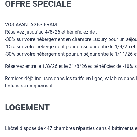
OFFRE SPÉCIALE
VOS AVANTAGES FRAM
Réservez jusqu'au 4/8/26 et bénéficiez de :
-30% sur votre hébergement en chambre Luxury pour un séjo
-15% sur votre hébergement pour un séjour entre le 1/9/26 et
-30% sur votre hébergement pour un séjour entre le 1/11/26 
Réservez entre le 1/8/26 et le 31/8/26 et bénéficiez de -10% 
Remises déjà incluses dans les tarifs en ligne, valables dans 
hôtelières uniquement.
LOGEMENT
L'hôtel dispose de 447 chambres réparties dans 4 bâtiments e