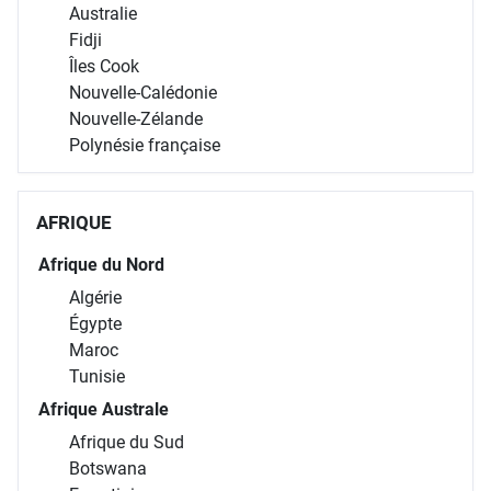
Australie
Fidji
Îles Cook
Nouvelle-Calédonie
Nouvelle-Zélande
Polynésie française
AFRIQUE
Afrique du Nord
Algérie
Égypte
Maroc
Tunisie
Afrique Australe
Afrique du Sud
Botswana