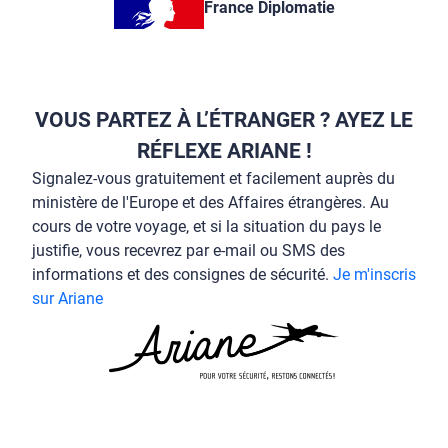
France Diplomatie
VOUS PARTEZ À L’ÉTRANGER ? AYEZ LE
RÉFLEXE ARIANE !
Signalez-vous gratuitement et facilement auprès du
ministère de l'Europe et des Affaires étrangères. Au
cours de votre voyage, et si la situation du pays le
justifie, vous recevrez par e-mail ou SMS des
informations et des consignes de sécurité.
Je m'inscris
sur Ariane