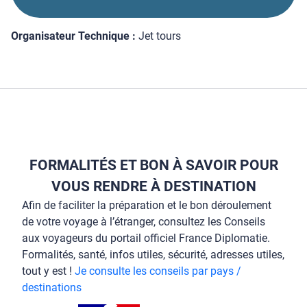
Organisateur Technique :
Jet tours
FORMALITÉS ET BON À SAVOIR POUR
VOUS RENDRE À DESTINATION
Afin de faciliter la préparation et le bon déroulement
de votre voyage à l’étranger, consultez les Conseils
aux voyageurs du portail officiel France Diplomatie.
Formalités, santé, infos utiles, sécurité, adresses utiles,
tout y est !
Je consulte les conseils par pays /
destinations