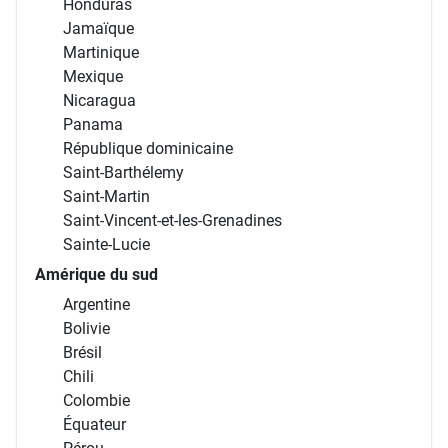
Honduras
Jamaïque
Martinique
Mexique
Nicaragua
Panama
République dominicaine
Saint-Barthélemy
Saint-Martin
Saint-Vincent-et-les-Grenadines
Sainte-Lucie
Amérique du sud
Argentine
Bolivie
Brésil
Chili
Colombie
Équateur