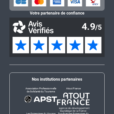
Votre partenaire de confiance
Nos institutions partenaires
Association Professionnelle
Atout France
de Solidarité du Tourisme
Les Entreprises du Voyage
Syndicat des Entreprises du