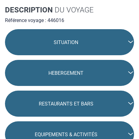
DESCRIPTION
DU VOYAGE
Référence voyage : 446016
SITUATION
HEBERGEMENT
RESTAURANTS ET BARS
EQUIPEMENTS & ACTIVITÉS