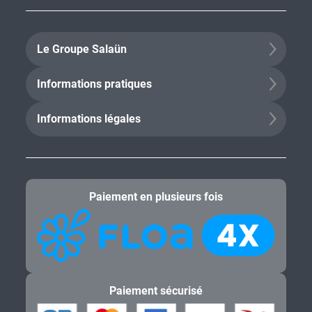
Le Groupe Salaün
Informations pratiques
Informations légales
Paiement en plusieurs fois
Paiement sécurisé