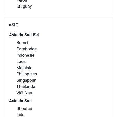
Pérou
Uruguay
ASIE
Asie du Sud-Est
Brunei
Cambodge
Indonésie
Laos
Malaisie
Philippines
Singapour
Thaïlande
Viêt Nam
Asie du Sud
Bhoutan
Inde