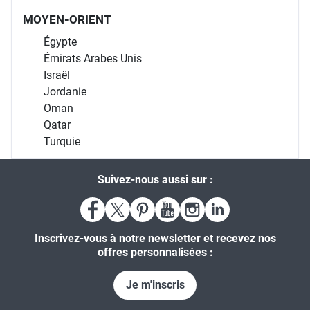
MOYEN-ORIENT
Égypte
Émirats Arabes Unis
Israël
Jordanie
Oman
Qatar
Turquie
Suivez-nous aussi sur :
Inscrivez-vous à notre newsletter et recevez nos
offres personnalisées :
Je m'inscris