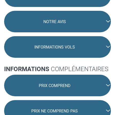
NOTRE AVIS
INFORMATIONS VOLS
INFORMATIONS
COMPLÉMENTAIRES
PRIX COMPREND
PRIX NE COMPREND PAS