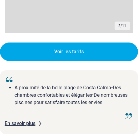
3
/
11
Voir les tarifs
A proximité de la belle plage de Costa Calma•Des
chambres confortables et élégantes•De nombreuses
piscines pour satisfaire toutes les envies
En savoir plus