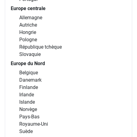
Europe centrale
Allemagne
Autriche
Hongrie
Pologne
République tchèque
Slovaquie
Europe du Nord
Belgique
Danemark
Finlande
Irlande
Islande
Norvège
Pays-Bas
Royaume-Uni
Suède