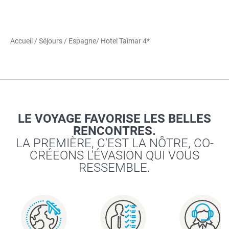
Accueil
/
Séjours
/
Espagne
/ Hotel Taimar 4*
LE VOYAGE FAVORISE LES BELLES
RENCONTRES.
LA PREMIÈRE, C'EST LA NÔTRE, CO-
CRÉEONS L'ÉVASION QUI VOUS
RESSEMBLE.