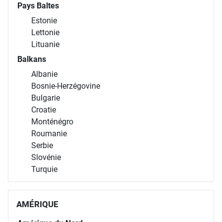
Pays Baltes
Estonie
Lettonie
Lituanie
Balkans
Albanie
Bosnie-Herzégovine
Bulgarie
Croatie
Monténégro
Roumanie
Serbie
Slovénie
Turquie
AMÉRIQUE